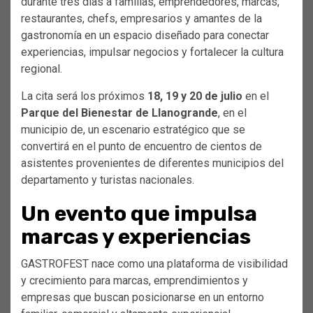
durante tres días a familias, emprendedores, marcas,
restaurantes, chefs, empresarios y amantes de la
gastronomía en un espacio diseñado para conectar
experiencias, impulsar negocios y fortalecer la cultura
regional.
La cita será los próximos
18, 19 y 20 de julio
en el
Parque del Bienestar de Llanogrande
, en el
municipio de, un escenario estratégico que se
convertirá en el punto de encuentro de cientos de
asistentes provenientes de diferentes municipios del
departamento y turistas nacionales.
Un evento que impulsa
marcas y experiencias
GASTROFEST nace como una plataforma de visibilidad
y crecimiento para marcas, emprendimientos y
empresas que buscan posicionarse en un entorno