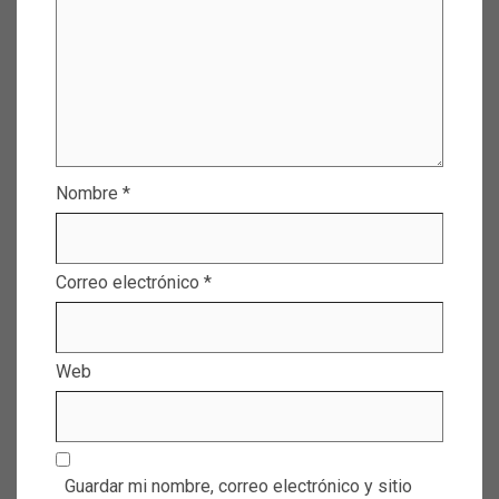
Nombre
*
Correo electrónico
*
Web
Guardar mi nombre, correo electrónico y sitio