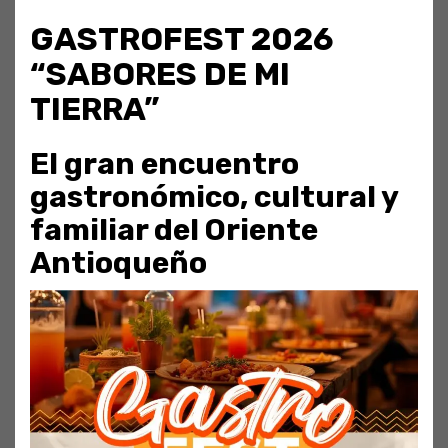
GASTROFEST 2026
“SABORES DE MI
TIERRA”
El gran encuentro
gastronómico, cultural y
familiar del Oriente
Antioqueño