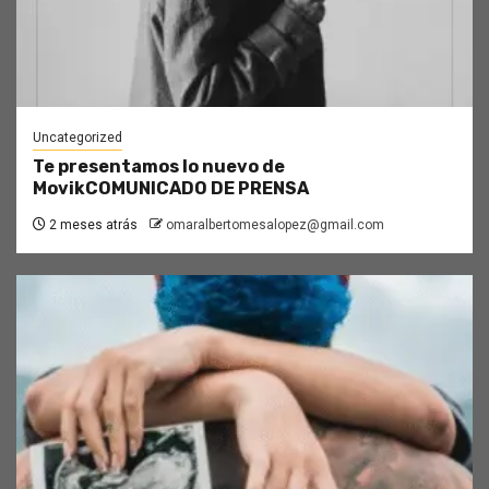
Uncategorized
Te presentamos lo nuevo de
MovikCOMUNICADO DE PRENSA
2 meses atrás
omaralbertomesalopez@gmail.com