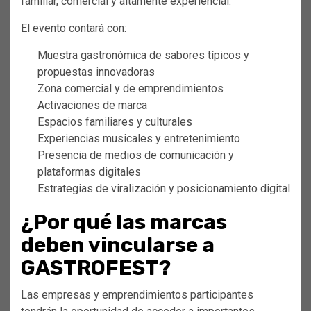
familiar, comercial y altamente experiencial.
El evento contará con:
Muestra gastronómica de sabores típicos y
propuestas innovadoras
Zona comercial y de emprendimientos
Activaciones de marca
Espacios familiares y culturales
Experiencias musicales y entretenimiento
Presencia de medios de comunicación y
plataformas digitales
Estrategias de viralización y posicionamiento digital
¿Por qué las marcas
deben vincularse a
GASTROFEST?
Las empresas y emprendimientos participantes