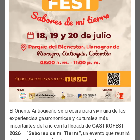
El Oriente Antioqueño se prepara para vivir una de las
experiencias gastronómicas y culturales más
importantes del año con la llegada de
GASTROFEST
2026 – “Sabores de mi Tierra”
, un evento que reunirá