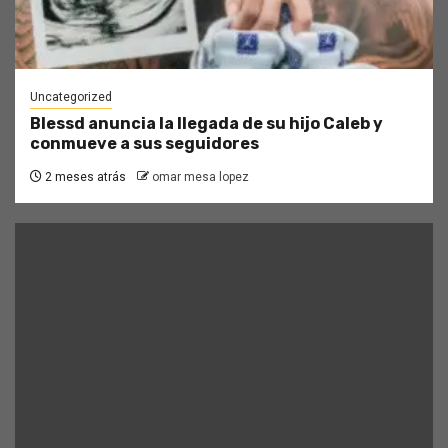
Uncategorized
Blessd anuncia la llegada de su hijo Caleb y
conmueve a sus seguidores
2 meses atrás
omar mesa lopez