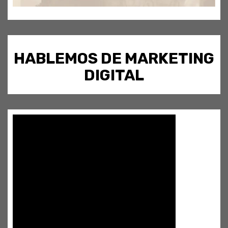
HABLEMOS DE MARKETING
DIGITAL