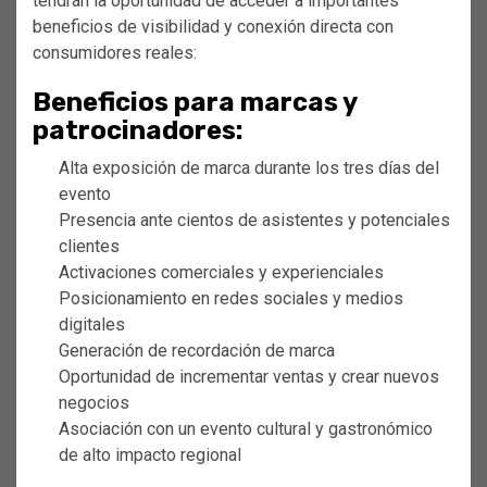
tendrán la oportunidad de acceder a importantes
beneficios de visibilidad y conexión directa con
consumidores reales:
Beneficios para marcas y
patrocinadores:
Alta exposición de marca durante los tres días del
evento
Presencia ante cientos de asistentes y potenciales
clientes
Activaciones comerciales y experienciales
Posicionamiento en redes sociales y medios
digitales
Generación de recordación de marca
Oportunidad de incrementar ventas y crear nuevos
negocios
Asociación con un evento cultural y gastronómico
de alto impacto regional