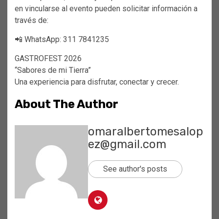
en vincularse al evento pueden solicitar información a
través de:
📲 WhatsApp: 311 7841235
GASTROFEST 2026
“Sabores de mi Tierra”
Una experiencia para disfrutar, conectar y crecer.
About The Author
omaralbertomesalop
ez@gmail.com
See author's posts