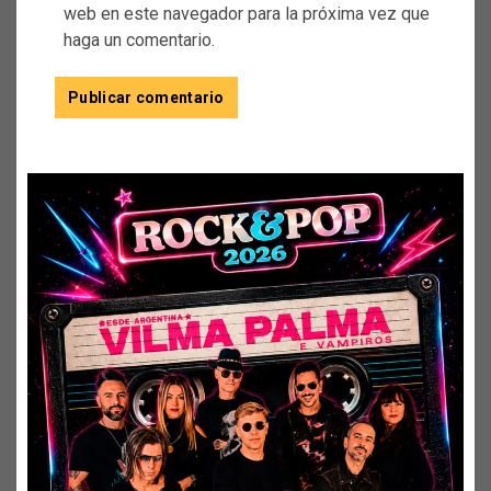
web en este navegador para la próxima vez que
haga un comentario.