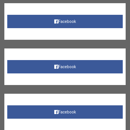
Facebook
Facebook
Facebook