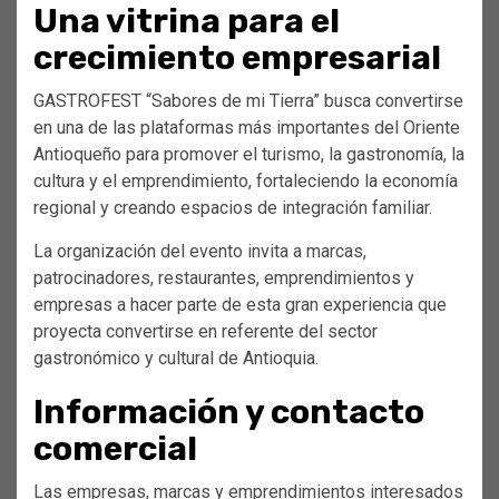
Una vitrina para el
crecimiento empresarial
GASTROFEST “Sabores de mi Tierra” busca convertirse
en una de las plataformas más importantes del Oriente
Antioqueño para promover el turismo, la gastronomía, la
cultura y el emprendimiento, fortaleciendo la economía
regional y creando espacios de integración familiar.
La organización del evento invita a marcas,
patrocinadores, restaurantes, emprendimientos y
empresas a hacer parte de esta gran experiencia que
proyecta convertirse en referente del sector
gastronómico y cultural de Antioquia.
Información y contacto
comercial
Las empresas, marcas y emprendimientos interesados