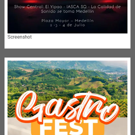
Screenshot