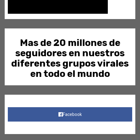
Mas de 20 millones de
seguidores en nuestros
diferentes grupos virales
en todo el mundo
Facebook