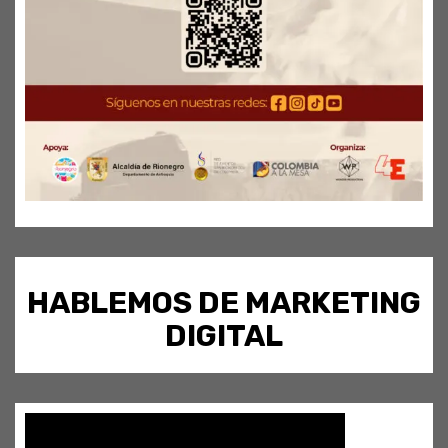
HABLEMOS DE MARKETING
DIGITAL