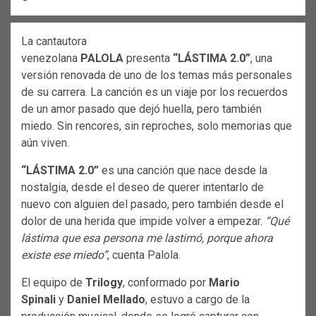
La cantautora
venezolana
PALOLA
presenta
“LÁSTIMA 2.0”
, una
versión renovada de uno de los temas más personales
de su carrera. La canción es un viaje por los recuerdos
de un amor pasado que dejó huella, pero también
miedo. Sin rencores, sin reproches, solo memorias que
aún viven.
“LÁSTIMA 2.0”
es una canción que nace desde la
nostalgia, desde el deseo de querer intentarlo de
nuevo con alguien del pasado, pero también desde el
dolor de una herida que impide volver a empezar.
“Qué
lástima que esa persona me lastimó, porque ahora
existe ese miedo”
, cuenta Palola.
El equipo de
Trilogy
, conformado por
Mario
Spinali
y
Daniel Mellado
, estuvo a cargo de la