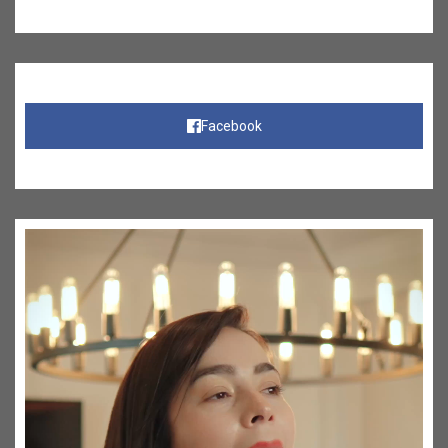
Facebook