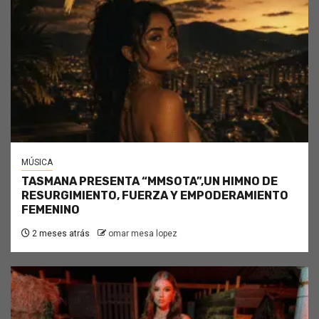
MÚSICA
TASMANA PRESENTA “MMSOTA”,UN HIMNO DE
RESURGIMIENTO, FUERZA Y EMPODERAMIENTO
FEMENINO
2 meses atrás
omar mesa lopez