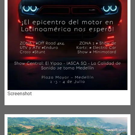
Screenshot