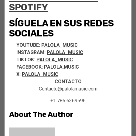
SPOTIFY
SÍGUELA EN SUS REDES
SOCIALES
YOUTUBE:
PALOLA_MUSIC
INSTAGRAM:
PALOLA_MUSIC
TIKTOK:
PALOLA_MUSIC
FACEBOOK:
PALOLA.MUSIC
X:
PALOLA_MUSIC
CONTACTO
Contacto@palolamusic.com
+1 786 6369596
About The Author