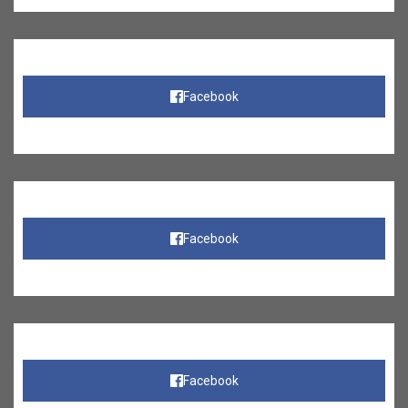
Facebook
Facebook
Facebook