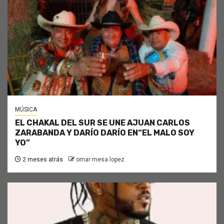
MÚSICA
EL CHAKAL DEL SUR SE UNE AJUAN CARLOS
ZARABANDA Y DARÍO DARÍO EN“EL MALO SOY
YO”
2 meses atrás
omar mesa lopez