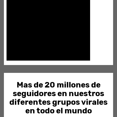
Mas de 20 millones de
seguidores en nuestros
diferentes grupos virales
en todo el mundo