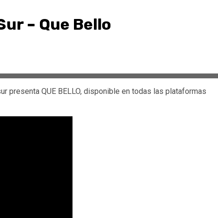
Sur – Que Bello
ur presenta QUE BELLO, disponible en todas las plataformas