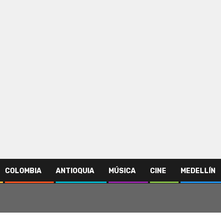
COLOMBIA
ANTIOQUIA
MÚSICA
CINE
MEDELLÍN