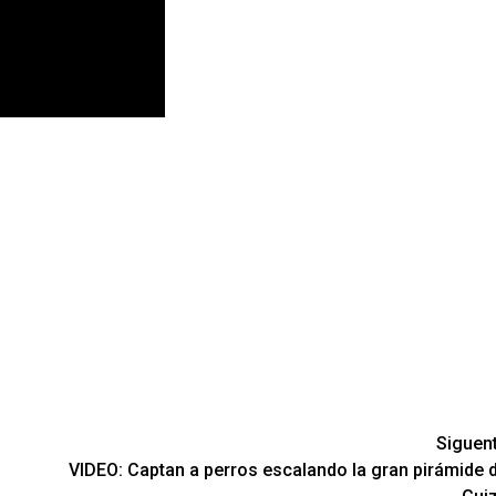
Siguen
VIDEO: Captan a perros escalando la gran pirámide 