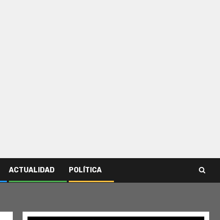
ACTUALIDAD
POLÍTICA