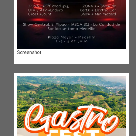
Screenshot