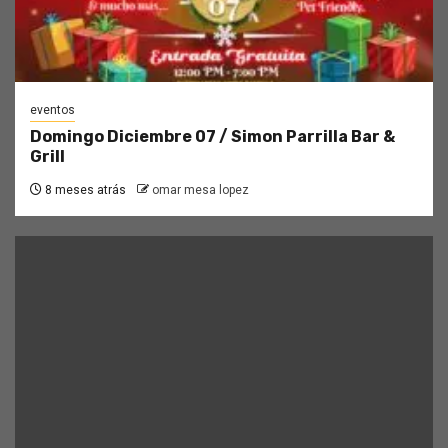
eventos
Domingo Diciembre 07 / Simon Parrilla Bar &
Grill
8 meses atrás
omar mesa lopez