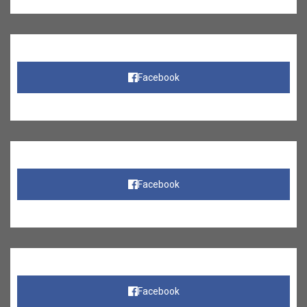
Facebook
Facebook
Facebook