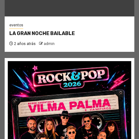
eventos
LA GRAN NOCHE BAILABLE
2 años atrás
admin