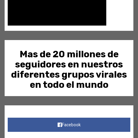
Mas de 20 millones de
seguidores en nuestros
diferentes grupos virales
en todo el mundo
Facebook