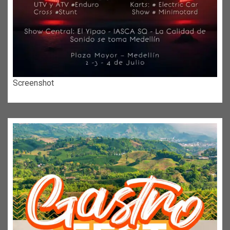
Screenshot