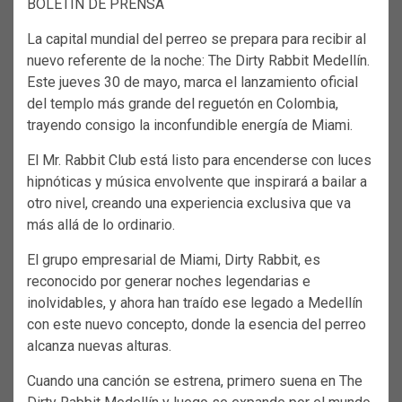
BOLETÍN DE PRENSA
La capital mundial del perreo se prepara para recibir al
nuevo referente de la noche: The Dirty Rabbit Medellín.
Este jueves 30 de mayo, marca el lanzamiento oficial
del templo más grande del reguetón en Colombia,
trayendo consigo la inconfundible energía de Miami.
El Mr. Rabbit Club está listo para encenderse con luces
hipnóticas y música envolvente que inspirará a bailar a
otro nivel, creando una experiencia exclusiva que va
más allá de lo ordinario.
El grupo empresarial de Miami, Dirty Rabbit, es
reconocido por generar noches legendarias e
inolvidables, y ahora han traído ese legado a Medellín
con este nuevo concepto, donde la esencia del perreo
alcanza nuevas alturas.
Cuando una canción se estrena, primero suena en The