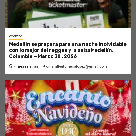
eventos
Medellín se prepara para una noche inolvidable
con lo mejor del reggae y la salsaMedellín,
Colombia — Marzo 30 , 2026
4 meses atrás
omaralbertomesalopez@gmail.com