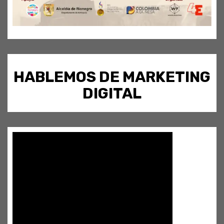
HABLEMOS DE MARKETING
DIGITAL