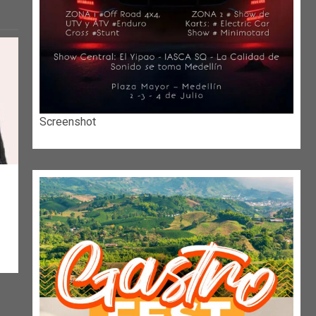
Screenshot