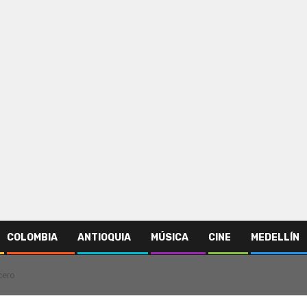
COLOMBIA
ANTIOQUIA
MÚSICA
CINE
MEDELLÍN
cero