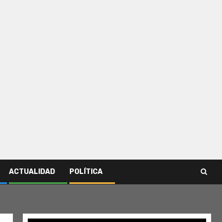
ACTUALIDAD
POLÍTICA