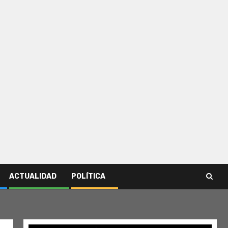
ACTUALIDAD
POLÍTICA