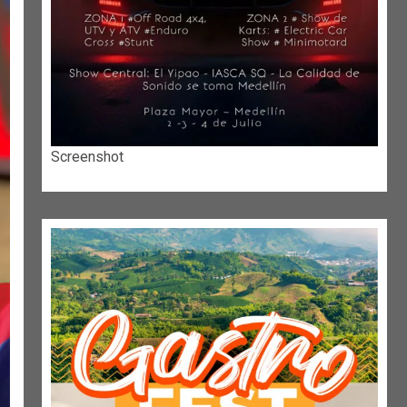
Screenshot