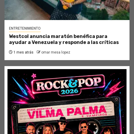
ENTRETENIMIENTO
Westcol anuncia maratón benéfica para
ayudar a Venezuela y responde a las críticas
1 mes atrás
omar mesa lopez