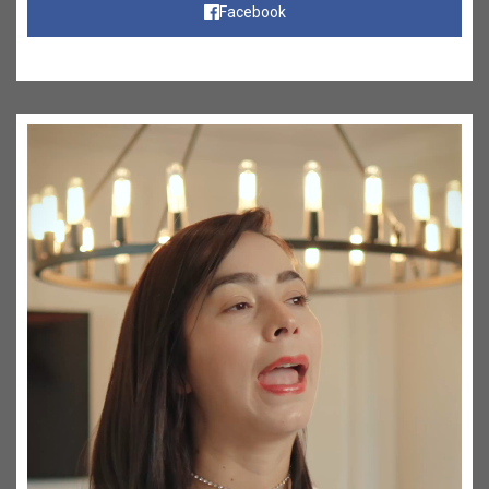
Facebook