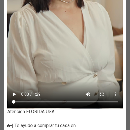
Atención FLORIDA USA
🏡| Te ayudo a comprar tu casa en.