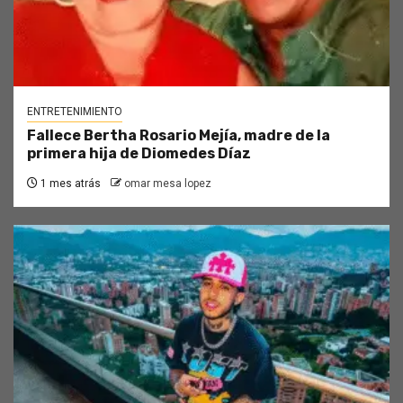
ENTRETENIMIENTO
Fallece Bertha Rosario Mejía, madre de la
primera hija de Diomedes Díaz
1 mes atrás
omar mesa lopez