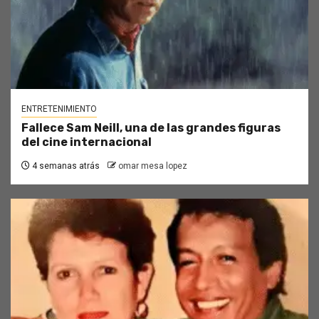
ENTRETENIMIENTO
Fallece Sam Neill, una de las grandes figuras
del cine internacional
4 semanas atrás
omar mesa lopez