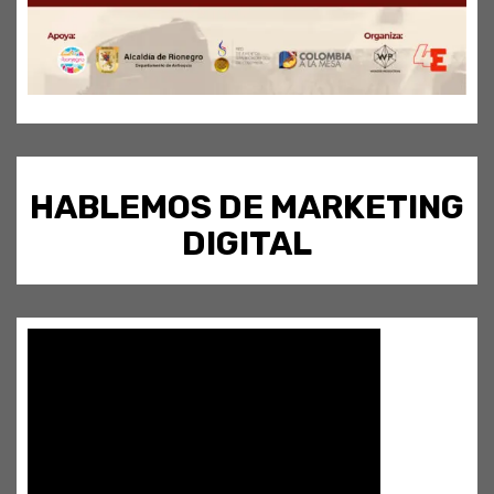
HABLEMOS DE MARKETING
DIGITAL