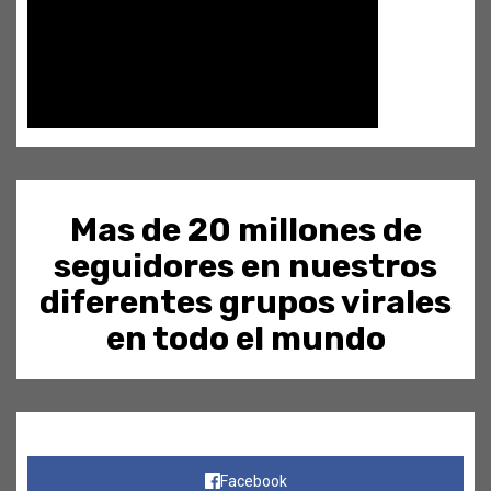
Mas de 20 millones de
seguidores en nuestros
diferentes grupos virales
en todo el mundo
Facebook