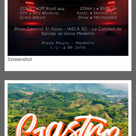
Screenshot