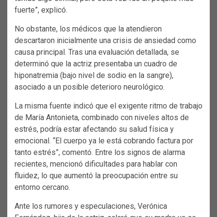
fuerte”, explicó.
No obstante, los médicos que la atendieron
descartaron inicialmente una crisis de ansiedad como
causa principal. Tras una evaluación detallada, se
determinó que la actriz presentaba un cuadro de
hiponatremia (bajo nivel de sodio en la sangre),
asociado a un posible deterioro neurológico.
La misma fuente indicó que el exigente ritmo de trabajo
de María Antonieta, combinado con niveles altos de
estrés, podría estar afectando su salud física y
emocional. “El cuerpo ya le está cobrando factura por
tanto estrés”, comentó. Entre los signos de alarma
recientes, mencionó dificultades para hablar con
fluidez, lo que aumentó la preocupación entre su
entorno cercano.
Ante los rumores y especulaciones, Verónica