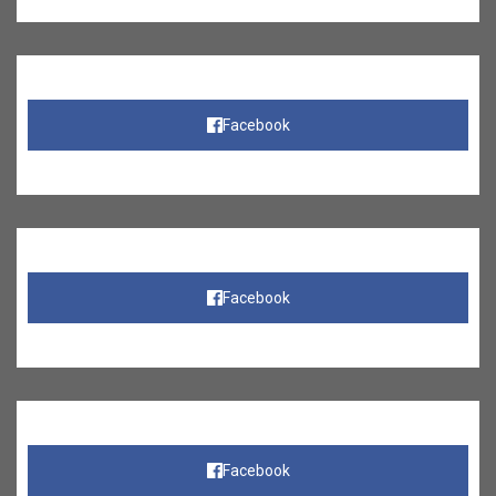
Facebook
Facebook
Facebook