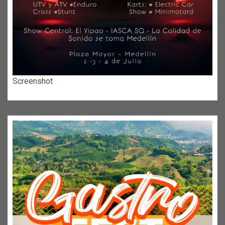
Screenshot