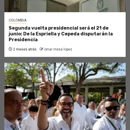
COLOMBIA
Segunda vuelta presidencial será el 21 de
junio: De la Espriella y Cepeda disputarán la
Presidencia
2 meses atrás
omar mesa lopez