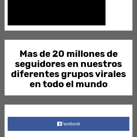
Mas de 20 millones de
seguidores en nuestros
diferentes grupos virales
en todo el mundo
Facebook