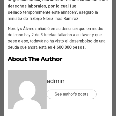
derechos laborales, por lo cual fue
sellado
temporalmente este almacén”, aseguró la
ministra de Trabajo Gloria Inés Ramírez.
Norelys Álvarez añadió en su denuncia que en medio
del caso hay 2 de 3 tutelas falladas a su favor y que,
pese a eso, todavía no ha visto el desembolso de una
deuda que ahora está en
4.600.000 pesos.
About The Author
admin
See author's posts