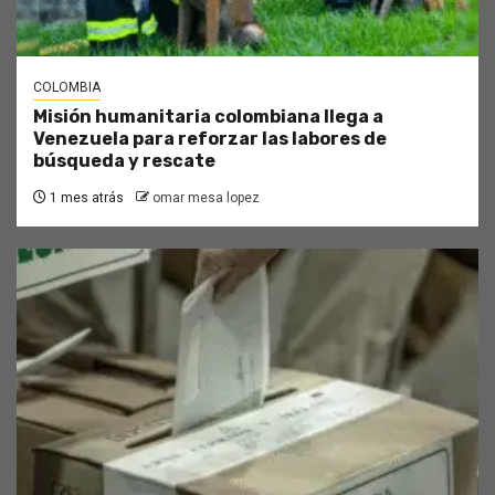
COLOMBIA
Misión humanitaria colombiana llega a
Venezuela para reforzar las labores de
búsqueda y rescate
1 mes atrás
omar mesa lopez