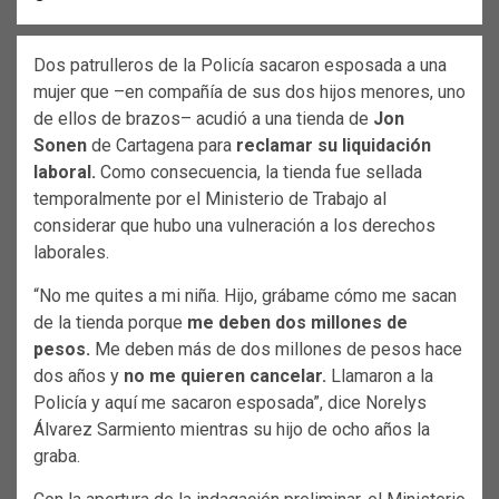
Dos patrulleros de la Policía sacaron esposada a una
mujer que –en compañía de sus dos hijos menores, uno
de ellos de brazos– acudió a una tienda de
Jon
Sonen
de Cartagena para
reclamar su liquidación
laboral.
Como consecuencia, la tienda fue sellada
temporalmente por el Ministerio de Trabajo al
considerar que hubo una vulneración a los derechos
laborales.
“No me quites a mi niña. Hijo, grábame cómo me sacan
de la tienda porque
me deben dos millones de
pesos.
Me deben más de dos millones de pesos hace
dos años y
no me quieren cancelar.
Llamaron a la
Policía y aquí me sacaron esposada”, dice Norelys
Álvarez Sarmiento mientras su hijo de ocho años la
graba.