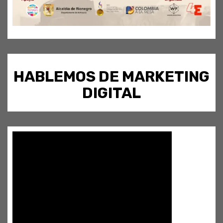
HABLEMOS DE MARKETING
DIGITAL