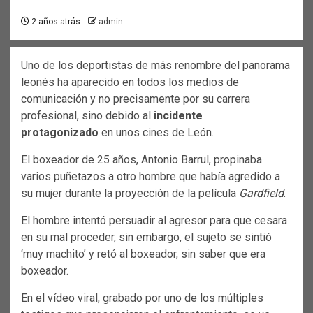
2 años atrás
admin
Uno de los deportistas de más renombre del panorama
leonés ha aparecido en todos los medios de
comunicación y no precisamente por su carrera
profesional, sino debido al
incidente
protagonizado
en unos cines de León.
El boxeador de 25 años, Antonio Barrul, propinaba
varios puñetazos a otro hombre que había agredido a
su mujer durante la proyección de la película
Gardfield
.
El hombre intentó persuadir al agresor para que cesara
en su mal proceder, sin embargo, el sujeto se sintió
‘muy machito’ y retó al boxeador, sin saber que era
boxeador.
En el vídeo viral, grabado por uno de los múltiples