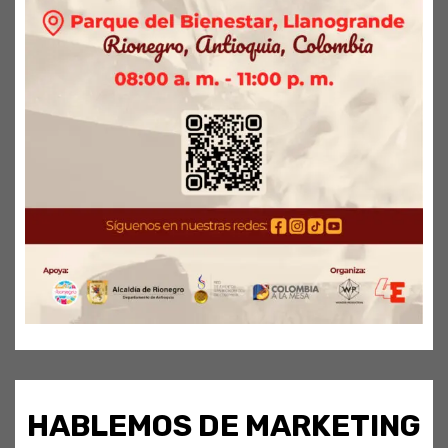
HABLEMOS DE MARKETING