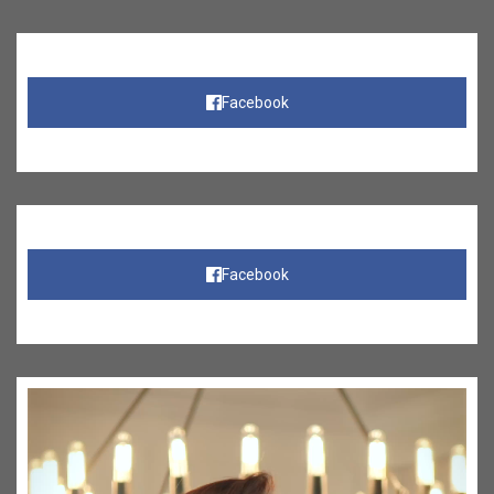
Facebook
Facebook