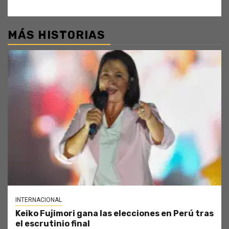
MÁS HISTORIAS
INTERNACIONAL
Keiko Fujimori gana las elecciones en Perú tras
el escrutinio final