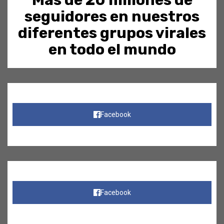
seguidores en nuestros
diferentes grupos virales
en todo el mundo
Facebook
Facebook