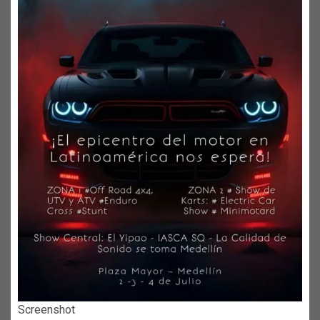
Screenshot