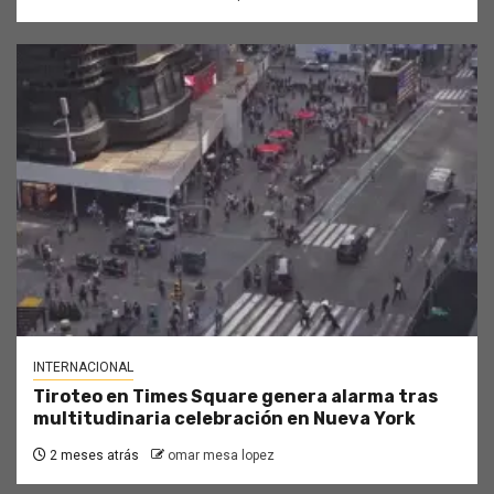
INTERNACIONAL
Tiroteo en Times Square genera alarma tras
multitudinaria celebración en Nueva York
2 meses atrás
omar mesa lopez