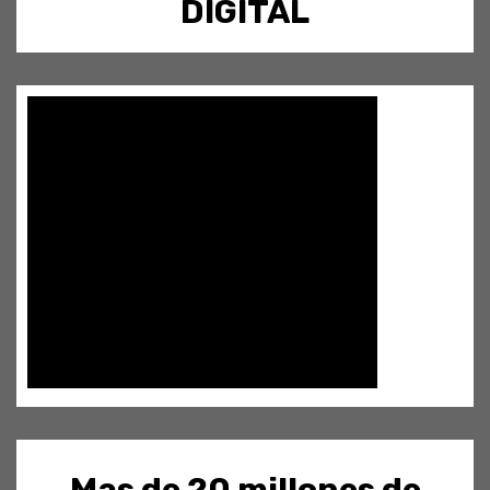
DIGITAL
Mas de 20 millones de