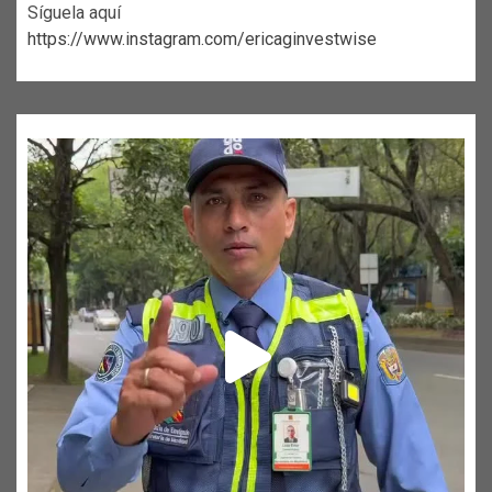
Síguela aquí
https://www.instagram.com/ericaginvestwise