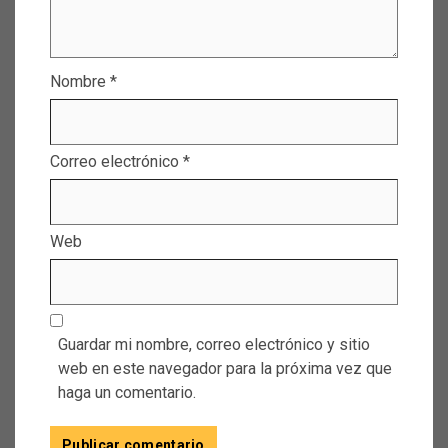
Nombre
*
Correo electrónico
*
Web
Guardar mi nombre, correo electrónico y sitio
web en este navegador para la próxima vez que
haga un comentario.