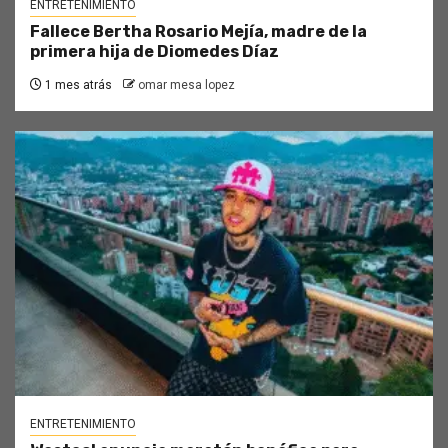
ENTRETENIMIENTO
Fallece Bertha Rosario Mejía, madre de la
primera hija de Diomedes Díaz
1 mes atrás
omar mesa lopez
ENTRETENIMIENTO