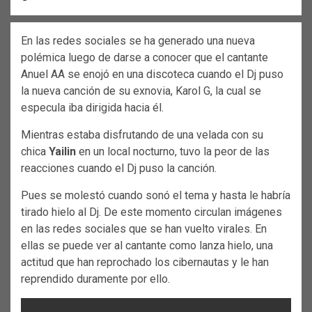
En las redes sociales se ha generado una nueva
polémica luego de darse a conocer que el cantante
Anuel AA se enojó en una discoteca cuando el Dj puso
la nueva canción de su exnovia, Karol G, la cual se
especula iba dirigida hacia él.
Mientras estaba disfrutando de una velada con su
chica
Yailin
en un local nocturno, tuvo la peor de las
reacciones cuando el Dj puso la canción.
Pues se molestó cuando sonó el tema y hasta le habría
tirado hielo al Dj. De este momento circulan imágenes
en las redes sociales que se han vuelto virales. En
ellas se puede ver al cantante como lanza hielo, una
actitud que han reprochado los cibernautas y le han
reprendido duramente por ello.