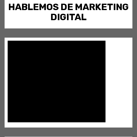
HABLEMOS DE MARKETING
DIGITAL