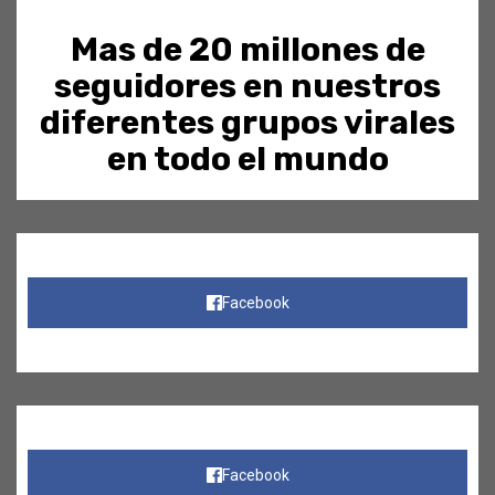
Mas de 20 millones de
seguidores en nuestros
diferentes grupos virales
en todo el mundo
Facebook
Facebook