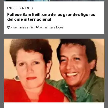
ENTRETENIMIENTO
Fallece Sam Neill, una de las grandes figuras
del cine internacional
4 semanas atrás
omar mesa lopez