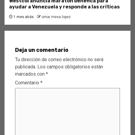
Westcol anuncia maratón benéfica para
ayudar a Venezuela y responde a las críticas
1 mes atrás
omar mesa lopez
Deja un comentario
Tu dirección de correo electrónico no será
publicada.
Los campos obligatorios están
marcados con
*
Comentario
*