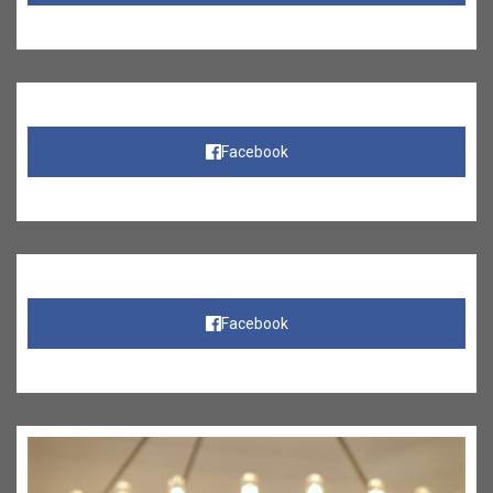
Facebook
Facebook