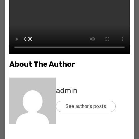
About The Author
admin
See author's posts