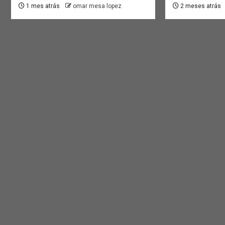
1 mes atrás
omar mesa lopez
2 meses atrás