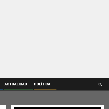
ACTUALIDAD
POLÍTICA