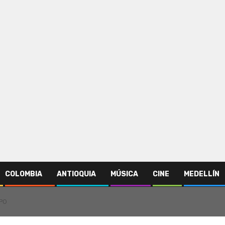
COLOMBIA
ANTIOQUIA
MÚSICA
CINE
MEDELLÍN
PO