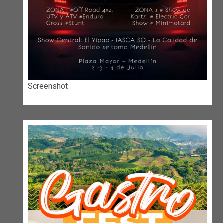
Screenshot