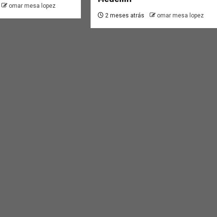
omar mesa lopez
2 meses atrás
omar mesa lopez