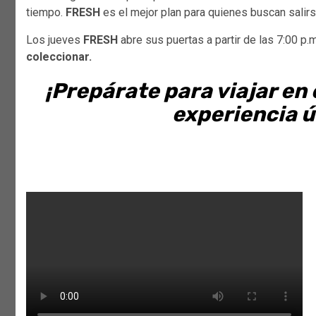
tiempo.
FRESH
es el mejor plan para quienes buscan salirs
Los jueves
FRESH
abre sus puertas a partir de las 7:00 p.m
coleccionar.
¡Prepárate para viajar en
experiencia ú