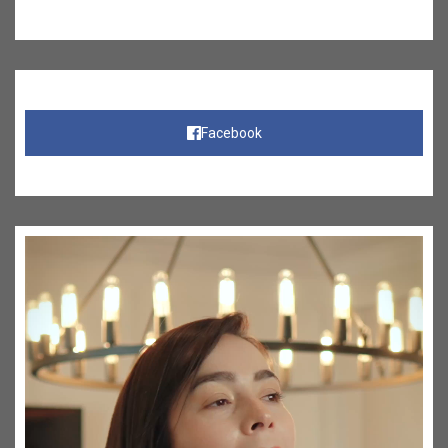
Facebook