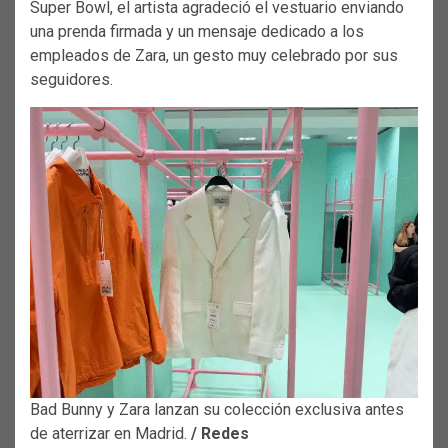
Super Bowl, el artista agradeció el vestuario enviando
una prenda firmada y un mensaje dedicado a los
empleados de Zara, un gesto muy celebrado por sus
seguidores.
Bad Bunny y Zara lanzan su colección exclusiva antes
de aterrizar en Madrid.
/ Redes