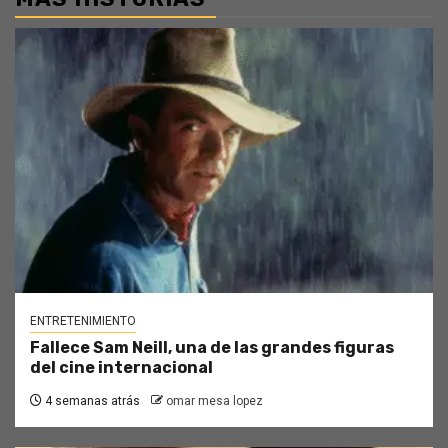
ENTRETENIMIENTO
Fallece Sam Neill, una de las grandes figuras
del cine internacional
4 semanas atrás
omar mesa lopez