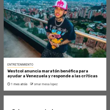
ENTRETENIMIENTO
Westcol anuncia maratón benéfica para
ayudar a Venezuela y responde a las críticas
1 mes atrás
omar mesa lopez