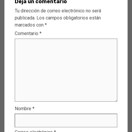
Deja un comentario
Tu dirección de correo electrónico no será
publicada.
Los campos obligatorios están
marcados con
*
Comentario
*
Nombre
*