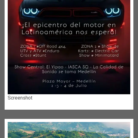
Screenshot