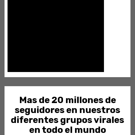
Mas de 20 millones de
seguidores en nuestros
diferentes grupos virales
en todo el mundo