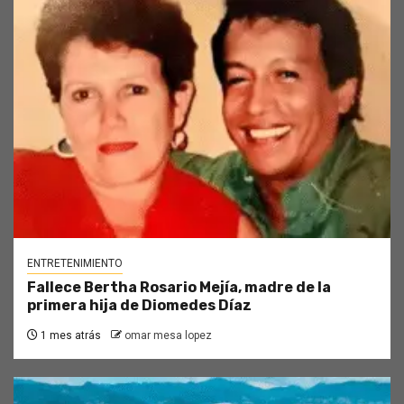
ENTRETENIMIENTO
Fallece Bertha Rosario Mejía, madre de la
primera hija de Diomedes Díaz
1 mes atrás
omar mesa lopez