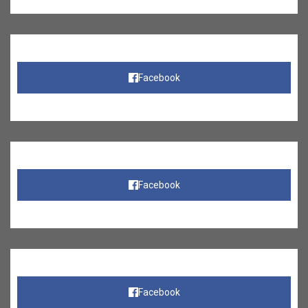
Facebook
Facebook
Facebook