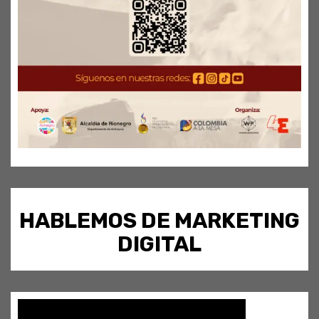
HABLEMOS DE MARKETING
DIGITAL