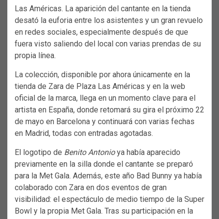
Las Américas. La aparición del cantante en la tienda
desató la euforia entre los asistentes y un gran revuelo
en redes sociales, especialmente después de que
fuera visto saliendo del local con varias prendas de su
propia línea.
La colección, disponible por ahora únicamente en la
tienda de Zara de Plaza Las Américas y en la web
oficial de la marca, llega en un momento clave para el
artista en España, donde retomará su gira el próximo 22
de mayo en Barcelona y continuará con varias fechas
en Madrid, todas con entradas agotadas.
El logotipo de
Benito Antonio
ya había aparecido
previamente en la silla donde el cantante se preparó
para la Met Gala. Además, este año Bad Bunny ya había
colaborado con Zara en dos eventos de gran
visibilidad: el espectáculo de medio tiempo de la Super
Bowl y la propia Met Gala. Tras su participación en la