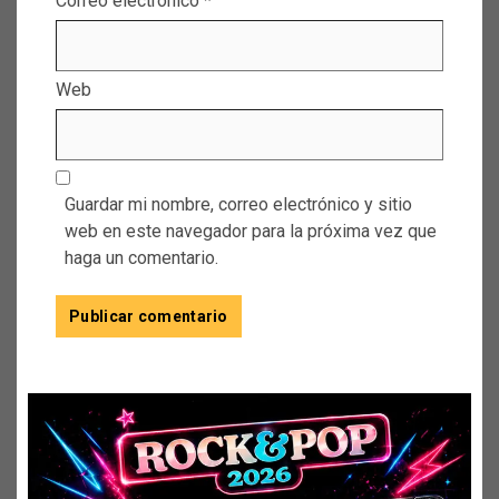
Correo electrónico
*
Web
Guardar mi nombre, correo electrónico y sitio
web en este navegador para la próxima vez que
haga un comentario.