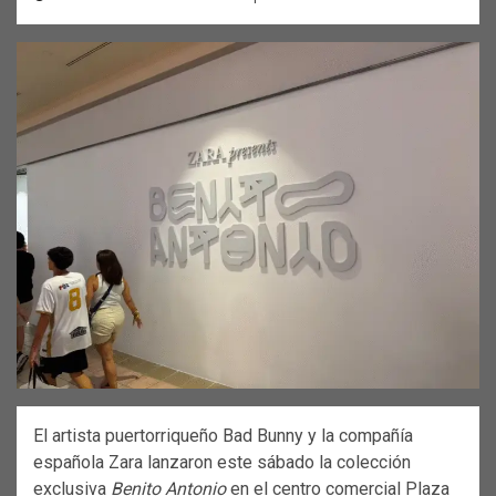
El artista puertorriqueño Bad Bunny y la compañía
española Zara lanzaron este sábado la colección
exclusiva
Benito Antonio
en el centro comercial Plaza