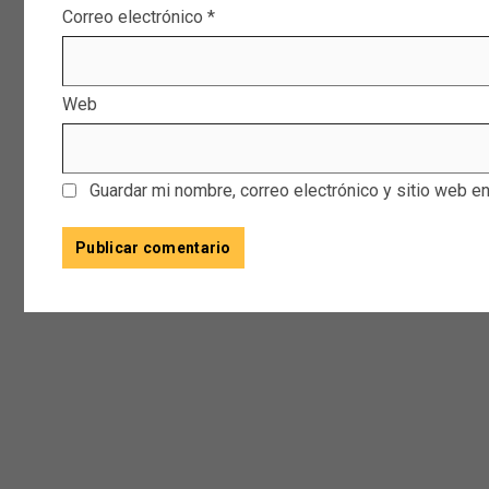
Correo electrónico
*
Web
Guardar mi nombre, correo electrónico y sitio web e