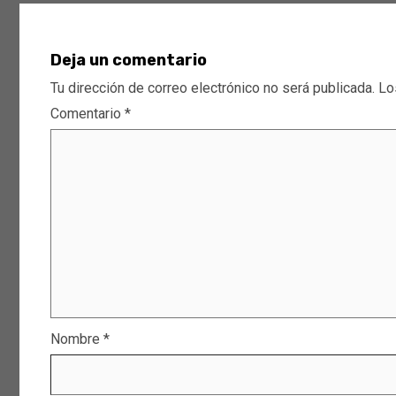
Deja un comentario
Tu dirección de correo electrónico no será publicada.
Lo
Comentario
*
Nombre
*