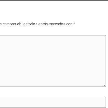
s campos obligatorios están marcados con
*