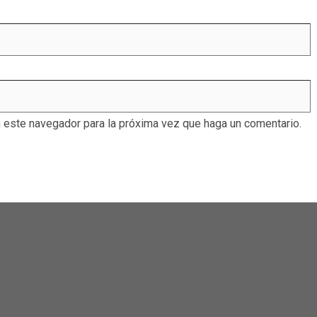
n este navegador para la próxima vez que haga un comentario.