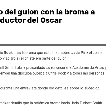
o del guion con la broma a
ductor del Oscar
is Rock
, tras la broma que éste hizo sobre
Jada Pinkett
en la
 y aclaró si el chiste era parte del guion.
ill Smith habría presentado su renuncia a la Academia de Artes 
nviar una disculpa pública a Chris Rock y a todas las personas
 durante una entrevista donde dio detalles sobre lo sucedido
cker detalló que la polémica broma hacia Jada Pinkett Smith