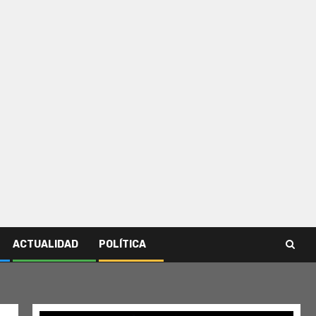
ACTUALIDAD
POLÍTICA