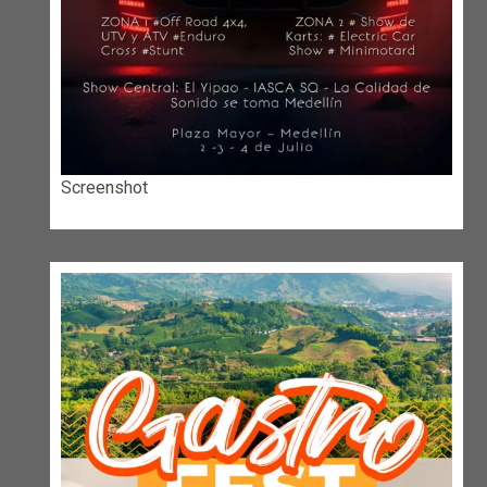
Screenshot