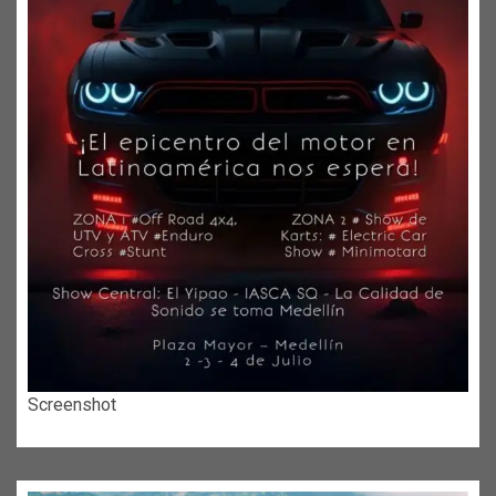
Screenshot