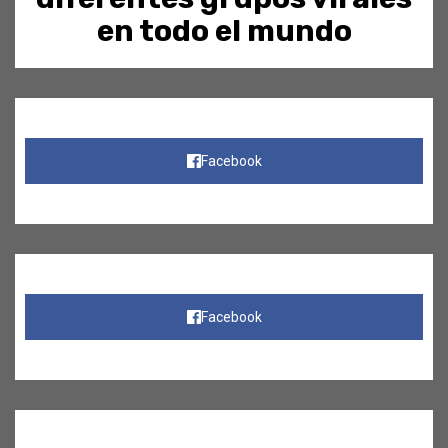
en todo el mundo
Facebook
Facebook