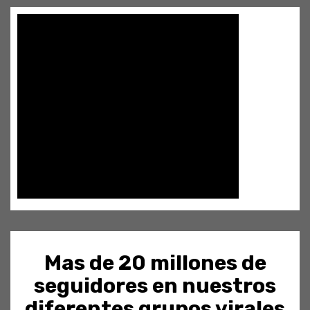
Mas de 20 millones de
seguidores en nuestros
diferentes grupos virales