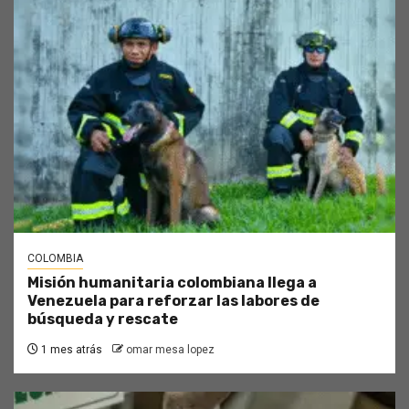
COLOMBIA
Misión humanitaria colombiana llega a
Venezuela para reforzar las labores de
búsqueda y rescate
1 mes atrás
omar mesa lopez