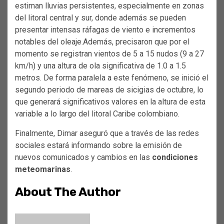
estiman lluvias persistentes, especialmente en zonas
del litoral central y sur, donde además se pueden
presentar intensas ráfagas de viento e incrementos
notables del oleaje.Además, precisaron que por el
momento se registran vientos de 5 a 15 nudos (9 a 27
km/h) y una altura de ola significativa de 1.0 a 1.5
metros. De forma paralela a este fenómeno, se inició el
segundo periodo de mareas de sicigias de octubre, lo
que generará significativos valores en la altura de esta
variable a lo largo del litoral Caribe colombiano.
Finalmente, Dimar aseguró que a través de las redes
sociales estará informando sobre la emisión de
nuevos comunicados y cambios en las
condiciones
meteomarinas
.
About The Author