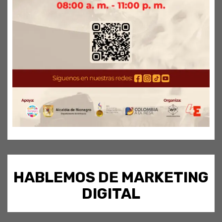
HABLEMOS DE MARKETING
DIGITAL