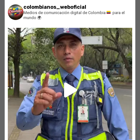
colombianos_weboficial
Medios de comunicación digital de Colombia
para el
mundo
🌍