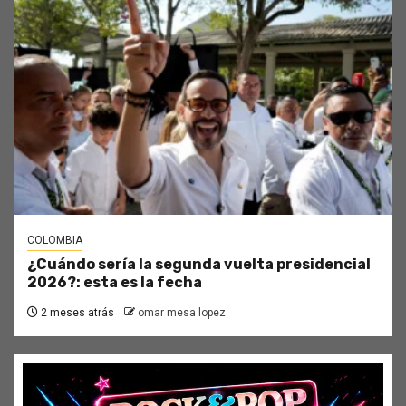
COLOMBIA
¿Cuándo sería la segunda vuelta presidencial
2026?: esta es la fecha
2 meses atrás
omar mesa lopez