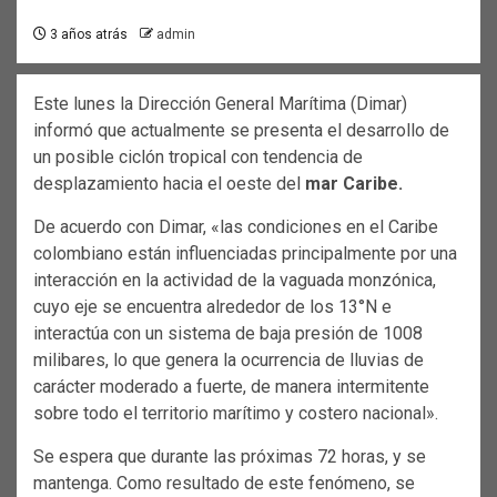
3 años atrás
admin
Este lunes la Dirección General Marítima (Dimar)
informó que actualmente se presenta el desarrollo de
un posible ciclón tropical con tendencia de
desplazamiento hacia el oeste del
mar Caribe.
De acuerdo con Dimar, «las condiciones en el Caribe
colombiano están influenciadas principalmente por una
interacción en la actividad de la vaguada monzónica,
cuyo eje se encuentra alrededor de los 13°N e
interactúa con un sistema de baja presión de 1008
milibares, lo que genera la ocurrencia de lluvias de
carácter moderado a fuerte, de manera intermitente
sobre todo el territorio marítimo y costero nacional».
Se espera que durante las próximas 72 horas, y se
mantenga. Como resultado de este fenómeno, se