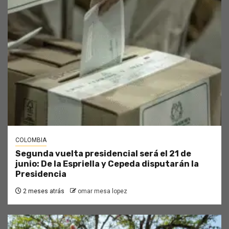
COLOMBIA
Segunda vuelta presidencial será el 21 de
junio: De la Espriella y Cepeda disputarán la
Presidencia
2 meses atrás
omar mesa lopez