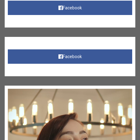
Facebook
Facebook