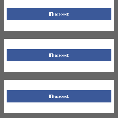
Facebook
Facebook
Facebook