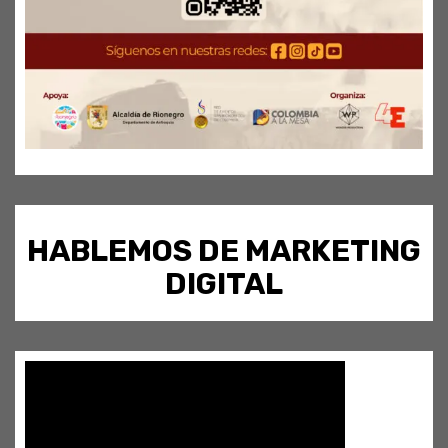
HABLEMOS DE MARKETING
DIGITAL