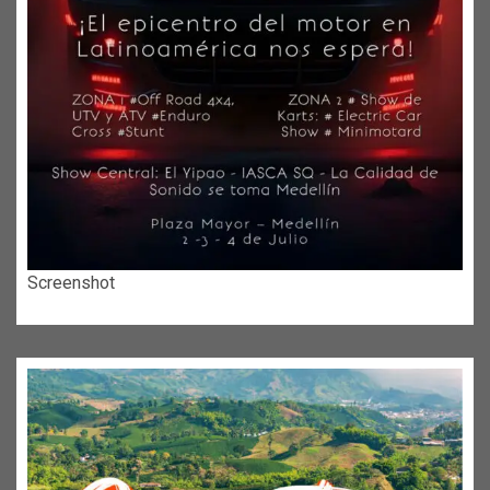
Screenshot