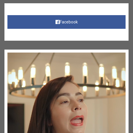
Facebook