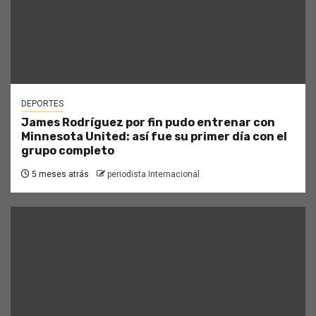
DEPORTES
James Rodríguez por fin pudo entrenar con
Minnesota United: así fue su primer día con el
grupo completo
5 meses atrás
periodista Internacional