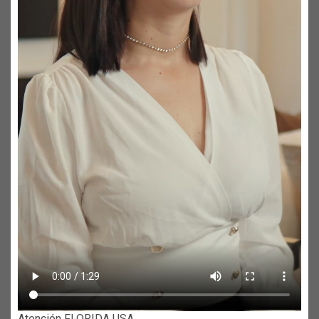
Atención FLORIDA USA