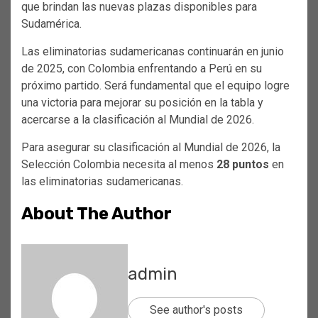
que brindan las nuevas plazas disponibles para
Sudamérica.
Las eliminatorias sudamericanas continuarán en junio
de 2025, con Colombia enfrentando a Perú en su
próximo partido. Será fundamental que el equipo logre
una victoria para mejorar su posición en la tabla y
acercarse a la clasificación al Mundial de 2026.
Para asegurar su clasificación al Mundial de 2026, la
Selección Colombia necesita al menos
28 puntos
en
las eliminatorias sudamericanas.
About The Author
admin
See author's posts