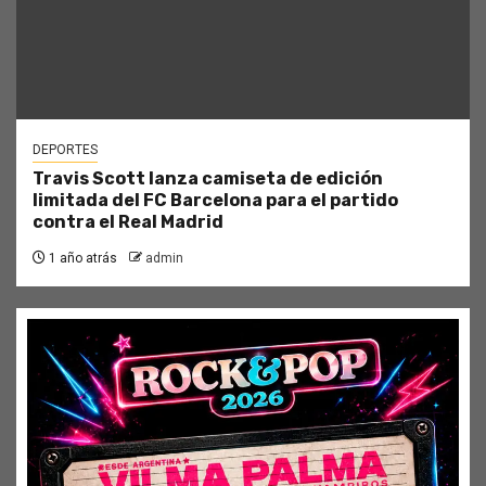
DEPORTES
Travis Scott lanza camiseta de edición
limitada del FC Barcelona para el partido
contra el Real Madrid
1 año atrás
admin