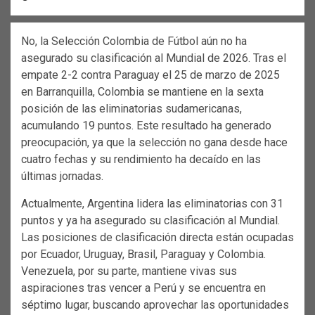
No, la Selección Colombia de Fútbol aún no ha
asegurado su clasificación al Mundial de 2026. Tras el
empate 2-2 contra Paraguay el 25 de marzo de 2025
en Barranquilla, Colombia se mantiene en la sexta
posición de las eliminatorias sudamericanas,
acumulando 19 puntos. Este resultado ha generado
preocupación, ya que la selección no gana desde hace
cuatro fechas y su rendimiento ha decaído en las
últimas jornadas.
Actualmente, Argentina lidera las eliminatorias con 31
puntos y ya ha asegurado su clasificación al Mundial.
Las posiciones de clasificación directa están ocupadas
por Ecuador, Uruguay, Brasil, Paraguay y Colombia.
Venezuela, por su parte, mantiene vivas sus
aspiraciones tras vencer a Perú y se encuentra en
séptimo lugar, buscando aprovechar las oportunidades