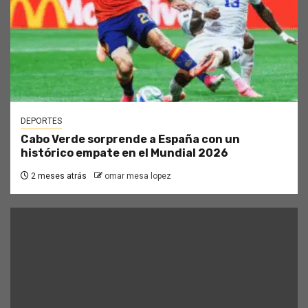
DEPORTES
Cabo Verde sorprende a España con un
histórico empate en el Mundial 2026
2 meses atrás
omar mesa lopez