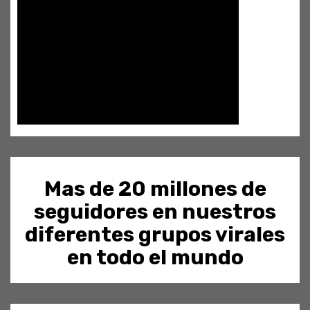
Mas de 20 millones de
seguidores en nuestros
diferentes grupos virales
en todo el mundo