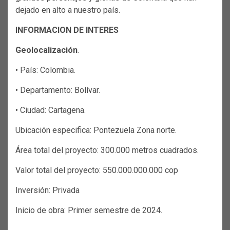
dejado en alto a nuestro país.
INFORMACION DE INTERES
Geolocalización
.
• País: Colombia.
• Departamento: Bolívar.
• Ciudad: Cartagena.
Ubicación especifica: Pontezuela Zona norte.
Área total del proyecto: 300.000 metros cuadrados.
Valor total del proyecto: 550.000.000.000 cop
Inversión: Privada
Inicio de obra: Primer semestre de 2024.