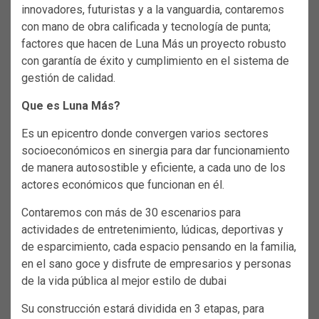
innovadores, futuristas y a la vanguardia, contaremos
con mano de obra calificada y tecnología de punta;
factores que hacen de Luna Más un proyecto robusto
con garantía de éxito y cumplimiento en el sistema de
gestión de calidad.
Que es Luna Más?
Es un epicentro donde convergen varios sectores
socioeconómicos en sinergia para dar funcionamiento
de manera autosostible y eficiente, a cada uno de los
actores económicos que funcionan en él.
Contaremos con más de 30 escenarios para
actividades de entretenimiento, lúdicas, deportivas y
de esparcimiento, cada espacio pensando en la familia,
en el sano goce y disfrute de empresarios y personas
de la vida pública al mejor estilo de dubai
Su construcción estará dividida en 3 etapas, para