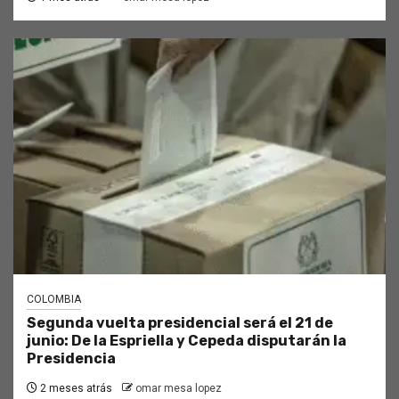
COLOMBIA
Segunda vuelta presidencial será el 21 de
junio: De la Espriella y Cepeda disputarán la
Presidencia
2 meses atrás
omar mesa lopez