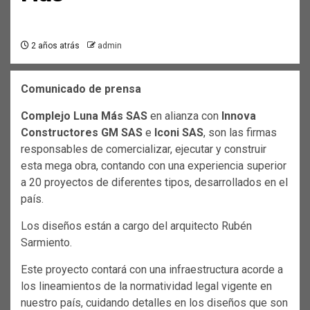
2 años atrás
admin
Comunicado de prensa
Complejo Luna Más SAS
en alianza con
Innova
Constructores GM SAS
e
Iconi
SAS
, son las firmas
responsables de comercializar, ejecutar y construir
esta mega obra, contando con una experiencia superior
a 20 proyectos de diferentes tipos, desarrollados en el
país.
Los diseños están a cargo del arquitecto Rubén
Sarmiento.
Este proyecto contará con una infraestructura acorde a
los lineamientos de la normatividad legal vigente en
nuestro país, cuidando detalles en los diseños que son