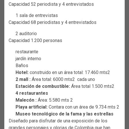
Capacidad 52 periodista y 4 entrevistados
1 sala de entrevistas
Capacidad 68 periodistas y 4 entrevistados
2 auditorio
Capacidad 1.200 personas
restaurante
jardín interno
Baños
Hotel:
construido en un área total: 17.460 mts2
2 mall :
Área total: 6000 mts2 cada uno
Estación de combustible:
Área total 1.500 mts2
4 restaurantes
Malecón :
Área: 5.580 mts 2
Playa artificial:
Contara con un área de 9.734 mts 2
Museo tecnológico de la fama y las estrellas
Diseñado para disfrutar de una exposición de los
grandes personajes y glorias de Colombia que han