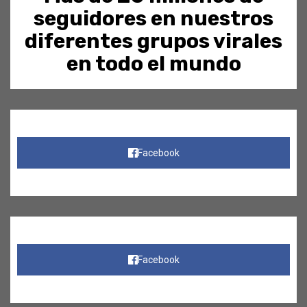
seguidores en nuestros
diferentes grupos virales
en todo el mundo
Facebook
Facebook