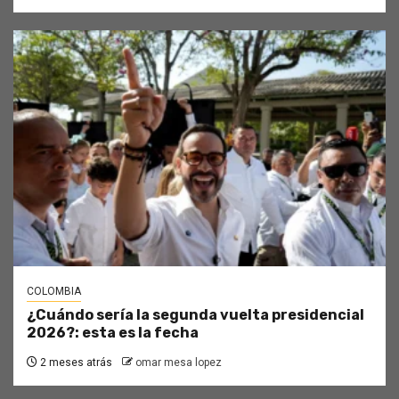
COLOMBIA
¿Cuándo sería la segunda vuelta presidencial
2026?: esta es la fecha
2 meses atrás
omar mesa lopez