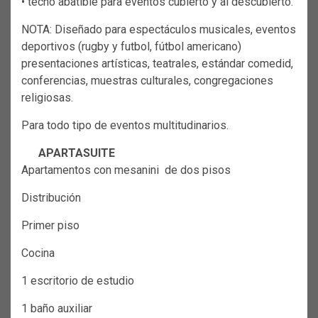
• techo abatible para eventos cubierto y al descubierto.
NOTA: Diseñado para espectáculos musicales, eventos
deportivos (rugby y futbol, fútbol americano)
presentaciones artísticas, teatrales, estándar comedid,
conferencias, muestras culturales, congregaciones
religiosas.
Para todo tipo de eventos multitudinarios.
APARTASUITE
Apartamentos con mesanini de dos pisos
Distribución
Primer piso
Cocina
1 escritorio de estudio
1 baño auxiliar