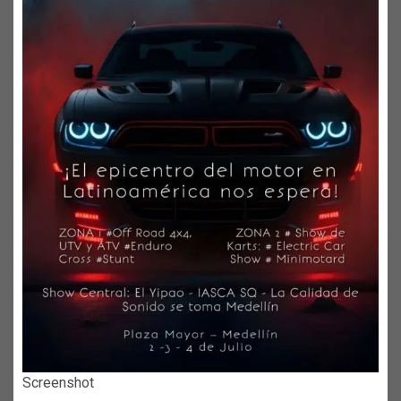
Screenshot