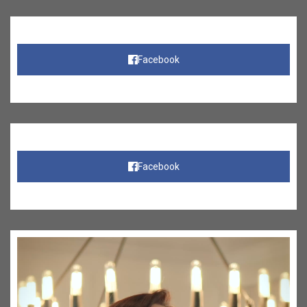
Facebook
Facebook