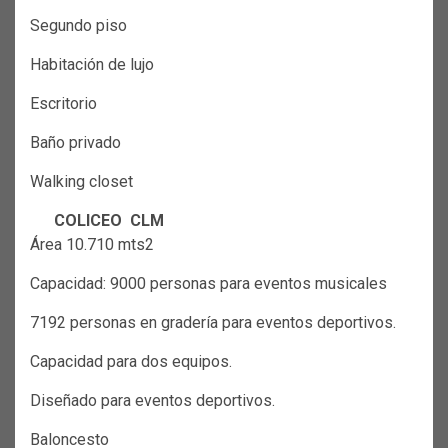
Segundo piso
Habitación de lujo
Escritorio
Baño privado
Walking closet
COLICEO CLM
Área 10.710 mts2
Capacidad: 9000 personas para eventos musicales
7192 personas en gradería para eventos deportivos.
Capacidad para dos equipos.
Diseñado para eventos deportivos.
Baloncesto