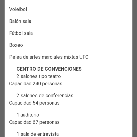
Voleibol
Balón sala
Fútbol sala
Boxeo
Pelea de artes marciales mixtas UFC
CENTRO DE CONVENCIONES
2 salones tipo teatro
Capacidad 240 personas
2 salones de conferencias
Capacidad 54 personas
1 auditorio
Capacidad 67 personas
1 sala de entrevista