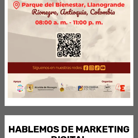
HABLEMOS DE MARKETING