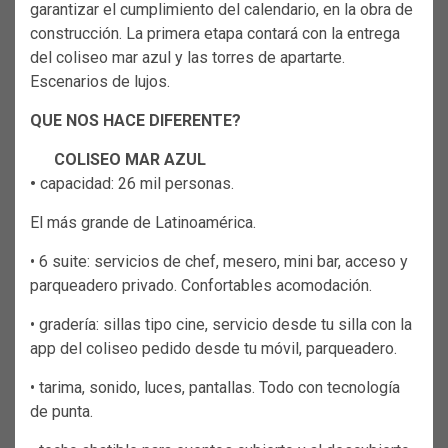
garantizar el cumplimiento del calendario, en la obra de
construcción. La primera etapa contará con la entrega
del coliseo mar azul y las torres de apartarte.
Escenarios de lujos.
QUE NOS HACE DIFERENTE?
COLISEO MAR AZUL
•
capacidad: 26 mil personas.
El más grande de Latinoamérica.
• 6 suite: servicios de chef, mesero, mini bar, acceso y
parqueadero privado. Confortables acomodación.
• gradería: sillas tipo cine, servicio desde tu silla con la
app del coliseo pedido desde tu móvil, parqueadero.
• tarima, sonido, luces, pantallas. Todo con tecnología
de punta.