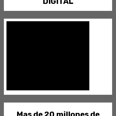
DIGITAL
Mas de 20 millones de