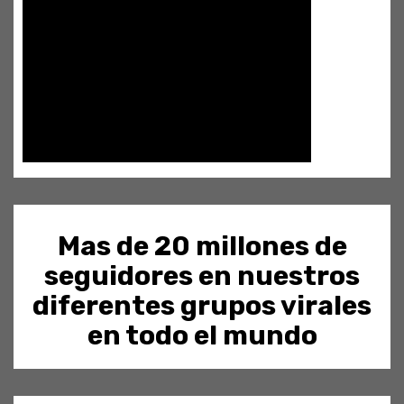
Mas de 20 millones de
seguidores en nuestros
diferentes grupos virales
en todo el mundo