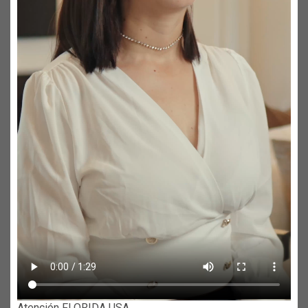
Atención FLORIDA USA