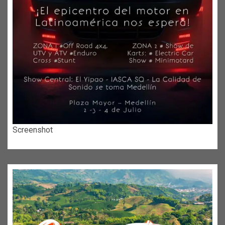
Screenshot