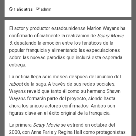
1 año atrás
admin
El actor y productor estadounidense Marlon Wayans ha
confirmado oficialmente la realización de
Scary Movie
6
, desatando la emoción entre los fanáticos de la
popular franquicia y alimentando las especulaciones
sobre las nuevas parodias que incluirá esta esperada
entrega.
La noticia llega seis meses después del anuncio del
reboot
de la saga. A través de sus redes sociales,
Wayans reveló que tanto él como su hermano Shawn
Wayans formarán parte del proyecto, siendo hasta
ahora los únicos actores confirmados. Ambos son
figuras clave en el éxito original de la franquicia.
La primera
Scary Movie
se estrenó en octubre del
2000, con Anna Faris y Regina Hall como protagonistas.