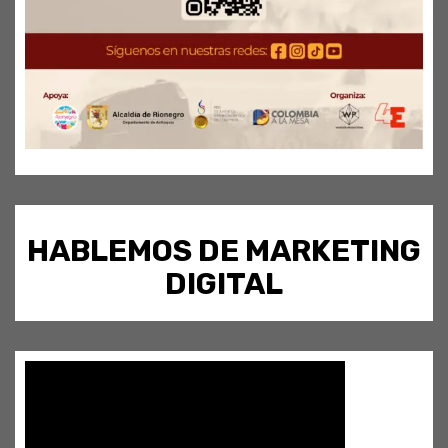
HABLEMOS DE MARKETING
DIGITAL