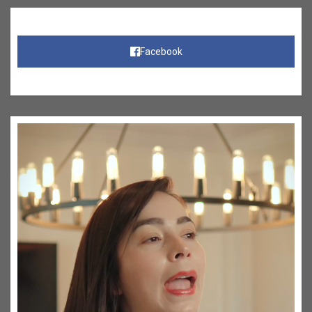
Facebook