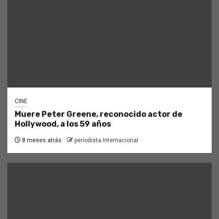
CINE
Muere Peter Greene, reconocido actor de
Hollywood, a los 59 años
8 meses atrás
periodista Internacional