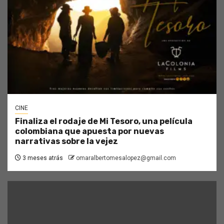
CINE
Finaliza el rodaje de Mi Tesoro, una película
colombiana que apuesta por nuevas
narrativas sobre la vejez
3 meses atrás
omaralbertomesalopez@gmail.com