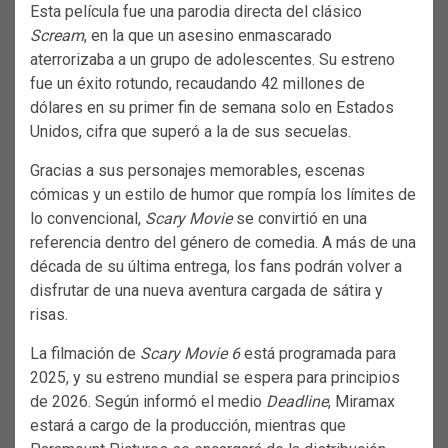
Esta película fue una parodia directa del clásico
Scream
, en la que un asesino enmascarado
aterrorizaba a un grupo de adolescentes. Su estreno
fue un éxito rotundo, recaudando 42 millones de
dólares en su primer fin de semana solo en Estados
Unidos, cifra que superó a la de sus secuelas.
Gracias a sus personajes memorables, escenas
cómicas y un estilo de humor que rompía los límites de
lo convencional,
Scary Movie
se convirtió en una
referencia dentro del género de comedia. A más de una
década de su última entrega, los fans podrán volver a
disfrutar de una nueva aventura cargada de sátira y
risas.
La filmación de
Scary Movie 6
está programada para
2025, y su estreno mundial se espera para principios
de 2026. Según informó el medio
Deadline
, Miramax
estará a cargo de la producción, mientras que