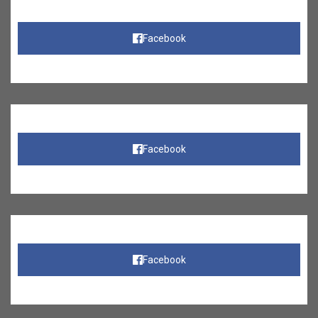
Facebook
Facebook
Facebook