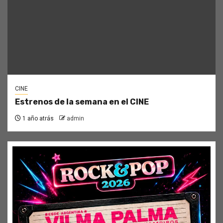
CINE
Estrenos de la semana en el CINE
1 año atrás
admin