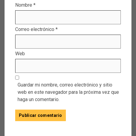
Nombre
*
Correo electrónico
*
Web
Guardar mi nombre, correo electrónico y sitio
web en este navegador para la próxima vez que
haga un comentario.