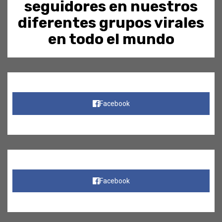
seguidores en nuestros
diferentes grupos virales
en todo el mundo
Facebook
Facebook