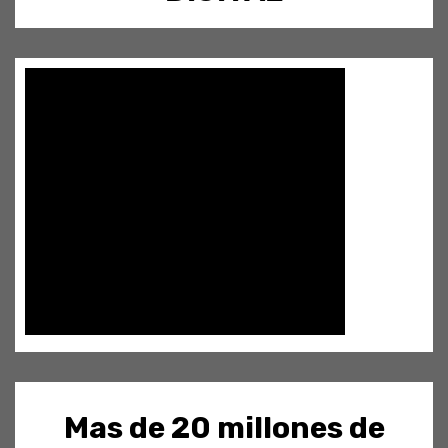
Mas de 20 millones de