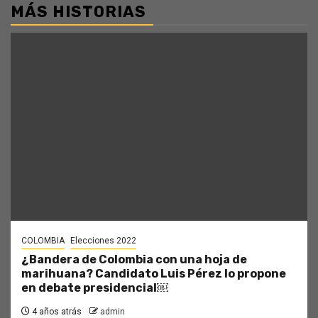
MÁS HISTORIAS
COLOMBIA
Elecciones 2022
¿Bandera de Colombia con una hoja de
marihuana? Candidato Luis Pérez lo propone
en debate presidencial￼
4 años atrás
admin