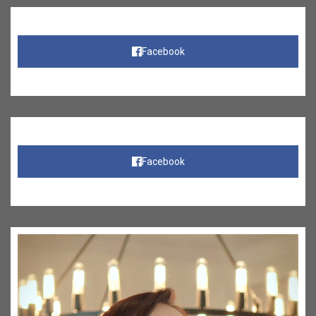
Facebook
Facebook