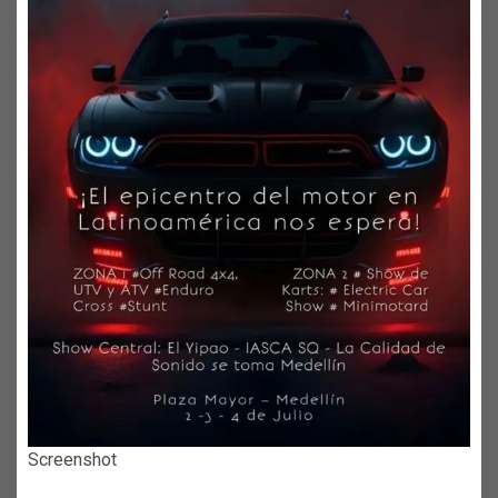
Screenshot