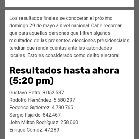
Los resultados finales se conocerán el próximo
domingo 29 de mayo a nivel nacional. Cabe recordar
que para aquellas personas que filtren algunos
resultados de las presentes elecciones presidenciales
tendrán que rendir cuentas ante las autoridades
locales. Esto es considerado como delito electoral.
Resultados hasta ahora
(5:20 pm)
Gustavo Petro: 8.052.587
​Rodolfo Hernández: 5.580.237
Federico Gutiérrez: 4.780.765
Sergio Fajardo: 842.467
John Milton Rodríguez: 258.060
Enrique Gómez: 47.289