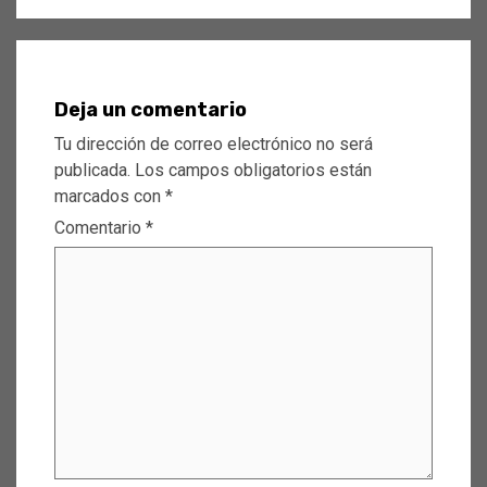
Deja un comentario
Tu dirección de correo electrónico no será
publicada.
Los campos obligatorios están
marcados con
*
Comentario
*