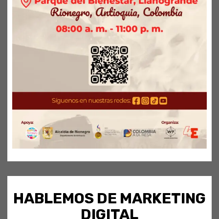
HABLEMOS DE MARKETING
DIGITAL