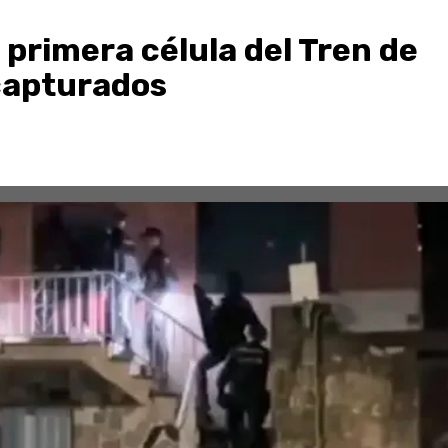
 primera célula del Tren de
capturados