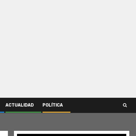
ACTUALIDAD
POLÍTICA