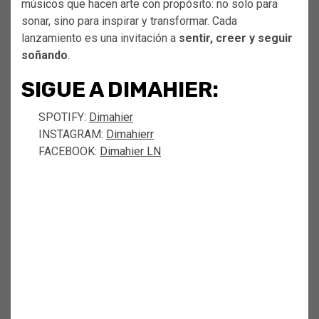
músicos que hacen arte con propósito: no solo para
sonar, sino para inspirar y transformar. Cada
lanzamiento es una invitación a
sentir, creer y seguir
soñando
.
SIGUE A DIMAHIER:
SPOTIFY:
Dimahier
INSTAGRAM:
Dimahierr
FACEBOOK:
Dimahier LN