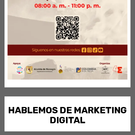
HABLEMOS DE MARKETING
DIGITAL