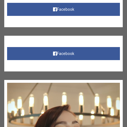
Facebook
Facebook