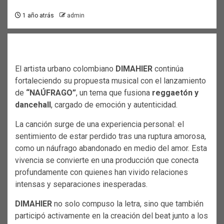
1 año atrás
admin
El artista urbano colombiano
DIMAHIER
continúa
fortaleciendo su propuesta musical con el lanzamiento
de
“NAÚFRAGO”
, un tema que fusiona
reggaetón y
dancehall
, cargado de emoción y autenticidad.
La canción surge de una experiencia personal: el
sentimiento de estar perdido tras una ruptura amorosa,
como un náufrago abandonado en medio del amor. Esta
vivencia se convierte en una producción que conecta
profundamente con quienes han vivido relaciones
intensas y separaciones inesperadas.
DIMAHIER
no solo compuso la letra, sino que también
participó activamente en la creación del beat junto a los