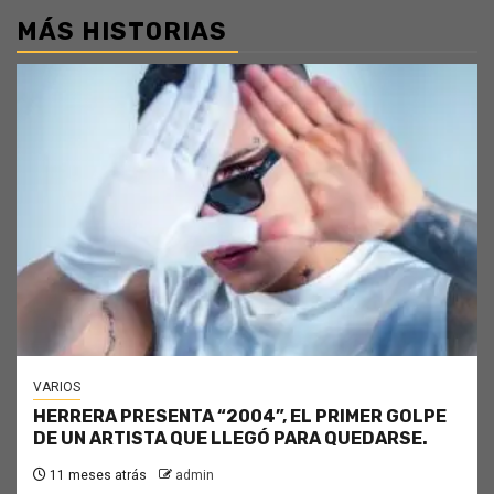
MÁS HISTORIAS
VARIOS
HERRERA PRESENTA “2004”, EL PRIMER GOLPE
DE UN ARTISTA QUE LLEGÓ PARA QUEDARSE.
11 meses atrás
admin