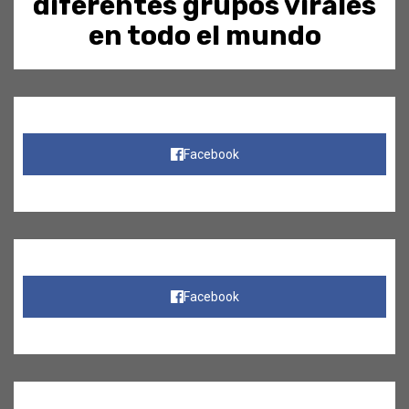
diferentes grupos virales
en todo el mundo
Facebook
Facebook