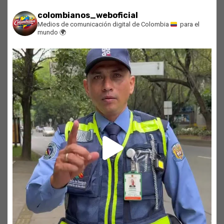
colombianos_weboficial
Medios de comunicación digital de Colombia
para el
mundo
🌍