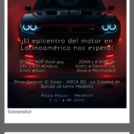
Screenshot