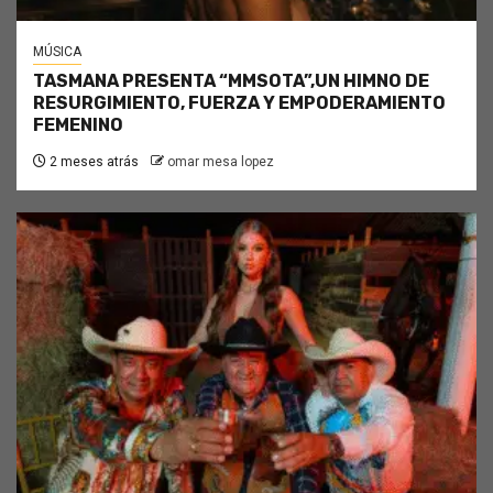
MÚSICA
TASMANA PRESENTA “MMSOTA”,UN HIMNO DE
RESURGIMIENTO, FUERZA Y EMPODERAMIENTO
FEMENINO
2 meses atrás
omar mesa lopez