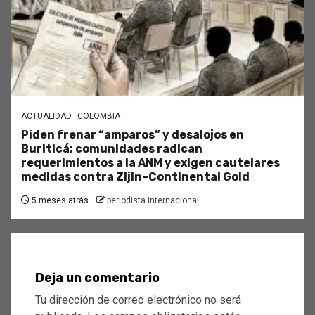
ACTUALIDAD
COLOMBIA
Piden frenar “amparos” y desalojos en
Buriticá: comunidades radican
requerimientos a la ANM y exigen cautelares
medidas contra Zijin–Continental Gold
5 meses atrás
periodista Internacional
Deja un comentario
Tu dirección de correo electrónico no será