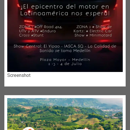
Screenshot