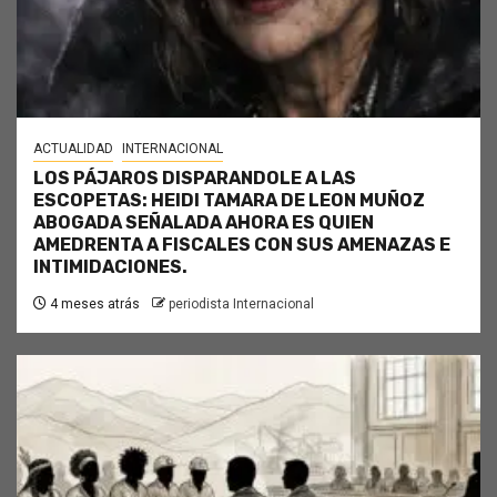
ACTUALIDAD
INTERNACIONAL
LOS PÁJAROS DISPARANDOLE A LAS
ESCOPETAS: HEIDI TAMARA DE LEON MUÑOZ
ABOGADA SEÑALADA AHORA ES QUIEN
AMEDRENTA A FISCALES CON SUS AMENAZAS E
INTIMIDACIONES.
4 meses atrás
periodista Internacional