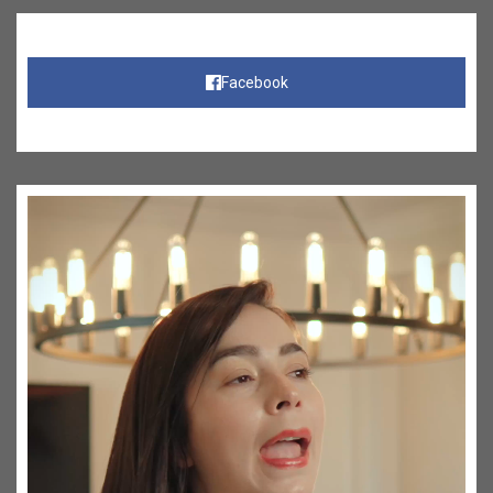
Facebook