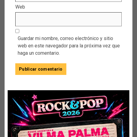
Web
Guardar mi nombre, correo electrónico y sitio
web en este navegador para la próxima vez que
haga un comentario.