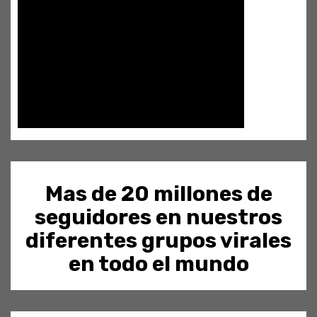
Mas de 20 millones de
seguidores en nuestros
diferentes grupos virales
en todo el mundo