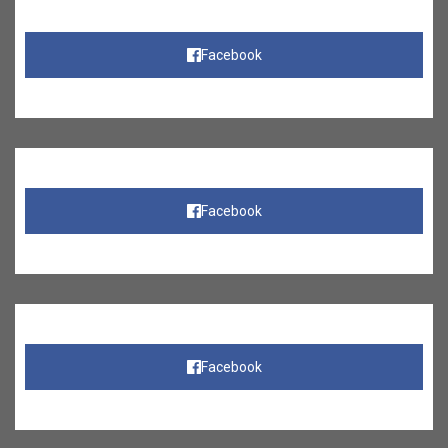
Facebook
Facebook
Facebook