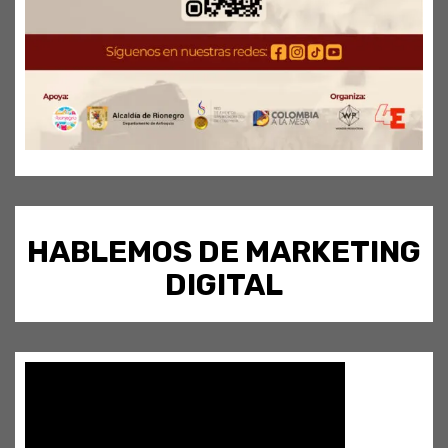
HABLEMOS DE MARKETING
DIGITAL