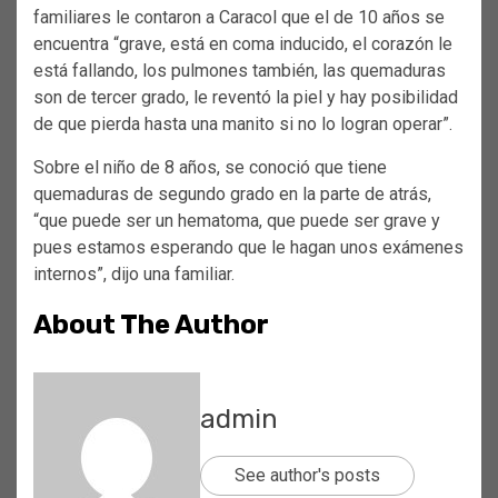
familiares le contaron a Caracol que el de 10 años se
encuentra “grave, está en coma inducido, el corazón le
está fallando, los pulmones también, las quemaduras
son de tercer grado, le reventó la piel y hay posibilidad
de que pierda hasta una manito si no lo logran operar”.
Sobre el niño de 8 años, se conoció que tiene
quemaduras de segundo grado en la parte de atrás,
“que puede ser un hematoma, que puede ser grave y
pues estamos esperando que le hagan unos exámenes
internos”, dijo una familiar.
About The Author
admin
See author's posts