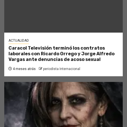
ACTUALIDAD
Caracol Televisión terminó los contratos
laborales con Ricardo Orrego y Jorge Alfredo
Vargas ante denuncias de acoso sexual
4 meses atrás
periodista Internacional