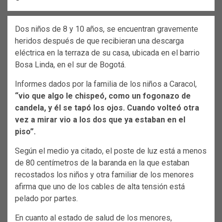
Dos niños de 8 y 10 años, se encuentran gravemente
heridos después de que recibieran una descarga
eléctrica en la terraza de su casa, ubicada en el barrio
Bosa Linda, en el sur de Bogotá.
Informes dados por la familia de los niños a Caracol,
“vio que algo le chispeó, como un fogonazo de
candela, y él se tapó los ojos. Cuando volteó otra
vez a mirar vio a los dos que ya estaban en el
piso”.
Según el medio ya citado, el poste de luz está a menos
de 80 centímetros de la baranda en la que estaban
recostados los niños y otra familiar de los menores
afirma que uno de los cables de alta tensión está
pelado por partes.
En cuanto al estado de salud de los menores,