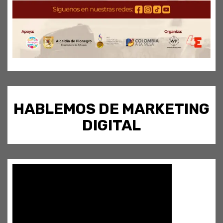
HABLEMOS DE MARKETING
DIGITAL