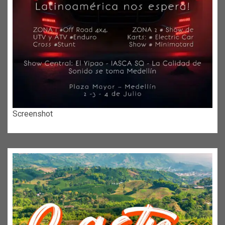
Screenshot