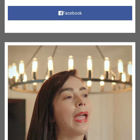
Facebook