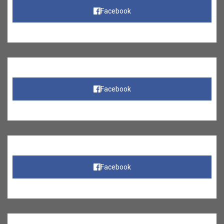
Facebook
Facebook
Facebook