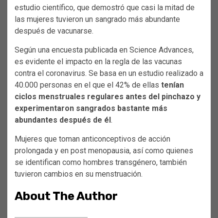
estudio científico, que demostró que casi la mitad de
las mujeres tuvieron un sangrado más abundante
después de vacunarse.
Según una encuesta publicada en Science Advances,
es evidente el impacto en la regla de las vacunas
contra el coronavirus. Se basa en un estudio realizado a
40.000 personas en el que el 42% de ellas
tenían
ciclos menstruales regulares antes del pinchazo y
experimentaron sangrados bastante más
abundantes después de él
.
Mujeres que toman anticonceptivos de acción
prolongada y en post menopausia, así como quienes
se identifican como hombres transgénero, también
tuvieron cambios en su menstruación.
About The Author