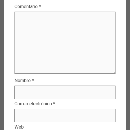
Comentario
*
Nombre
*
Correo electrónico
*
Web