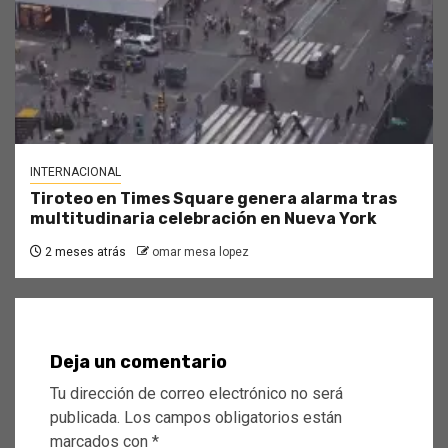
INTERNACIONAL
Tiroteo en Times Square genera alarma tras
multitudinaria celebración en Nueva York
2 meses atrás
omar mesa lopez
Deja un comentario
Tu dirección de correo electrónico no será
publicada.
Los campos obligatorios están
marcados con
*