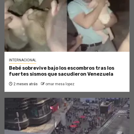
INTERNACIONAL
Bebé sobrevive bajo los escombros tras los
fuertes sismos que sacudieron Venezuela
2 meses atrás
omar mesa lopez