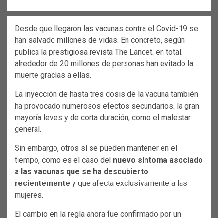
Desde que llegaron las vacunas contra el Covid-19 se
han salvado millones de vidas. En concreto, según
publica la prestigiosa revista The Lancet, en total,
alrededor de 20 millones de personas han evitado la
muerte gracias a ellas.
La inyección de hasta tres dosis de la vacuna también
ha provocado numerosos efectos secundarios, la gran
mayoría leves y de corta duración, como el malestar
general.
Sin embargo, otros sí se pueden mantener en el
tiempo, como es el caso del
nuevo síntoma asociado
a las vacunas que se ha descubierto
recientemente
y que afecta exclusivamente a las
mujeres.
El cambio en la regla ahora fue confirmado por un