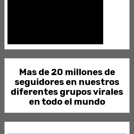
Mas de 20 millones de
seguidores en nuestros
diferentes grupos virales
en todo el mundo