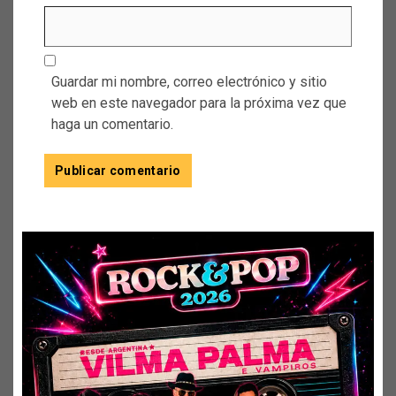
Guardar mi nombre, correo electrónico y sitio
web en este navegador para la próxima vez que
haga un comentario.