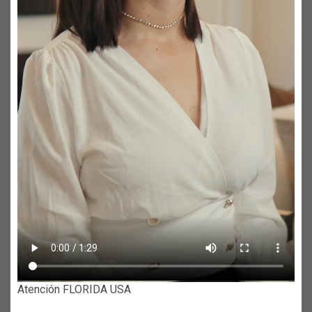
Atención FLORIDA USA