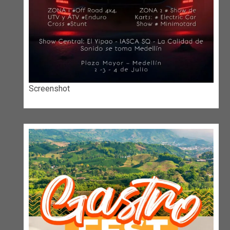
Screenshot