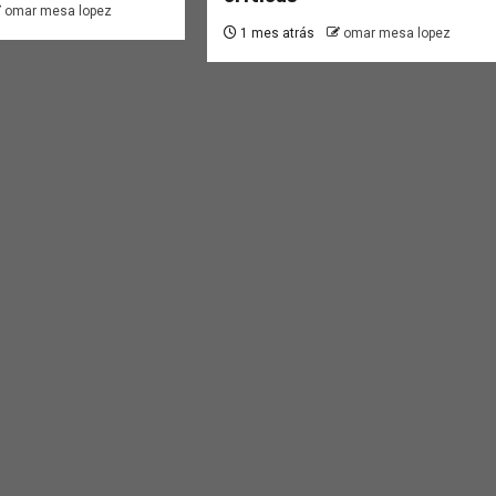
omar mesa lopez
1 mes atrás
omar mesa lopez