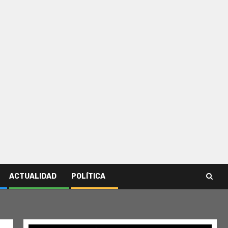
ACTUALIDAD
POLÍTICA