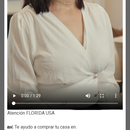
Atención FLORIDA USA
🏡| Te ayudo a comprar tu casa en.