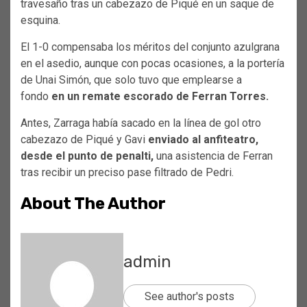
travesaño tras un cabezazo de Piqué en un saque de
esquina.
El 1-0 compensaba los méritos del conjunto azulgrana
en el asedio, aunque con pocas ocasiones, a la portería
de Unai Simón, que solo tuvo que emplearse a
fondo
en un remate escorado de Ferran Torres.
Antes, Zarraga había sacado en la línea de gol otro
cabezazo de Piqué y Gavi
enviado al anfiteatro,
desde el punto de penalti,
una asistencia de Ferran
tras recibir un preciso pase filtrado de Pedri.
About The Author
admin
See author's posts