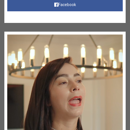
Facebook