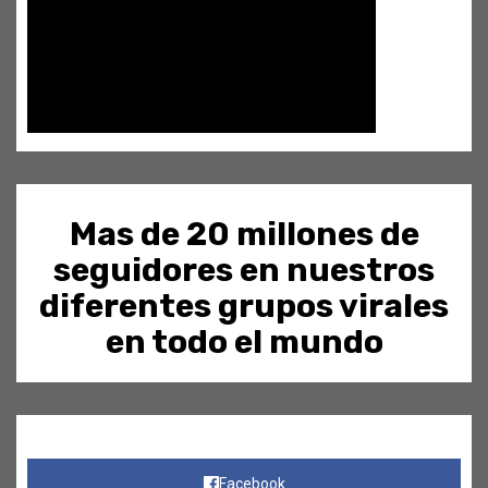
Mas de 20 millones de
seguidores en nuestros
diferentes grupos virales
en todo el mundo
Facebook