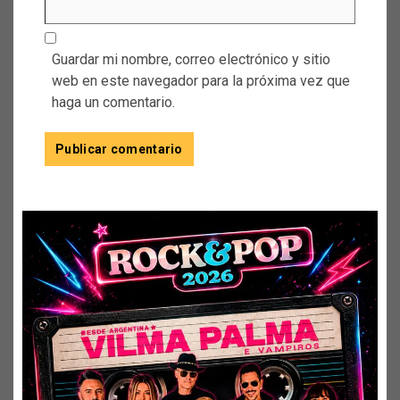
Guardar mi nombre, correo electrónico y sitio
web en este navegador para la próxima vez que
haga un comentario.