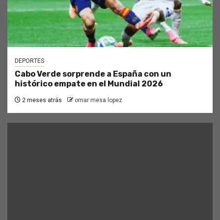
DEPORTES
Cabo Verde sorprende a España con un
histórico empate en el Mundial 2026
2 meses atrás
omar mesa lopez