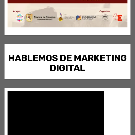
HABLEMOS DE MARKETING
DIGITAL