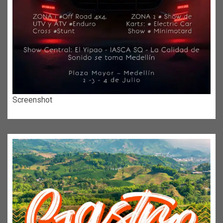
Screenshot