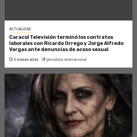
ACTUALIDAD
Caracol Televisión terminó los contratos
laborales con Ricardo Orrego y Jorge Alfredo
Vargas ante denuncias de acoso sexual
5 meses atrás
periodista Internacional