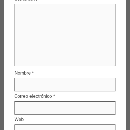
Nombre
*
Correo electrónico
*
Web