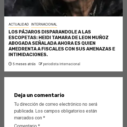
ACTUALIDAD
INTERNACIONAL
LOS PÁJAROS DISPARANDOLE A LAS
ESCOPETAS: HEIDI TAMARA DE LEON MUÑOZ
ABOGADA SEÑALADA AHORA ES QUIEN
AMEDRENTA A FISCALES CON SUS AMENAZAS E
INTIMIDACIONES.
5 meses atrás
periodista Internacional
Deja un comentario
Tu dirección de correo electrónico no será
publicada.
Los campos obligatorios están
marcados con
*
Comentario
*