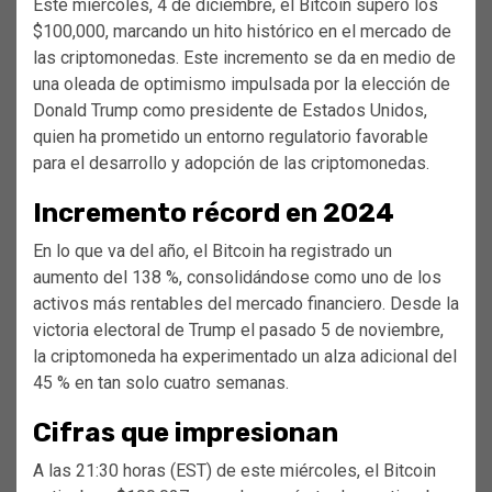
Este miércoles, 4 de diciembre, el Bitcoin superó los
$100,000, marcando un hito histórico en el mercado de
las criptomonedas. Este incremento se da en medio de
una oleada de optimismo impulsada por la elección de
Donald Trump como presidente de Estados Unidos,
quien ha prometido un entorno regulatorio favorable
para el desarrollo y adopción de las criptomonedas.
Incremento récord en 2024
En lo que va del año, el Bitcoin ha registrado un
aumento del 138 %, consolidándose como uno de los
activos más rentables del mercado financiero. Desde la
victoria electoral de Trump el pasado 5 de noviembre,
la criptomoneda ha experimentado un alza adicional del
45 % en tan solo cuatro semanas.
Cifras que impresionan
A las 21:30 horas (EST) de este miércoles, el Bitcoin