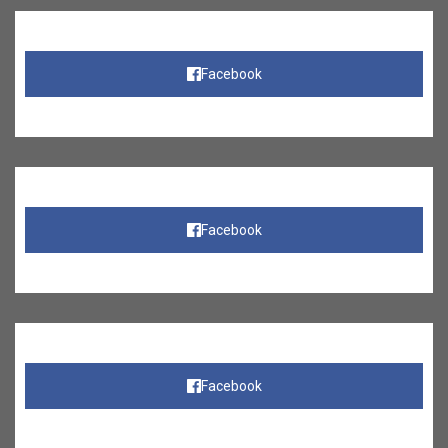
Facebook
Facebook
Facebook