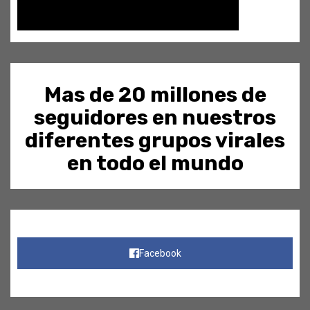
Mas de 20 millones de
seguidores en nuestros
diferentes grupos virales
en todo el mundo
Facebook