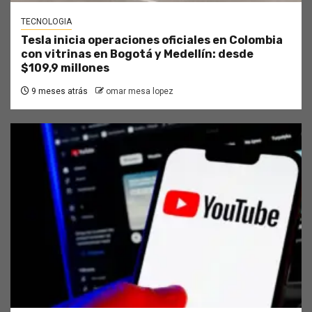
TECNOLOGIA
Tesla inicia operaciones oficiales en Colombia
con vitrinas en Bogotá y Medellín: desde
$109,9 millones
9 meses atrás
omar mesa lopez