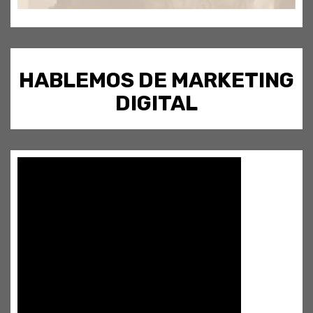
HABLEMOS DE MARKETING
DIGITAL