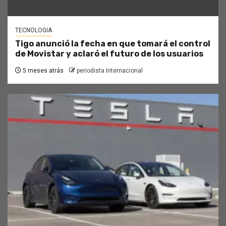
TECNOLOGIA
Tigo anunció la fecha en que tomará el control
de Movistar y aclaró el futuro de los usuarios
5 meses atrás
periodista Internacional