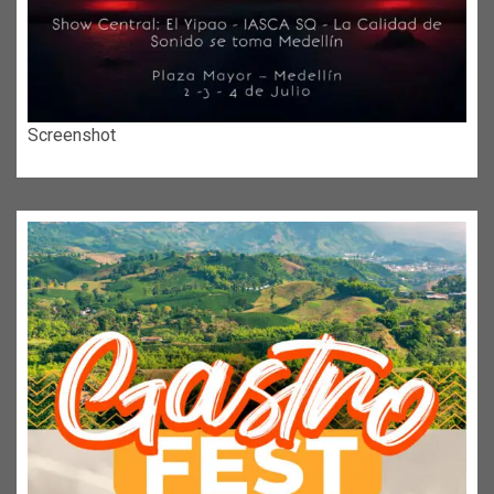
Screenshot