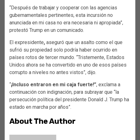
“Después de trabajar y cooperar con las agencias
gubernamentales pertinentes, esta incursión no
anunciada en mi casa no era necesaria ni apropiada”,
protestó Trump en un comunicado.
El expresidente
,
aseguró que un asalto como el que
sufrió su propiedad solo podría haber ocurrido en
países rotos de tercer mundo. “Tristemente, Estados
Unidos ahora se ha convertido en uno de esos países
corrupto a niveles no antes vistos”, dijo.
“
¡Incluso entraron en mi caja fuerte!”
, exclama a
continuación con indignación, para subrayar que “la
persecución política del presidente Donald J. Trump ha
estado en marcha por años”.
About The Author