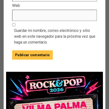
Web
Guardar mi nombre, correo electrónico y sitio
web en este navegador para la próxima vez que
haga un comentario.