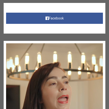
Facebook