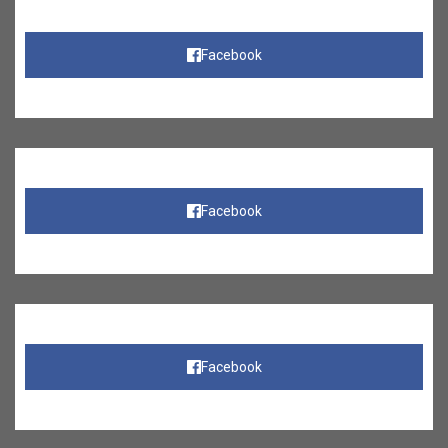
Facebook
Facebook
Facebook