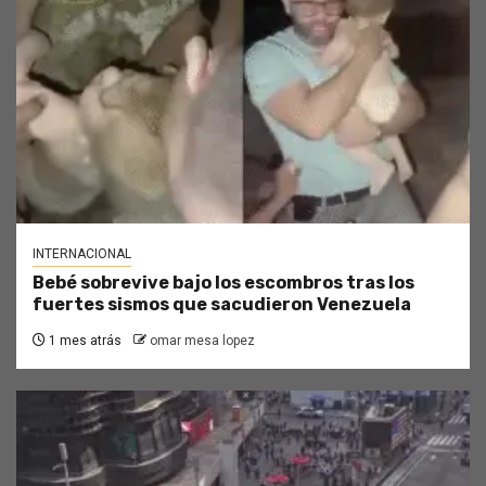
INTERNACIONAL
Bebé sobrevive bajo los escombros tras los
fuertes sismos que sacudieron Venezuela
1 mes atrás
omar mesa lopez