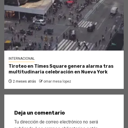
INTERNACIONAL
Tiroteo en Times Square genera alarma tras
multitudinaria celebración en Nueva York
2 meses atrás
omar mesa lopez
Deja un comentario
Tu dirección de correo electrónico no será