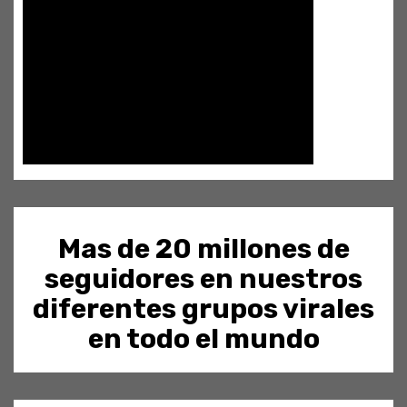
Mas de 20 millones de
seguidores en nuestros
diferentes grupos virales
en todo el mundo