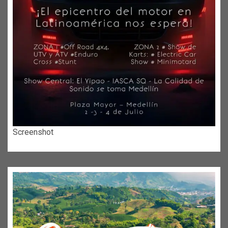
Screenshot