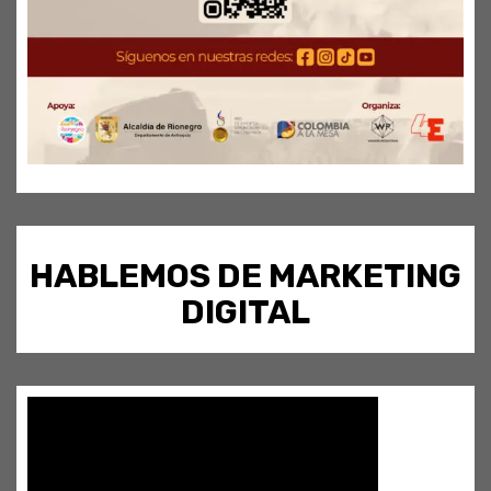
HABLEMOS DE MARKETING
DIGITAL