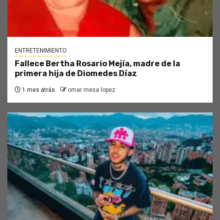
ENTRETENIMIENTO
Fallece Bertha Rosario Mejía, madre de la
primera hija de Diomedes Díaz
1 mes atrás
omar mesa lopez