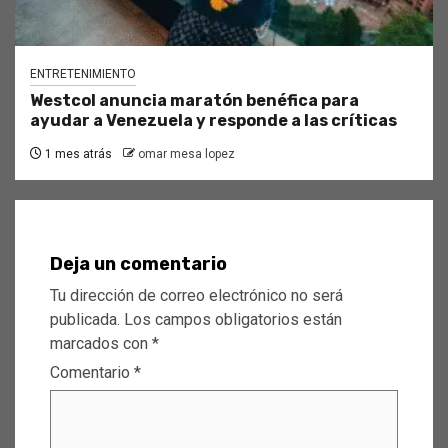
ENTRETENIMIENTO
Westcol anuncia maratón benéfica para
ayudar a Venezuela y responde a las críticas
1 mes atrás
omar mesa lopez
Deja un comentario
Tu dirección de correo electrónico no será
publicada.
Los campos obligatorios están
marcados con
*
Comentario
*