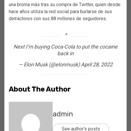
una broma más tras su compra de Twitter, quien desde
hace años utiliza la red social para burlarse de sus
detractores con sus 88 millones de seguidores.
Next I’m buying Coca-Cola to put the cocaine
back in
— Elon Musk (@elonmusk)
April 28, 2022
About The Author
admin
See author's posts