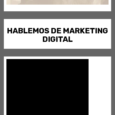
HABLEMOS DE MARKETING
DIGITAL