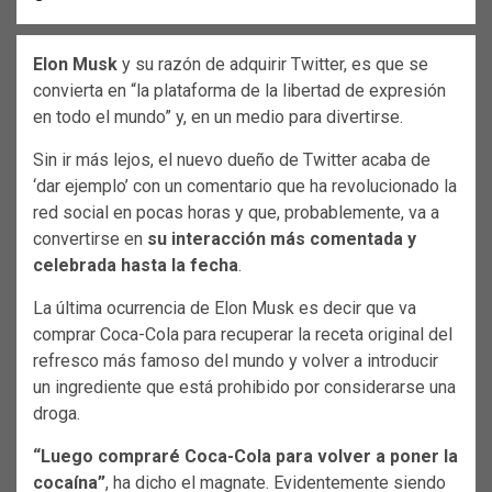
Elon Musk
y su razón de adquirir Twitter, es que se
convierta en “la plataforma de la libertad de expresión
en todo el mundo” y, en un medio para divertirse.
Sin ir más lejos, el nuevo dueño de Twitter acaba de
‘dar ejemplo’ con un comentario que ha revolucionado la
red social en pocas horas y que, probablemente, va a
convertirse en
su interacción más comentada y
celebrada hasta la fecha
.
La última ocurrencia de Elon Musk es decir que va
comprar Coca-Cola para recuperar la receta original del
refresco más famoso del mundo y volver a introducir
un ingrediente que está prohibido por considerarse una
droga.
“Luego compraré Coca-Cola para volver a poner la
cocaína”
, ha dicho el magnate. Evidentemente siendo