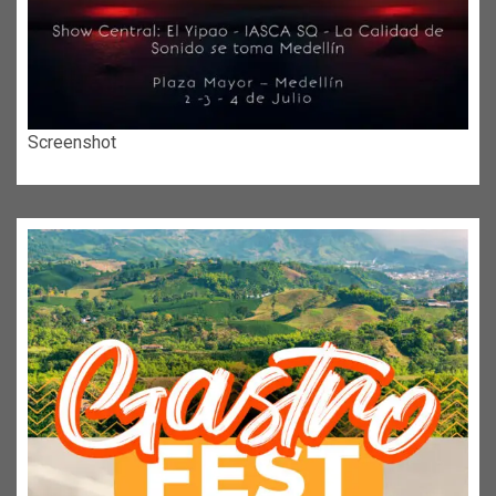
Screenshot