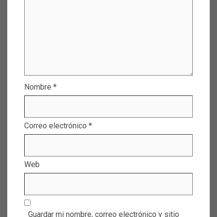
Nombre
*
Correo electrónico
*
Web
Guardar mi nombre, correo electrónico y sitio