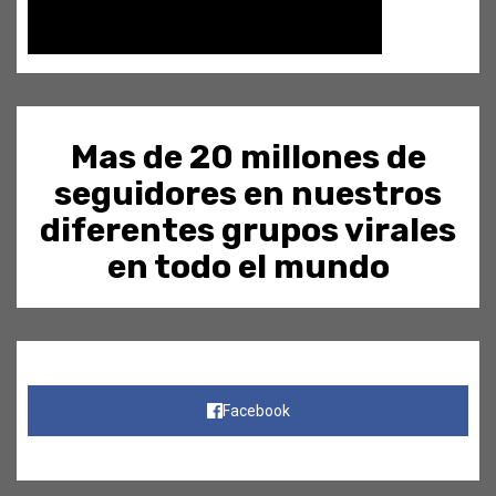
Mas de 20 millones de
seguidores en nuestros
diferentes grupos virales
en todo el mundo
Facebook