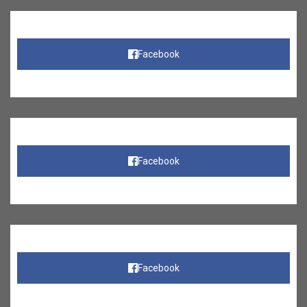
Facebook
Facebook
Facebook