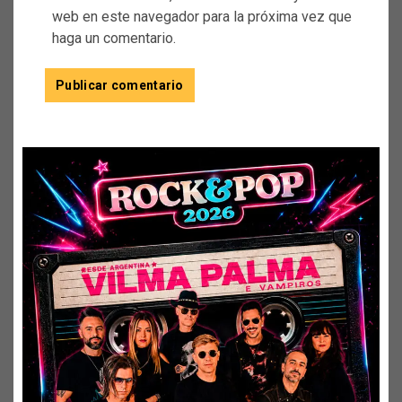
web en este navegador para la próxima vez que
haga un comentario.