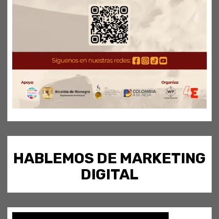
HABLEMOS DE MARKETING
DIGITAL