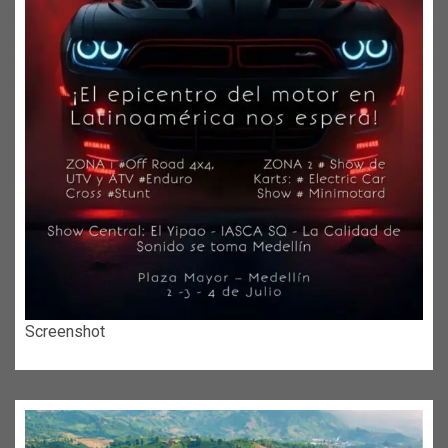
Screenshot