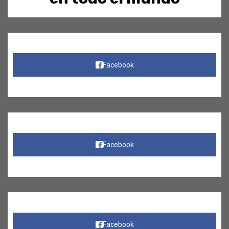
Facebook
Facebook
Facebook