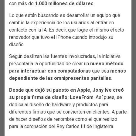
con más de
1.000 millones de dólares
.
Lo que están buscando es desarrollar un equipo que
cambie la experiencia de los usuarios al entrar en
contacto con la IA. Es decir, que logre el mismo efecto
renovador que tuvo el iPhone cuando introdujo su
diseño.
Según deslizan las fuentes involucradas, la iniciativa
presentaría la oportunidad de crear un
nuevo método
para interactuar con computadoras
que sea
menos
dependiente de las omnipresentes pantallas
.
Desde que dejó su puesto en Apple, Jony Ive creó
su propia firma de diseño: LoveFrom
. Así pues, se
dedica al diseño de hardware y productos para
diferentes firmas que se convierten en clientes. A parte
de hacer diseños de renombre como el que realizó
para la coronación del Rey Carlos III de Inglaterra.