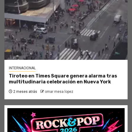
INTERNACIONAL
Tiroteo en Times Square genera alarma tras
multitudinaria celebración en Nueva York
2 meses atrás
omar mesa lopez