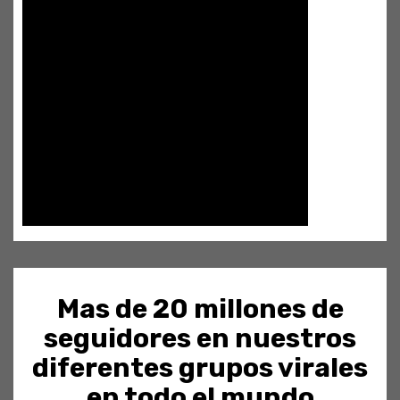
Mas de 20 millones de
seguidores en nuestros
diferentes grupos virales
en todo el mundo