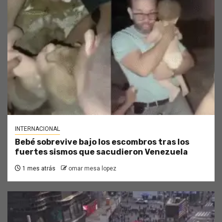
INTERNACIONAL
Bebé sobrevive bajo los escombros tras los
fuertes sismos que sacudieron Venezuela
1 mes atrás
omar mesa lopez