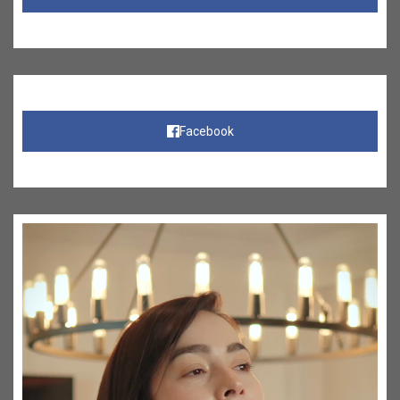
Facebook