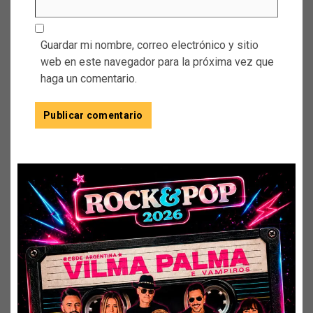
Guardar mi nombre, correo electrónico y sitio
web en este navegador para la próxima vez que
haga un comentario.