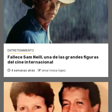
ENTRETENIMIENTO
Fallece Sam Neill, una de las grandes figuras
del cine internacional
4 semanas atrás
omar mesa lopez