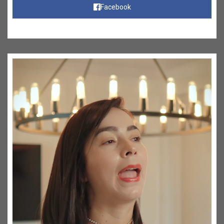
Facebook