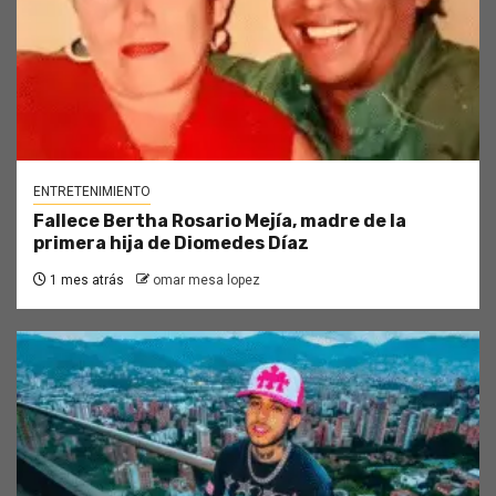
ENTRETENIMIENTO
Fallece Bertha Rosario Mejía, madre de la
primera hija de Diomedes Díaz
1 mes atrás
omar mesa lopez