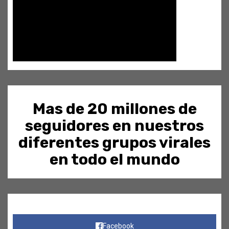
Mas de 20 millones de
seguidores en nuestros
diferentes grupos virales
en todo el mundo
Facebook