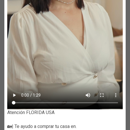
Atención FLORIDA USA
🏡| Te ayudo a comprar tu casa en.