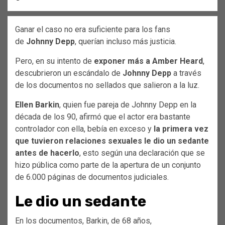
Ganar el caso no era suficiente para los fans
de
Johnny Depp
, querían incluso más justicia.
Pero, en su intento de
exponer más a Amber Heard
,
descubrieron un escándalo de
Johnny Depp
a través
de los documentos no sellados que salieron a la luz.
Ellen Barkin
, quien fue pareja de Johnny Depp en la
década de los 90, afirmó que el actor era bastante
controlador con ella, bebía en exceso y
la primera vez
que tuvieron relaciones sexuales le dio un sedante
antes de hacerlo
, esto según una declaración que se
hizo pública como parte de la apertura de un conjunto
de 6.000 páginas de documentos judiciales.
Le dio un sedante
En los documentos, Barkin, de 68 años,