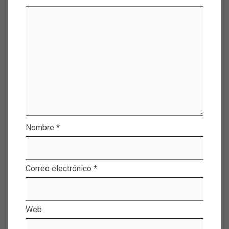
Nombre
*
Correo electrónico
*
Web