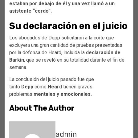
estaban por debajo de él y una vez llamó a un
asistente “cerdo”.
Su declaración en el juicio
Los abogados de Depp solicitaron a la corte que
excluyera una gran cantidad de pruebas presentadas
por la defensa de Heard, incluida la
declaración de
Barkin
, que se reveló en su totalidad durante el fin de
semana.
La conclusión del juicio pasado fue que
tanto
Depp
como
Heard
tienen graves
problemas
mentales y emocionales.
About The Author
admin