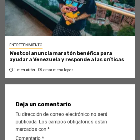
ENTRETENIMIENTO
Westcol anuncia maratón benéfica para
ayudar a Venezuela y responde a las críticas
1 mes atrás
omar mesa lopez
Deja un comentario
Tu dirección de correo electrónico no será
publicada.
Los campos obligatorios están
marcados con
*
Comentario
*