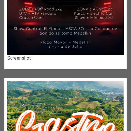
Screenshot