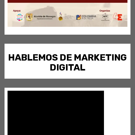
HABLEMOS DE MARKETING
DIGITAL