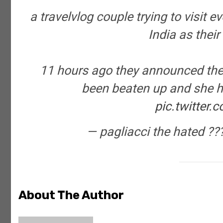
a travelvlog couple trying to visit e
India as their
11 hours ago they announced the
been beaten up and she 
pic.twitter
— pagliacci the hated ?
About The Author