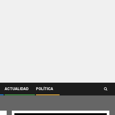
ACTUALIDAD
POLÍTICA