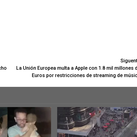
Siguen
echo
La Unión Europea multa a Apple con 1.8 mil millones 
Euros por restricciones de streaming de músi