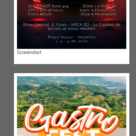
Screenshot