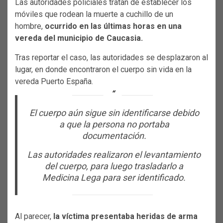
Las autoridades policiales tratan de establecer los
móviles que rodean la muerte a cuchillo de un
hombre,
ocurrido en las últimas horas en una
vereda del municipio de Caucasia.
Tras reportar el caso, las autoridades se desplazaron al
lugar, en donde encontraron el cuerpo sin vida en la
vereda Puerto España.
El cuerpo aún sigue sin identificarse debido
a que la persona no portaba
documentación.
Las autoridades realizaron el levantamiento
del cuerpo, para luego trasladarlo a
Medicina Lega para ser identificado.
Al parecer,
la víctima presentaba heridas de arma