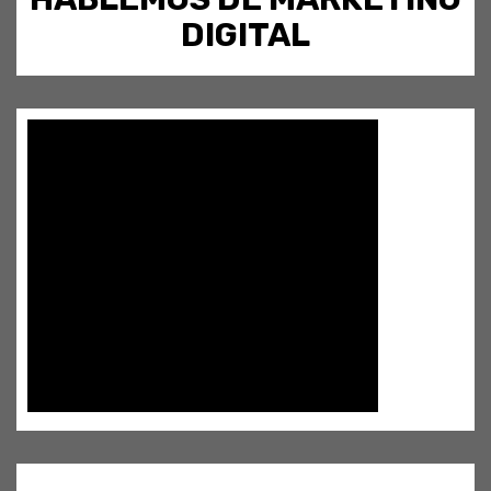
DIGITAL