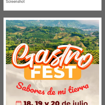
Screenshot