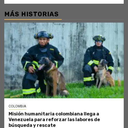
MÁS HISTORIAS
COLOMBIA
Misión humanitaria colombiana llega a
Venezuela para reforzar las labores de
búsqueda y rescate