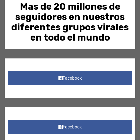
Mas de 20 millones de
seguidores en nuestros
diferentes grupos virales
en todo el mundo
Facebook
Facebook