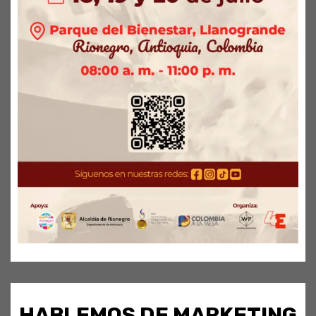
HABLEMOS DE MARKETING