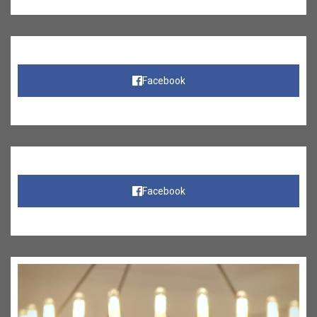
Facebook
Facebook