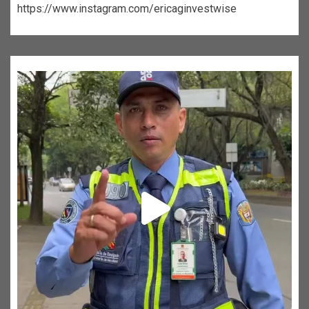
https://www.instagram.com/ericaginvestwise