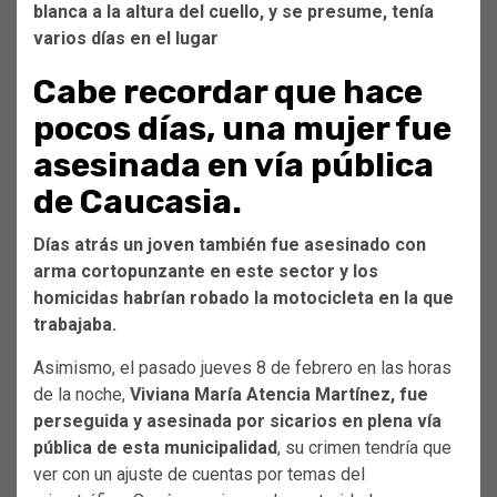
blanca a la altura del cuello, y se presume, tenía
varios días en el lugar
Cabe recordar que hace
pocos días, una mujer fue
asesinada en vía pública
de Caucasia.
Días atrás un joven también fue asesinado con
arma cortopunzante en este sector y los
homicidas habrían robado la motocicleta en la que
trabajaba.
Asimismo, el pasado jueves 8 de febrero en las horas
de la noche,
Viviana María Atencia Martínez, fue
perseguida y asesinada por sicarios en plena vía
pública de esta municipalidad
, su crimen tendría que
ver con un ajuste de cuentas por temas del