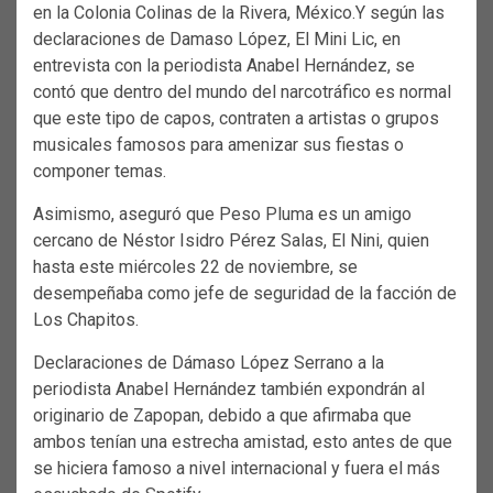
en la Colonia Colinas de la Rivera, México.Y según las
declaraciones de Damaso López, El Mini Lic, en
entrevista con la periodista Anabel Hernández, se
contó que dentro del mundo del narcotráfico es normal
que este tipo de capos, contraten a artistas o grupos
musicales famosos para amenizar sus fiestas o
componer temas.
Asimismo, aseguró que Peso Pluma es un amigo
cercano de Néstor Isidro Pérez Salas, El Nini, quien
hasta este miércoles 22 de noviembre, se
desempeñaba como jefe de seguridad de la facción de
Los Chapitos.
Declaraciones de Dámaso López Serrano a la
periodista Anabel Hernández también expondrán al
originario de Zapopan, debido a que afirmaba que
ambos tenían una estrecha amistad, esto antes de que
se hiciera famoso a nivel internacional y fuera el más