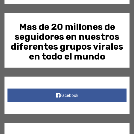
Mas de 20 millones de
seguidores en nuestros
diferentes grupos virales
en todo el mundo
Facebook