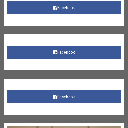
Facebook
Facebook
Facebook