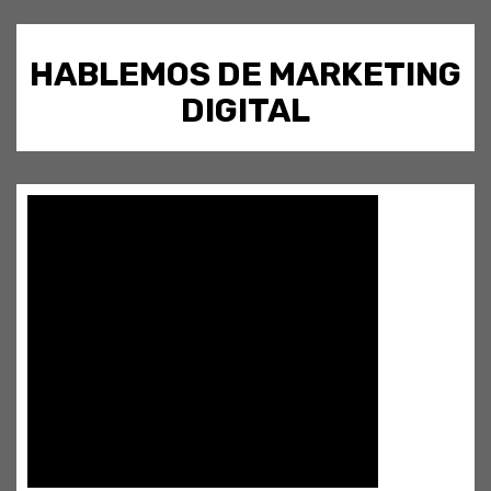
HABLEMOS DE MARKETING
DIGITAL