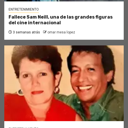
ENTRETENIMIENTO
Fallece Sam Neill, una de las grandes figuras
del cine internacional
3 semanas atrás
omar mesa lopez