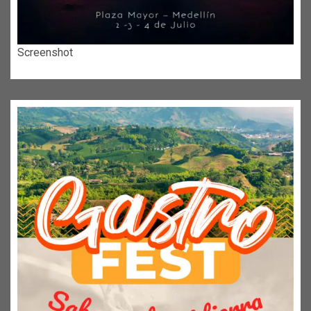
Screenshot