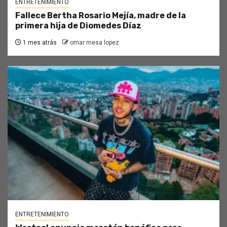
ENTRETENIMIENTO
Fallece Bertha Rosario Mejía, madre de la
primera hija de Diomedes Díaz
1 mes atrás
omar mesa lopez
ENTRETENIMIENTO