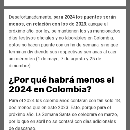
Desafortunadamente,
para 2024 los puentes serán
menos, en relación con los de 2023
: aunque el
próximo año, por ley, se mantienen los ya mencionados
días festivos oficiales y no laborables en Colombia,
estos no hacen puente con un fin de semana, sino que
terminan dividiendo sus respectivas semanas al caer
un miércoles (1 de mayo, 7 de agosto y 25 de
diciembre).
¿Por qué habrá menos el
2024 en Colombia?
Para el 2024 los colombianos contarán con tan solo 18,
dos menos que en este 2023. Esto, porque para el
próximo año, La Semana Santa se celebrará en marzo,
por lo que en abril no se contará con días adicionales
de descanso.