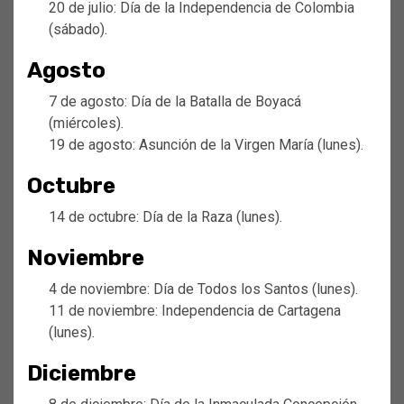
20 de julio: Día de la Independencia de Colombia
(sábado).
Agosto
7 de agosto: Día de la Batalla de Boyacá
(miércoles).
19 de agosto: Asunción de la Virgen María (lunes).
Octubre
14 de octubre: Día de la Raza (lunes).
Noviembre
4 de noviembre: Día de Todos los Santos (lunes).
11 de noviembre: Independencia de Cartagena
(lunes).
Diciembre