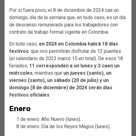
Por si fuera poco, el 8 de diciembre de 2024 cae un
domingo, día de la semana que, en todo caso, es un día
de descanso remunerado para los trabajadores con
contrato de trabajo formal vigente en Colombia.
En todo caso,
en 2024 en Colombia habrá 18 días
festivos
, que nos permitirán disfrutar de 12 puentes
(el calendario de 2023 marcó 15 en total). De esos 18
feriados,
11 corresponden a un lunes y 3 caen un
miércoles
; mientras que
un jueves (santo), un
viernes (santo), un sábado (20 de julio) y un
domingo (8 de diciembre) de 2024 serán días
festivos oficiales
.
Enero
1 de enero: Año Nuevo (lunes).
8 de enero: Día de los Reyes Magos (lunes).