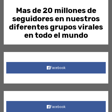
Mas de 20 millones de
seguidores en nuestros
diferentes grupos virales
en todo el mundo
Facebook
Facebook