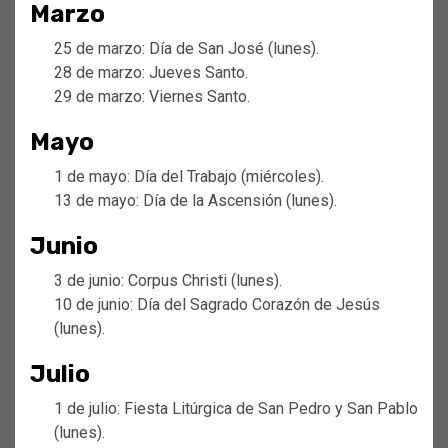
Marzo
25 de marzo: Día de San José (lunes).
28 de marzo: Jueves Santo.
29 de marzo: Viernes Santo.
Mayo
1 de mayo: Día del Trabajo (miércoles).
13 de mayo: Día de la Ascensión (lunes).
Junio
3 de junio: Corpus Christi (lunes).
10 de junio: Día del Sagrado Corazón de Jesús
(lunes).
Julio
1 de julio: Fiesta Litúrgica de San Pedro y San Pablo
(lunes).