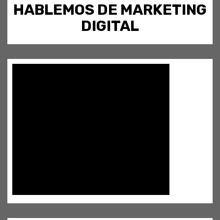
HABLEMOS DE MARKETING
DIGITAL