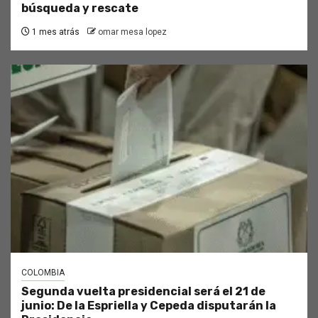
búsqueda y rescate
1 mes atrás
omar mesa lopez
COLOMBIA
Segunda vuelta presidencial será el 21 de
junio: De la Espriella y Cepeda disputarán la