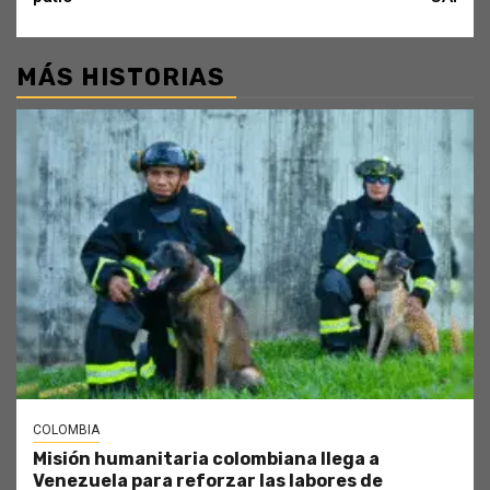
MÁS HISTORIAS
COLOMBIA
Misión humanitaria colombiana llega a
Venezuela para reforzar las labores de