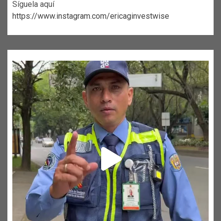
Síguela aquí
https://www.instagram.com/ericaginvestwise