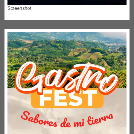
Screenshot