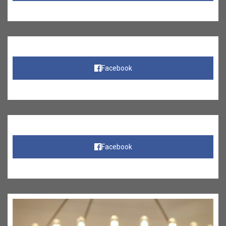
Facebook
Facebook