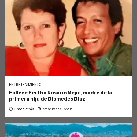
ENTRETENIMIENTO
Fallece Bertha Rosario Mejía, madre de la
primera hija de Diomedes Díaz
1 mes atrás
omar mesa lopez