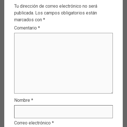
Tu dirección de correo electrónico no será
publicada.
Los campos obligatorios están
marcados con
*
Comentario
*
Nombre
*
Correo electrónico
*