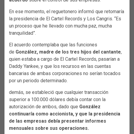
En ese momento, el reguetonero informó que retomaría
la presidencia de El Cartel Records y Los Cangris. “Es
un proceso que he llevado con mucha paz, mucha
tranquilidad”.
El acuerdo contemplaba que las funciones
de
González, madre de los tres hijos del cantante
,
quien estaba a cargo de El Cartel Records, pasarían a
Daddy Yankee, y que los recursos en las cuentas
bancarias de ambas corporaciones no serían tocados
por un periodo determinado.
demás, se estableció que cualquier transacción
superior a 100.000 dólares debía contar con la
autorización de ambos, dado que
González
continuaría como accionista, y que la presidencia
de las empresas debía presentar informes
mensuales sobre sus operaciones.