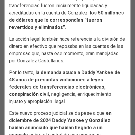
transferencias fueron inicialmente liquidadas y
acreditadas en la cuenta de González,
los 50 millones
de dólares que le correspondían “fueron
revertidos y eliminados”.
La acción legal también hace referencia a la división de
dinero en efectivo que reposaba en las cuentas de las
empresas que, hasta ese momento, eran manejadas
por González Castellanos.
Por lo tanto,
la demanda acusa a Daddy Yankee de
48 años de presuntas violaciones a leyes
federales de transferencias electrónicas,
conspiración civil,
negligencia, enriquecimiento
injusto y apropiación ilegal.
Este nuevo proceso judicial se da pese a que
en
diciembre de 2024 Daddy Yankee y González
habían anunciado que habían llegado a un
acuerdo
sobre el control de sus empresas.