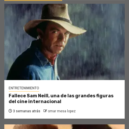
ENTRETENIMIENTO
Fallece Sam Neill, una de las grandes figuras
del cine internacional
3 semanas atrás
omar mesa lopez