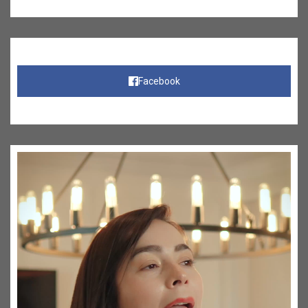
Facebook