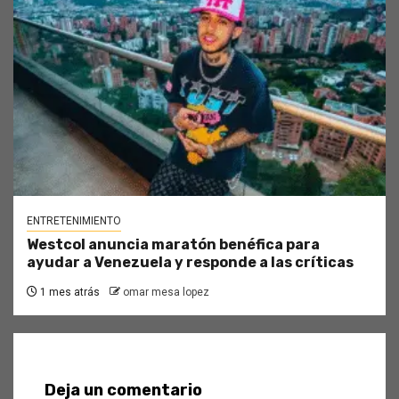
ENTRETENIMIENTO
Westcol anuncia maratón benéfica para
ayudar a Venezuela y responde a las críticas
1 mes atrás
omar mesa lopez
Deja un comentario