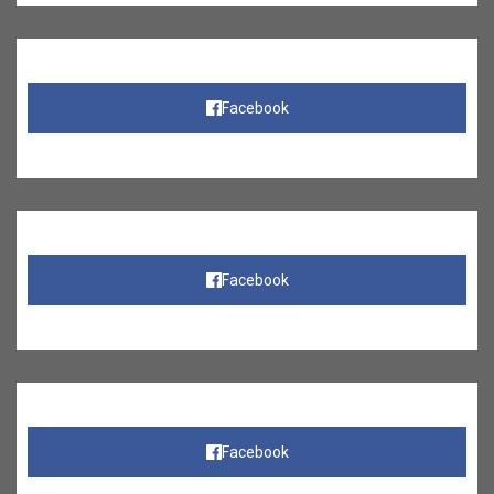
Facebook
Facebook
Facebook