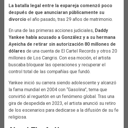
La batalla legal entre la expareja comenzó poco
después de que anunciaran públicamente su
divorcio
el año pasado, tras 29 años de matrimonio.
En una de las primeras acciones judiciales,
Daddy
Yankee había acusado a González y a su hermana
Ayeicha de retirar sin autorización 80 millones de
dólares
de una cuenta de El Cartel Records y otros 20
millones de Los Cangris. Con esa moción, el artista
buscaba bloquear las operaciones y recuperar el
control total de las compañías que fundó.
Yankee inició su carrera siendo adolescente y alcanzó
la fama mundial en 2004 con “Gasolina”, tema que
convirtió al reguetón en un fenómeno global. Tras una
gira de despedida en 2023, el artista anunció su retiro
de los escenarios para dedicarse a la difusión de su fe
religiosa.