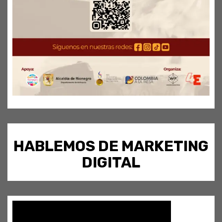
HABLEMOS DE MARKETING
DIGITAL