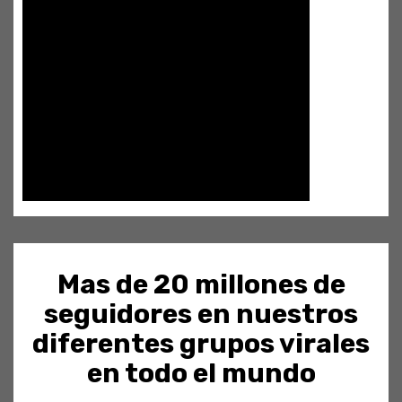
Mas de 20 millones de
seguidores en nuestros
diferentes grupos virales
en todo el mundo