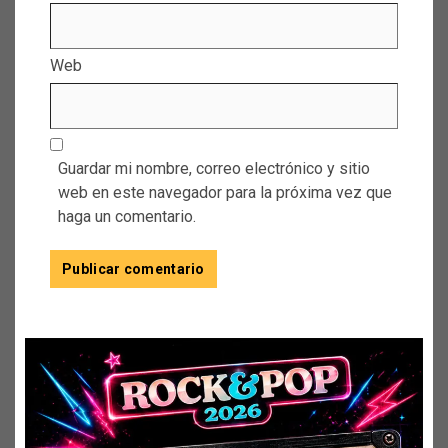
Web
Guardar mi nombre, correo electrónico y sitio
web en este navegador para la próxima vez que
haga un comentario.