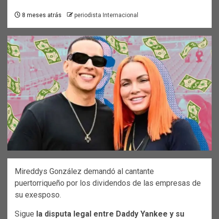
8 meses atrás
periodista Internacional
Mireddys González demandó al cantante
puertorriqueño por los dividendos de las empresas de
su exesposo.
Sigue
la disputa legal entre Daddy Yankee y su