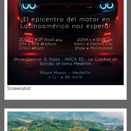
Screenshot