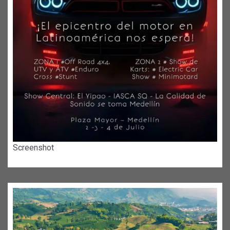
Screenshot