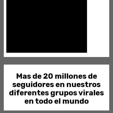
Mas de 20 millones de
seguidores en nuestros
diferentes grupos virales
en todo el mundo