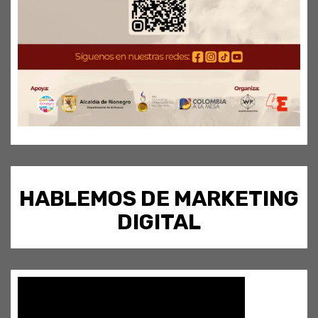
HABLEMOS DE MARKETING
DIGITAL