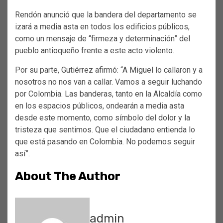
Rendón anunció que la bandera del departamento se
izará a media asta en todos los edificios públicos,
como un mensaje de “firmeza y determinación” del
pueblo antioqueño frente a este acto violento.
Por su parte, Gutiérrez afirmó: “A Miguel lo callaron y a
nosotros no nos van a callar. Vamos a seguir luchando
por Colombia. Las banderas, tanto en la Alcaldía como
en los espacios públicos, ondearán a media asta
desde este momento, como símbolo del dolor y la
tristeza que sentimos. Que el ciudadano entienda lo
que está pasando en Colombia. No podemos seguir
así”.
About The Author
admin