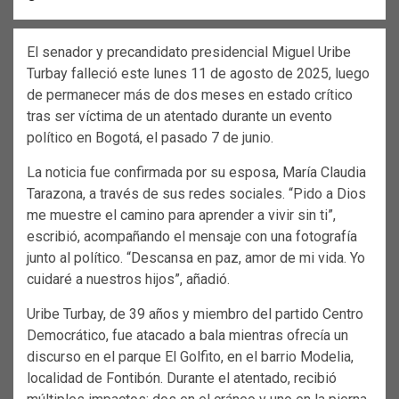
El senador y precandidato presidencial Miguel Uribe
Turbay falleció este lunes 11 de agosto de 2025, luego
de permanecer más de dos meses en estado crítico
tras ser víctima de un atentado durante un evento
político en Bogotá, el pasado 7 de junio.
La noticia fue confirmada por su esposa, María Claudia
Tarazona, a través de sus redes sociales. “Pido a Dios
me muestre el camino para aprender a vivir sin ti”,
escribió, acompañando el mensaje con una fotografía
junto al político. “Descansa en paz, amor de mi vida. Yo
cuidaré a nuestros hijos”, añadió.
Uribe Turbay, de 39 años y miembro del partido Centro
Democrático, fue atacado a bala mientras ofrecía un
discurso en el parque El Golfito, en el barrio Modelia,
localidad de Fontibón. Durante el atentado, recibió