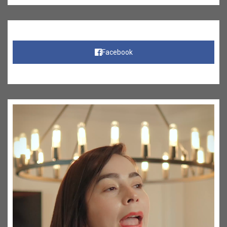
Facebook