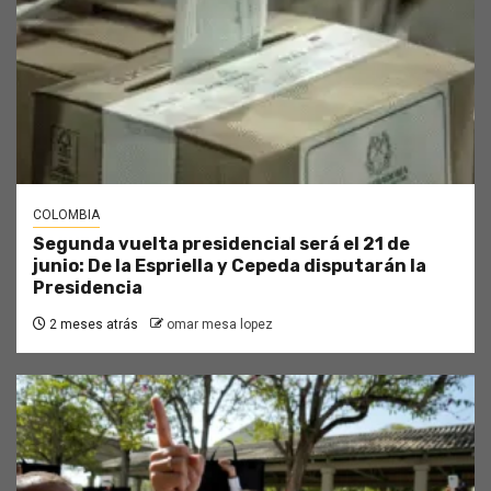
COLOMBIA
Segunda vuelta presidencial será el 21 de
junio: De la Espriella y Cepeda disputarán la
Presidencia
2 meses atrás
omar mesa lopez