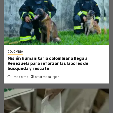
COLOMBIA
Misión humanitaria colombiana llega a
Venezuela para reforzar las labores de
búsqueda y rescate
1 mes atrás
omar mesa lopez