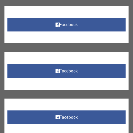
Facebook
Facebook
Facebook