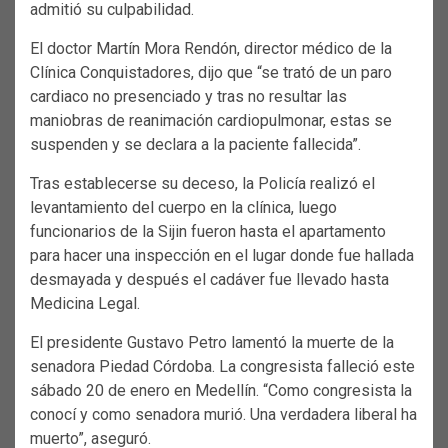
admitió su culpabilidad.
El doctor Martín Mora Rendón, director médico de la
Clínica Conquistadores, dijo que “se trató de un paro
cardiaco no presenciado y tras no resultar las
maniobras de reanimación cardiopulmonar, estas se
suspenden y se declara a la paciente fallecida”.
Tras establecerse su deceso, la Policía realizó el
levantamiento del cuerpo en la clínica, luego
funcionarios de la Sijin fueron hasta el apartamento
para hacer una inspección en el lugar donde fue hallada
desmayada y después el cadáver fue llevado hasta
Medicina Legal.
El presidente Gustavo Petro lamentó la muerte de la
senadora Piedad Córdoba. La congresista falleció este
sábado 20 de enero en Medellín. “Como congresista la
conocí y como senadora murió. Una verdadera liberal ha
muerto”, aseguró.