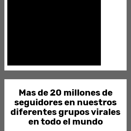
Mas de 20 millones de
seguidores en nuestros
diferentes grupos virales
en todo el mundo