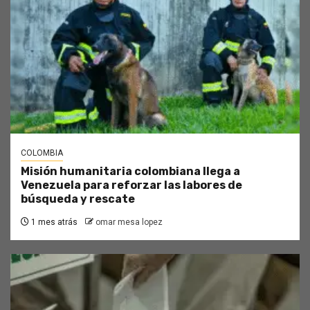
COLOMBIA
Misión humanitaria colombiana llega a
Venezuela para reforzar las labores de
búsqueda y rescate
1 mes atrás
omar mesa lopez