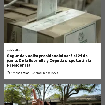
COLOMBIA
Segunda vuelta presidencial será el 21 de
junio: De la Espriella y Cepeda disputarán la
Presidencia
2 meses atrás
omar mesa lopez