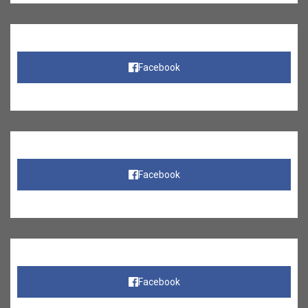
Facebook
Facebook
Facebook