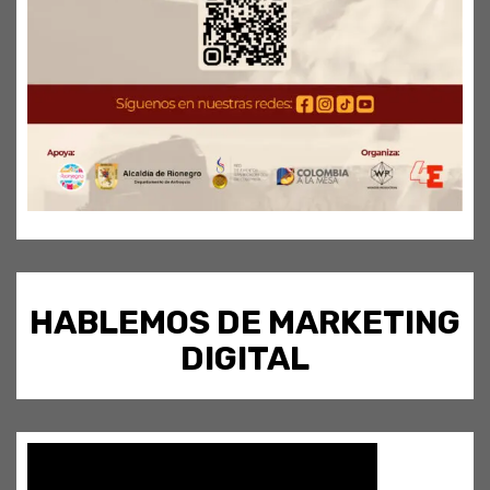
HABLEMOS DE MARKETING
DIGITAL