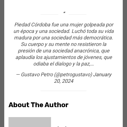
Piedad Córdoba fue una mujer golpeada por
un época y una sociedad. Luchó toda su vida
madura por una sociedad más democrática.
Su cuerpo y su mente no resistieron la
presión de una sociedad anacrónica, que
aplaudía los ajustamientos de jóvenes, que
odiaba el dialogo y la paz,…
— Gustavo Petro (@petrogustavo)
January
20, 2024
About The Author