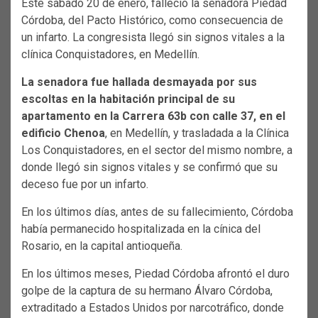
Este sábado 20 de enero, falleció la senadora Piedad
Córdoba, del Pacto Histórico, como consecuencia de
un infarto. La congresista llegó sin signos vitales a la
clínica Conquistadores, en Medellín.
La senadora fue hallada desmayada por sus
escoltas en la habitación principal de su
apartamento en la Carrera 63b con calle 37, en el
edificio Chenoa
, en Medellín, y trasladada a la Clínica
Los Conquistadores, en el sector del mismo nombre, a
donde llegó sin signos vitales y se confirmó que su
deceso fue por un infarto.
En los últimos días, antes de su fallecimiento, Córdoba
había permanecido hospitalizada en la cínica del
Rosario, en la capital antioqueña.
En los últimos meses, Piedad Córdoba afrontó el duro
golpe de la captura de su hermano Álvaro Córdoba,
extraditado a Estados Unidos por narcotráfico, donde