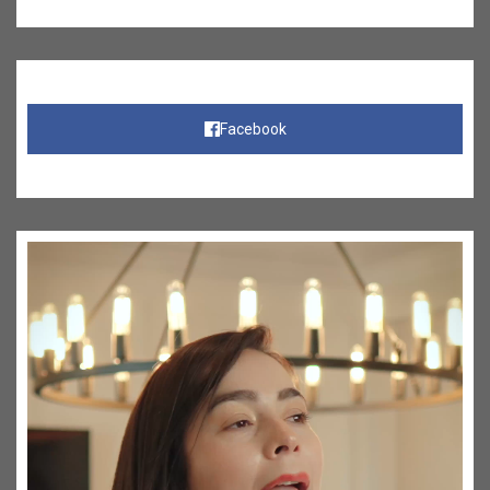
Facebook