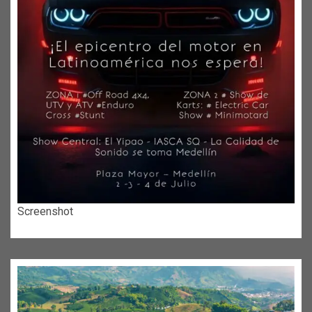
Screenshot