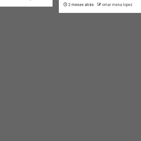
2 meses atrás
omar mesa lopez