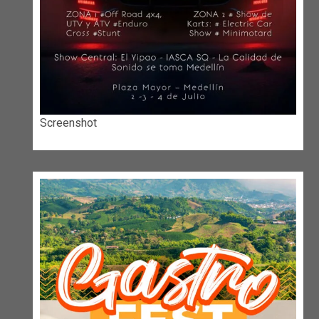
Screenshot