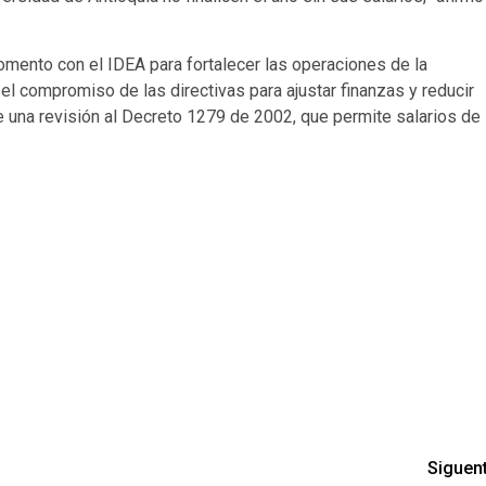
mento con el IDEA para fortalecer las operaciones de la
el compromiso de las directivas para ajustar finanzas y reducir
e una revisión al Decreto 1279 de 2002, que permite salarios de
Siguen