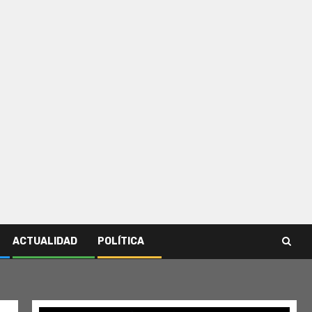
ACTUALIDAD
POLÍTICA