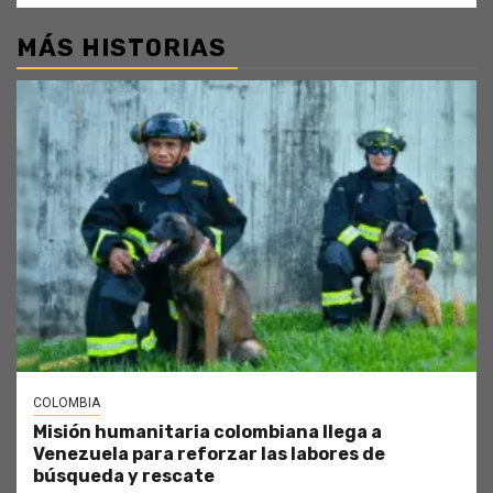
MÁS HISTORIAS
COLOMBIA
Misión humanitaria colombiana llega a
Venezuela para reforzar las labores de
búsqueda y rescate