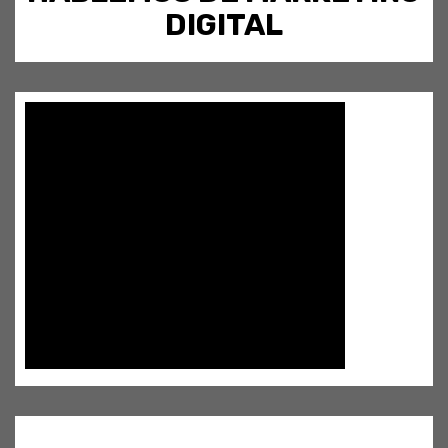
DIGITAL