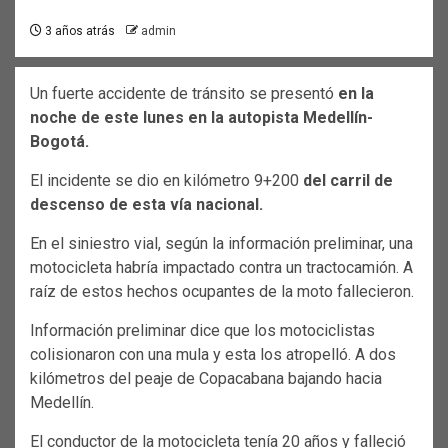
3 años atrás
admin
Un fuerte accidente de tránsito se presentó
en la
noche de este lunes en la autopista Medellín-
Bogotá.
El incidente se dio en kilómetro 9+200
del carril de
descenso de esta vía nacional.
En el siniestro vial, según la información preliminar, una
motocicleta habría impactado contra un tractocamión. A
raíz de estos hechos ocupantes de la moto fallecieron.
Información preliminar dice que los motociclistas
colisionaron con una mula y esta los atropelló. A dos
kilómetros del peaje de Copacabana bajando hacia
Medellín.
El conductor de la motocicleta tenía 20 años y falleció