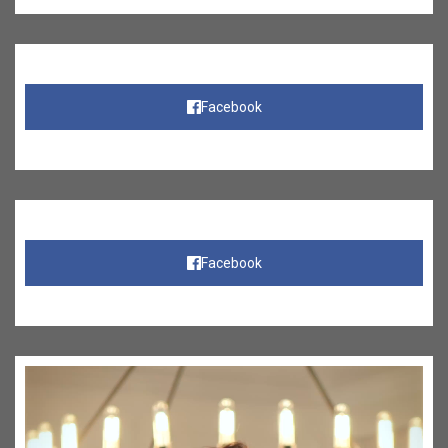
Facebook
Facebook