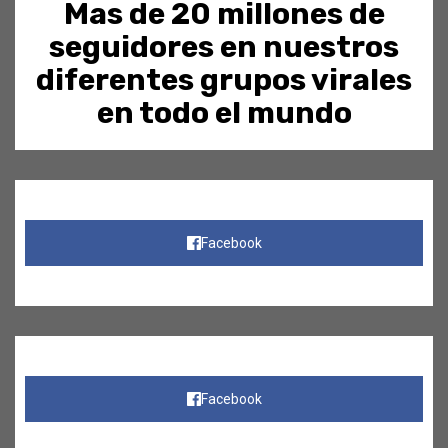
Mas de 20 millones de
seguidores en nuestros
diferentes grupos virales
en todo el mundo
Facebook
Facebook