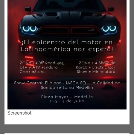
Screenshot