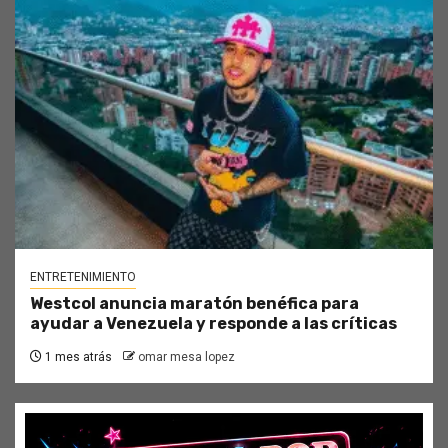
ENTRETENIMIENTO
Westcol anuncia maratón benéfica para
ayudar a Venezuela y responde a las críticas
1 mes atrás
omar mesa lopez