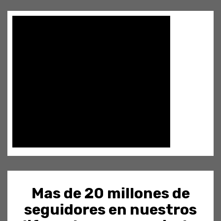
Mas de 20 millones de
seguidores en nuestros