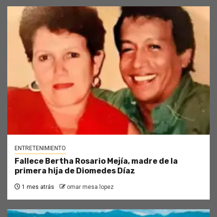
ENTRETENIMIENTO
Fallece Bertha Rosario Mejía, madre de la
primera hija de Diomedes Díaz
1 mes atrás
omar mesa lopez