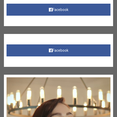
Facebook
Facebook