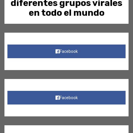
diferentes grupos virales
en todo el mundo
Facebook
Facebook