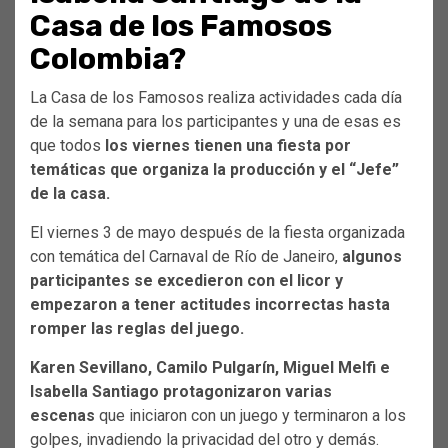
Casa de los Famosos
Colombia?
La Casa de los Famosos realiza actividades cada día
de la semana para los participantes y una de esas es
que todos
los viernes tienen una fiesta por
temáticas que organiza la producción y el “Jefe”
de la casa.
El viernes 3 de mayo después de la fiesta organizada
con temática del Carnaval de Río de Janeiro,
algunos
participantes se excedieron con el licor y
empezaron a tener actitudes incorrectas hasta
romper las reglas del juego.
Karen Sevillano, Camilo Pulgarín, Miguel Melfi e
Isabella Santiago protagonizaron varias
escenas
que iniciaron con un juego y terminaron a los
golpes, invadiendo la privacidad del otro y demás.