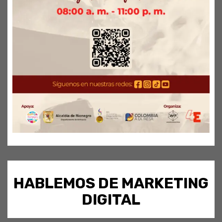
HABLEMOS DE MARKETING
DIGITAL