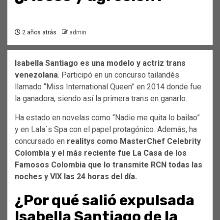
2 años atrás
admin
Isabella Santiago es una modelo y actriz trans
venezolana
. Participó en un concurso tailandés
llamado “Miss International Queen” en 2014 donde fue
la ganadora, siendo así la primera trans en ganarlo.
Ha estado en novelas como “Nadie me quita lo bailao”
y en Lala´s Spa con el papel protagónico. Además, ha
concursado en
realitys como MasterChef Celebrity
Colombia y el más reciente fue La Casa de los
Famosos Colombia que lo transmite RCN todas las
noches y VIX las 24 horas del día.
¿Por qué salió expulsada
Isabella Santiago de la