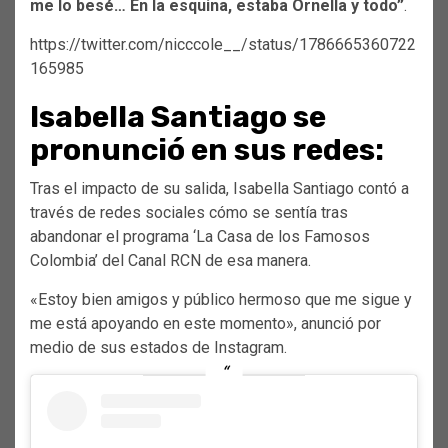
me lo besé… En la esquina, estaba Ornella y todo”
.
https://twitter.com/nicccole__/status/1786665360722
165985
Isabella Santiago se
pronunció en sus redes:
Tras el impacto de su salida, Isabella Santiago contó a
través de redes sociales cómo se sentía tras
abandonar el programa ‘La Casa de los Famosos
Colombia’ del Canal RCN de esa manera.
«Estoy bien amigos y público hermoso que me sigue y
me está apoyando en este momento», anunció por
medio de sus estados de Instagram.