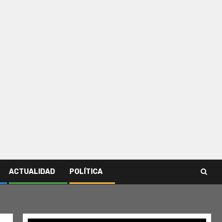
ACTUALIDAD
POLÍTICA