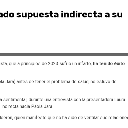
ado supuesta indirecta a su
sta, que a principios de 2023 sufrió un infarto,
ha tenido éxito
la Jara) antes de tener el problema de salud, no estuvo de
.
 sentimental, durante una entrevista con la presentadora Laura
ndirecta hacia Paola Jara.
derón, quien manifestó que no ha sido de ventilar sus relacione