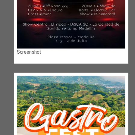
Screenshot