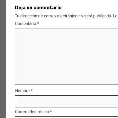
Deja un comentario
Tu dirección de correo electrónico no será publicada.
Lo
Comentario
*
Nombre
*
Correo electrónico
*