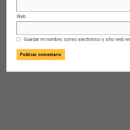
Web
Guardar mi nombre, correo electrónico y sitio web e