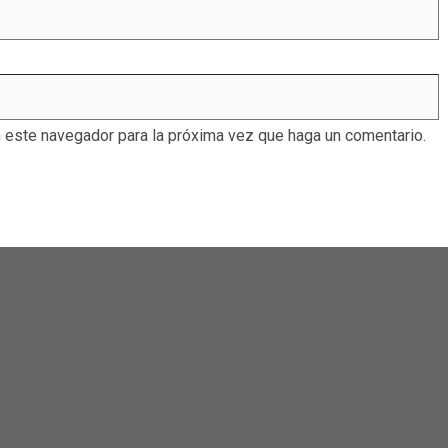
n este navegador para la próxima vez que haga un comentario.