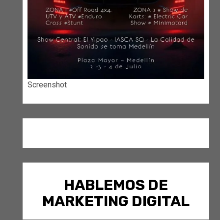
Screenshot
HABLEMOS DE
MARKETING DIGITAL