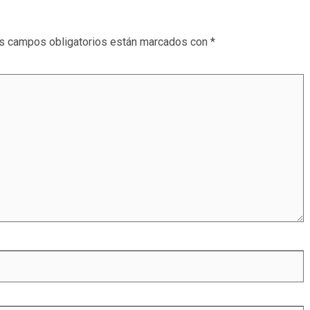
s campos obligatorios están marcados con
*