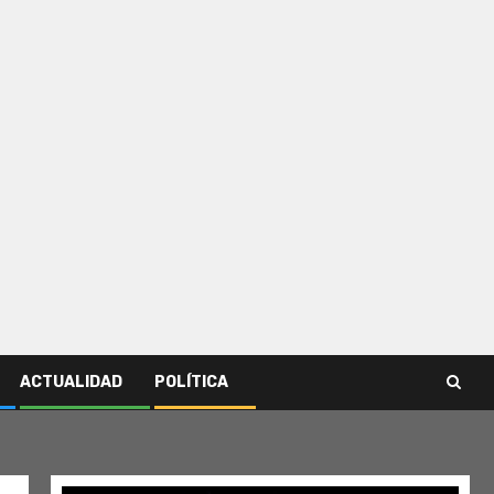
ACTUALIDAD
POLÍTICA