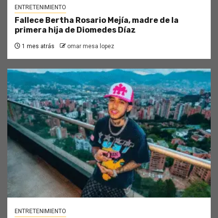
ENTRETENIMIENTO
Fallece Bertha Rosario Mejía, madre de la
primera hija de Diomedes Díaz
1 mes atrás
omar mesa lopez
ENTRETENIMIENTO