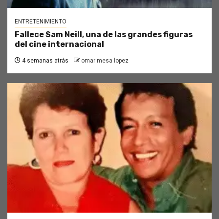
ENTRETENIMIENTO
Fallece Sam Neill, una de las grandes figuras
del cine internacional
4 semanas atrás
omar mesa lopez