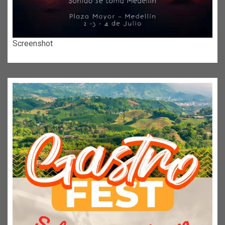
Screenshot