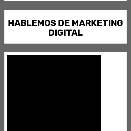
HABLEMOS DE MARKETING
DIGITAL