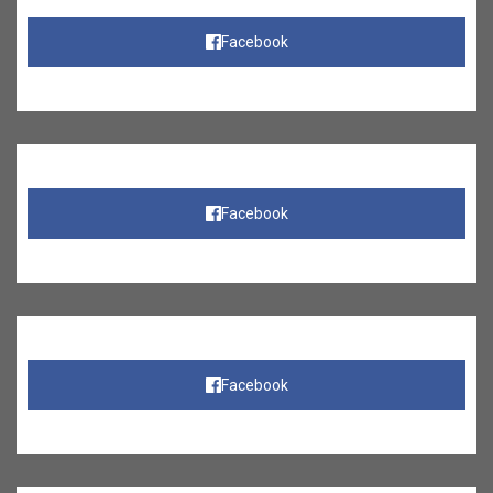
Facebook
Facebook
Facebook