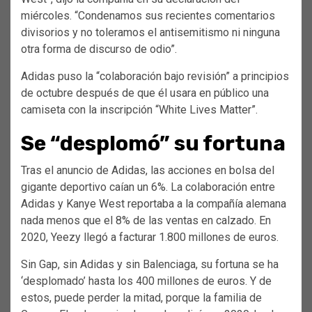
miércoles. “Condenamos sus recientes comentarios
divisorios y no toleramos el antisemitismo ni ninguna
otra forma de discurso de odio”.
Adidas puso la “colaboración bajo revisión” a principios
de octubre después de que él usara en público una
camiseta con la inscripción “White Lives Matter”.
Se “desplomó” su fortuna
Tras el anuncio de Adidas, las acciones en bolsa del
gigante deportivo caían un 6%. La colaboración entre
Adidas y Kanye West reportaba a la compañía alemana
nada menos que el 8% de las ventas en calzado. En
2020, Yeezy llegó a facturar 1.800 millones de euros.
Sin Gap, sin Adidas y sin Balenciaga, su fortuna se ha
‘desplomado’ hasta los 400 millones de euros. Y de
estos, puede perder la mitad, porque la familia de