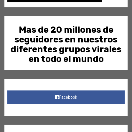
Mas de 20 millones de
seguidores en nuestros
diferentes grupos virales
en todo el mundo
Facebook