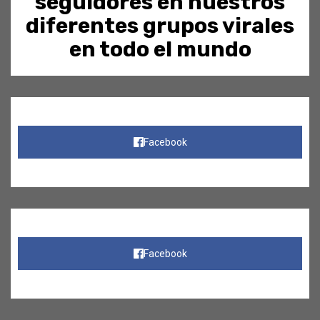
seguidores en nuestros
diferentes grupos virales
en todo el mundo
Facebook
Facebook