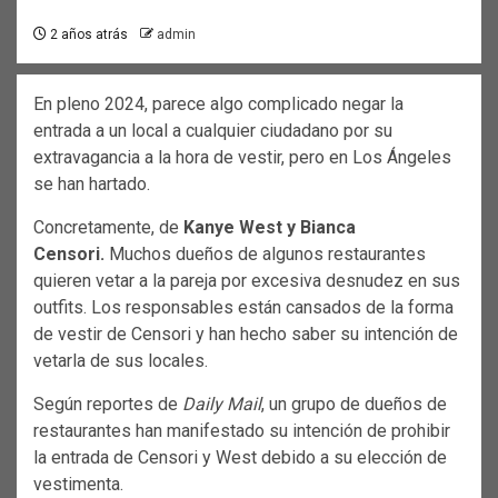
2 años atrás
admin
En pleno 2024, parece algo complicado negar la
entrada a un local a cualquier ciudadano por su
extravagancia a la hora de vestir, pero en Los Ángeles
se han hartado.
Concretamente, de
Kanye West y Bianca
Censori.
Muchos dueños de algunos restaurantes
quieren vetar a la pareja por excesiva desnudez en sus
outfits. Los responsables están cansados de la forma
de vestir de Censori y han hecho saber su intención de
vetarla de sus locales.
Según reportes de
Daily Mail
, un grupo de dueños de
restaurantes han manifestado su intención de prohibir
la entrada de Censori y West debido a su elección de
vestimenta.