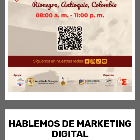
HABLEMOS DE MARKETING
DIGITAL