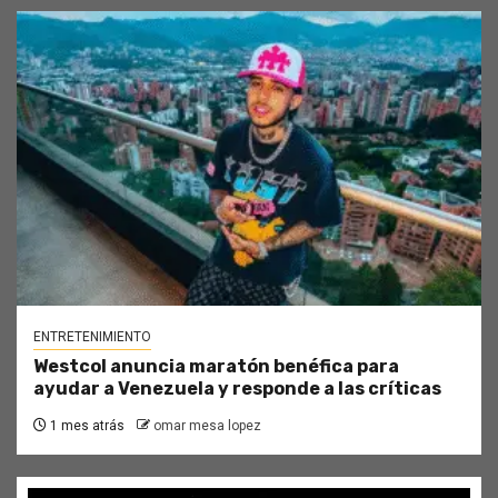
ENTRETENIMIENTO
Westcol anuncia maratón benéfica para
ayudar a Venezuela y responde a las críticas
1 mes atrás
omar mesa lopez