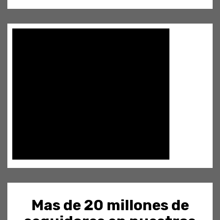
Mas de 20 millones de