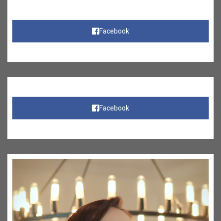
Facebook
Facebook