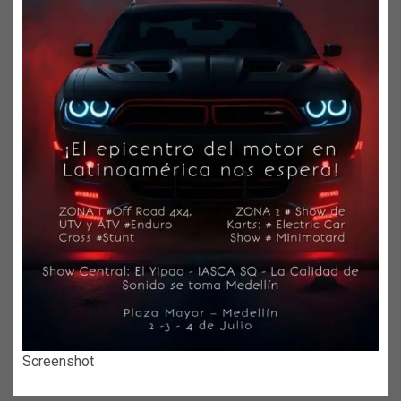
Screenshot