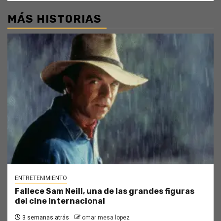
MÁS HISTORIAS
ENTRETENIMIENTO
Fallece Sam Neill, una de las grandes figuras
del cine internacional
3 semanas atrás
omar mesa lopez