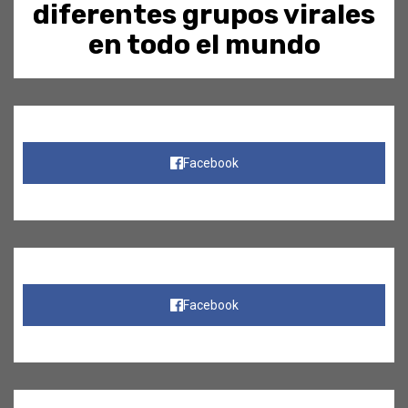
diferentes grupos virales
en todo el mundo
Facebook
Facebook