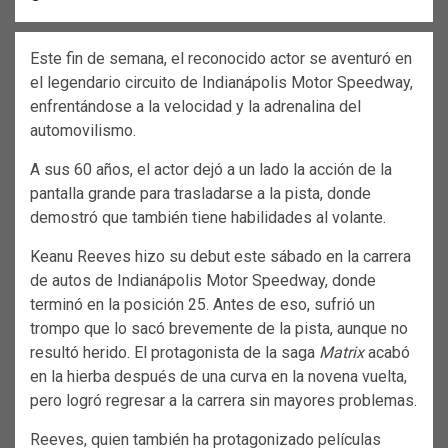
Este fin de semana, el reconocido actor se aventuró en
el legendario circuito de Indianápolis Motor Speedway,
enfrentándose a la velocidad y la adrenalina del
automovilismo.
A sus 60 años, el actor dejó a un lado la acción de la
pantalla grande para trasladarse a la pista, donde
demostró que también tiene habilidades al volante.
Keanu Reeves hizo su debut este sábado en la carrera
de autos de Indianápolis Motor Speedway, donde
terminó en la posición 25. Antes de eso, sufrió un
trompo que lo sacó brevemente de la pista, aunque no
resultó herido. El protagonista de la saga
Matrix
acabó
en la hierba después de una curva en la novena vuelta,
pero logró regresar a la carrera sin mayores problemas.
Reeves, quien también ha protagonizado películas