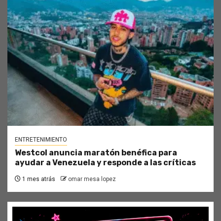
ENTRETENIMIENTO
Westcol anuncia maratón benéfica para
ayudar a Venezuela y responde a las críticas
1 mes atrás
omar mesa lopez