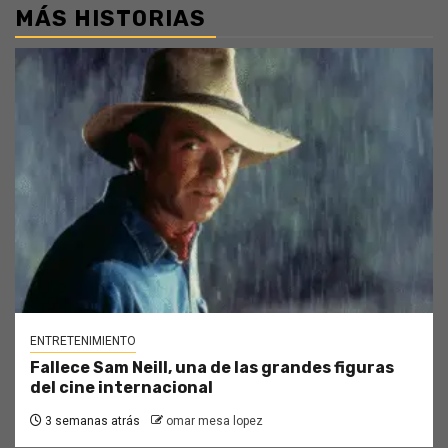
MÁS HISTORIAS
ENTRETENIMIENTO
Fallece Sam Neill, una de las grandes figuras
del cine internacional
3 semanas atrás
omar mesa lopez