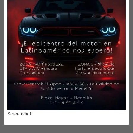
Screenshot