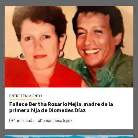
ENTRETENIMIENTO
Fallece Bertha Rosario Mejía, madre de la
primera hija de Diomedes Díaz
1 mes atrás
omar mesa lopez