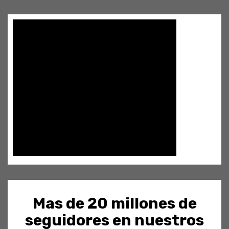
Mas de 20 millones de
seguidores en nuestros