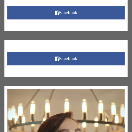
Facebook
Facebook