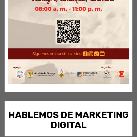
HABLEMOS DE MARKETING
DIGITAL