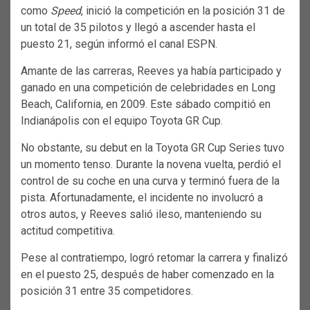
como
Speed
, inició la competición en la posición 31 de
un total de 35 pilotos y llegó a ascender hasta el
puesto 21, según informó el canal ESPN.
Amante de las carreras, Reeves ya había participado y
ganado en una competición de celebridades en Long
Beach, California, en 2009. Este sábado compitió en
Indianápolis con el equipo Toyota GR Cup.
No obstante, su debut en la Toyota GR Cup Series tuvo
un momento tenso. Durante la novena vuelta, perdió el
control de su coche en una curva y terminó fuera de la
pista. Afortunadamente, el incidente no involucró a
otros autos, y Reeves salió ileso, manteniendo su
actitud competitiva.
Pese al contratiempo, logró retomar la carrera y finalizó
en el puesto 25, después de haber comenzado en la
posición 31 entre 35 competidores.