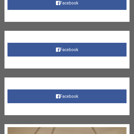
Facebook
Facebook
Facebook