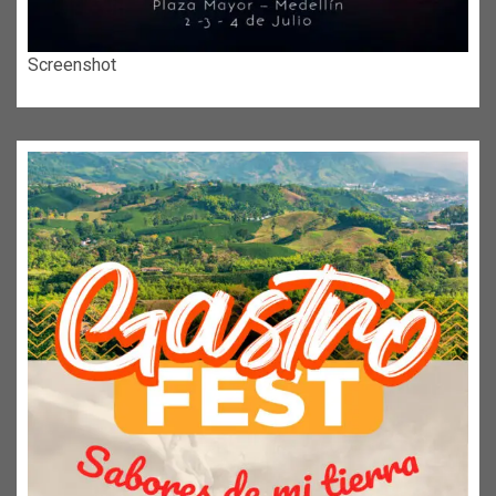
Screenshot