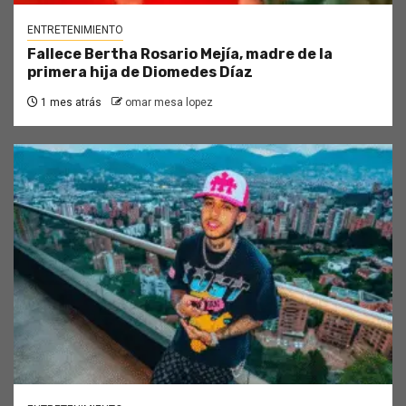
ENTRETENIMIENTO
Fallece Bertha Rosario Mejía, madre de la
primera hija de Diomedes Díaz
1 mes atrás
omar mesa lopez