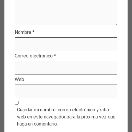
Nombre
*
Correo electrónico
*
Web
Guardar mi nombre, correo electrónico y sitio
web en este navegador para la próxima vez que
haga un comentario.