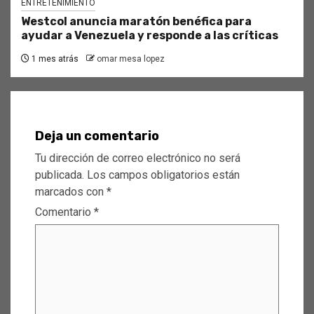
ENTRETENIMIENTO
Westcol anuncia maratón benéfica para
ayudar a Venezuela y responde a las críticas
1 mes atrás
omar mesa lopez
Deja un comentario
Tu dirección de correo electrónico no será
publicada.
Los campos obligatorios están
marcados con
*
Comentario
*