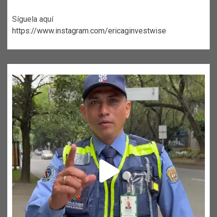
Síguela aquí
https://www.instagram.com/ericaginvestwise