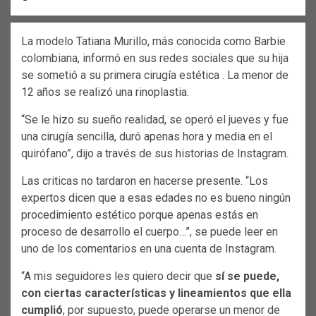
La modelo Tatiana Murillo, más conocida como Barbie
colombiana, informó en sus redes sociales que su hija
se sometió a su primera cirugía estética . La menor de
12 años se realizó una rinoplastia.
“Se le hizo su sueño realidad, se operó el jueves y fue
una cirugía sencilla, duró apenas hora y media en el
quirófano”, dijo a través de sus historias de Instagram.
Las criticas no tardaron en hacerse presente. “Los
expertos dicen que a esas edades no es bueno ningún
procedimiento estético porque apenas estás en
proceso de desarrollo el cuerpo…”, se puede leer en
uno de los comentarios en una cuenta de Instagram.
“A mis seguidores les quiero decir que
sí se puede,
con ciertas características y lineamientos que ella
cumplió
, por supuesto, puede operarse un menor de