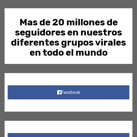
Mas de 20 millones de
seguidores en nuestros
diferentes grupos virales
en todo el mundo
Facebook