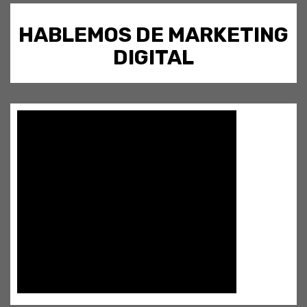
HABLEMOS DE MARKETING
DIGITAL