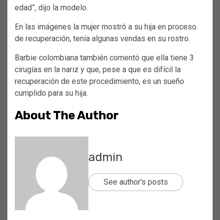
edad”, dijo la modelo.
En las imágenes la mujer mostró a su hija en proceso
de recuperación, tenía algunas vendas en su rostro.
Barbie colombiana también comentó que ella tiene 3
cirugías en la nariz y que, pese a que es difícil la
recuperación de este procedimiento, es un sueño
cumplido para su hija.
About The Author
admin
See author's posts