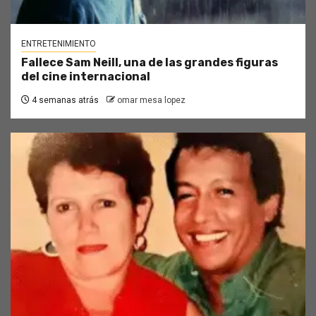
ENTRETENIMIENTO
Fallece Sam Neill, una de las grandes figuras
del cine internacional
4 semanas atrás
omar mesa lopez