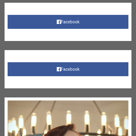
Facebook
Facebook