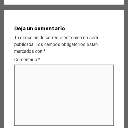
Deja un comentario
Tu dirección de correo electrónico no será
publicada.
Los campos obligatorios están
marcados con
*
Comentario
*