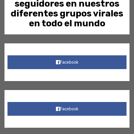
seguidores en nuestros
diferentes grupos virales
en todo el mundo
Facebook
Facebook