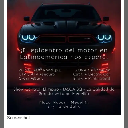
Screenshot