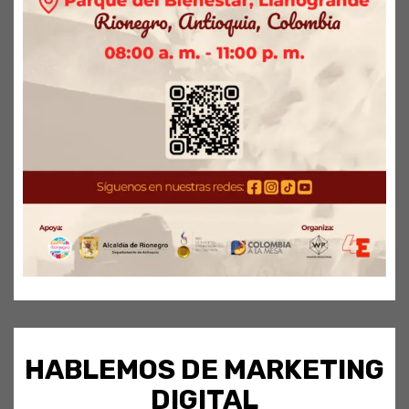
HABLEMOS DE MARKETING
DIGITAL