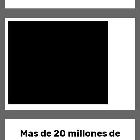
Mas de 20 millones de