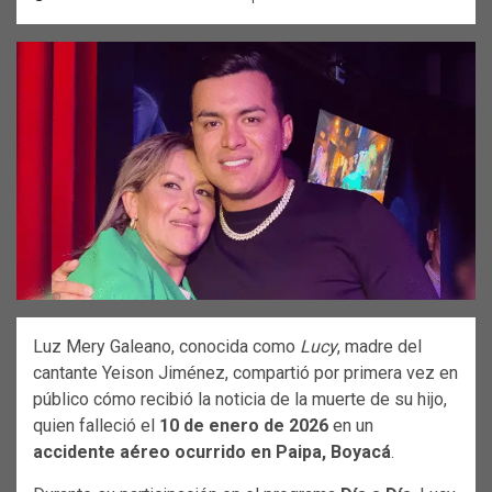
Luz Mery Galeano, conocida como
Lucy
, madre del
cantante Yeison Jiménez, compartió por primera vez en
público cómo recibió la noticia de la muerte de su hijo,
quien falleció el
10 de enero de 2026
en un
accidente aéreo ocurrido en Paipa, Boyacá
.