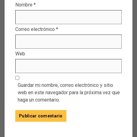
Nombre
*
Correo electrónico
*
Web
Guardar mi nombre, correo electrónico y sitio
web en este navegador para la próxima vez que
haga un comentario.