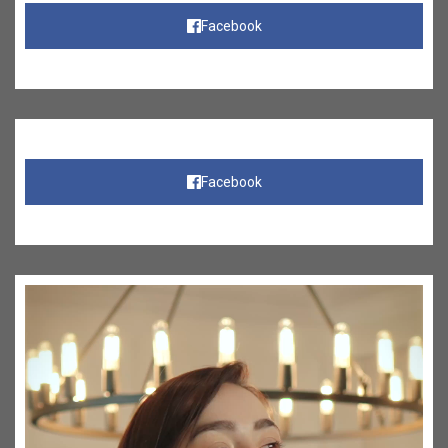
Facebook
Facebook