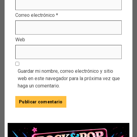
Correo electrónico
*
Web
Guardar mi nombre, correo electrónico y sitio
web en este navegador para la próxima vez que
haga un comentario.