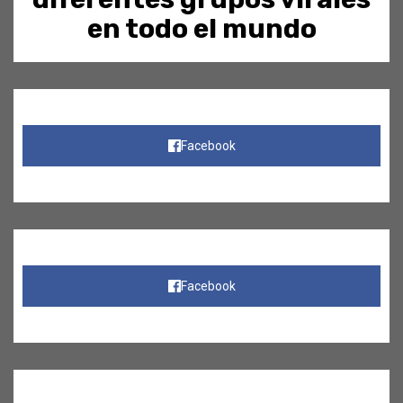
en todo el mundo
Facebook
Facebook