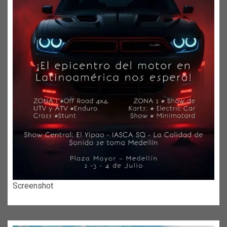
Screenshot