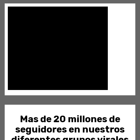
Mas de 20 millones de
seguidores en nuestros
diferentes grupos virales