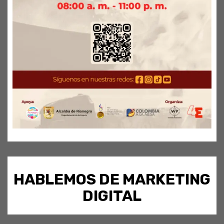
HABLEMOS DE MARKETING
DIGITAL