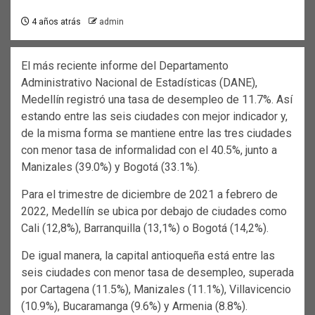
4 años atrás
admin
El más reciente informe del Departamento
Administrativo Nacional de Estadísticas (DANE),
Medellín registró una tasa de desempleo de 11.7%. Así
estando entre las seis ciudades con mejor indicador y,
de la misma forma se mantiene entre las tres ciudades
con menor tasa de informalidad con el 40.5%, junto a
Manizales (39.0%) y Bogotá (33.1%).
Para el trimestre de diciembre de 2021 a febrero de
2022, Medellín se ubica por debajo de ciudades como
Cali (12,8%), Barranquilla (13,1%) o Bogotá (14,2%).
De igual manera, la capital antioqueña está entre las
seis ciudades con menor tasa de desempleo, superada
por Cartagena (11.5%), Manizales (11.1%), Villavicencio
(10.9%), Bucaramanga (9.6%) y Armenia (8.8%).