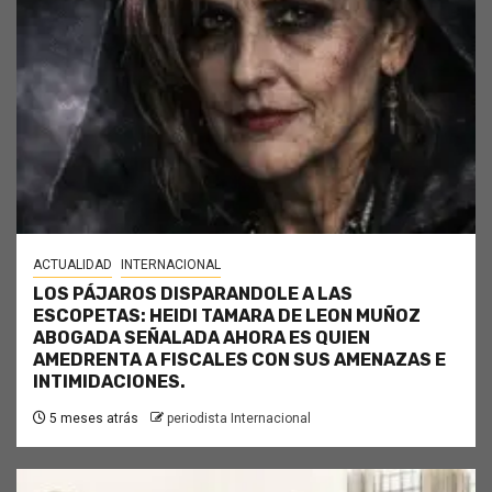
ACTUALIDAD
INTERNACIONAL
LOS PÁJAROS DISPARANDOLE A LAS
ESCOPETAS: HEIDI TAMARA DE LEON MUÑOZ
ABOGADA SEÑALADA AHORA ES QUIEN
AMEDRENTA A FISCALES CON SUS AMENAZAS E
INTIMIDACIONES.
5 meses atrás
periodista Internacional