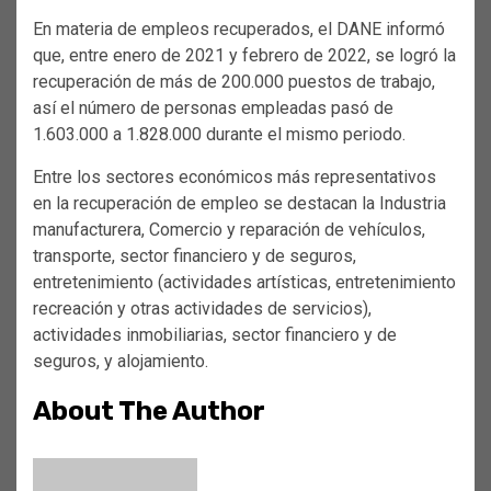
En materia de empleos recuperados, el DANE informó
que, entre enero de 2021 y febrero de 2022, se logró la
recuperación de más de 200.000 puestos de trabajo,
así el número de personas empleadas pasó de
1.603.000 a 1.828.000 durante el mismo periodo.
Entre los sectores económicos más representativos
en la recuperación de empleo se destacan la Industria
manufacturera, Comercio y reparación de vehículos,
transporte, sector financiero y de seguros,
entretenimiento (actividades artísticas, entretenimiento
recreación y otras actividades de servicios),
actividades inmobiliarias, sector financiero y de
seguros, y alojamiento.
About The Author