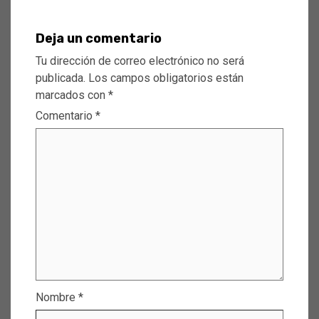
Deja un comentario
Tu dirección de correo electrónico no será
publicada.
Los campos obligatorios están
marcados con
*
Comentario
*
Nombre
*