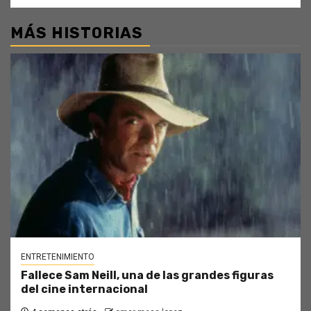
MÁS HISTORIAS
ENTRETENIMIENTO
Fallece Sam Neill, una de las grandes figuras
del cine internacional