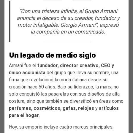
“Con una tristeza infinita, el Grupo Armani
anuncia el deceso de su creador, fundador y
motor infatigable: Giorgio Armani”
, expresó
la compañía en un comunicado.
Un legado de medio siglo
Armani fue el
fundador, director creativo, CEO y
único accionista
del grupo que lleva su nombre, una
firma que revolucionó la moda italiana desde su
creación hace 50 años. Bajo su liderazgo, la marca no
solo conquistó las pasarelas con sus diseños de alta
costura, sino que también se diversificó en áreas como
perfumes, cosméticos, gafas, relojes
y
artículos
para el hogar
.
Hoy, su emporio incluye cuatro marcas principales: