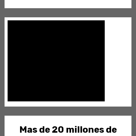
Mas de 20 millones de