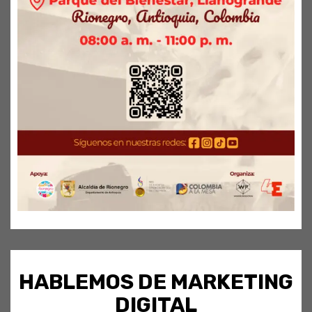
HABLEMOS DE MARKETING
DIGITAL