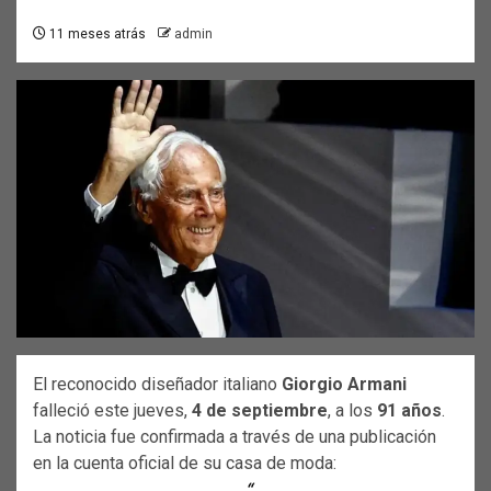
11 meses atrás
admin
El reconocido diseñador italiano
Giorgio Armani
falleció este jueves,
4 de septiembre
, a los
91 años
.
La noticia fue confirmada a través de una publicación
en la cuenta oficial de su casa de moda: