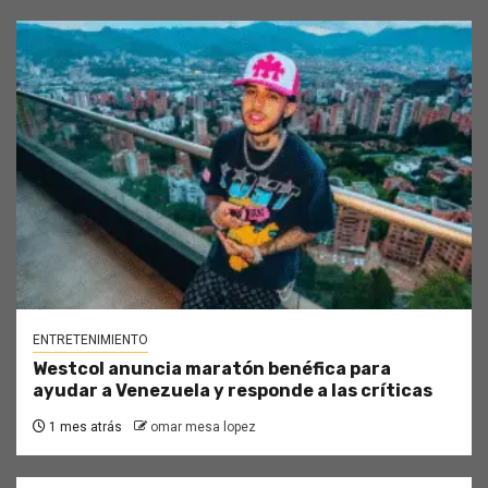
ENTRETENIMIENTO
Westcol anuncia maratón benéfica para
ayudar a Venezuela y responde a las críticas
1 mes atrás
omar mesa lopez