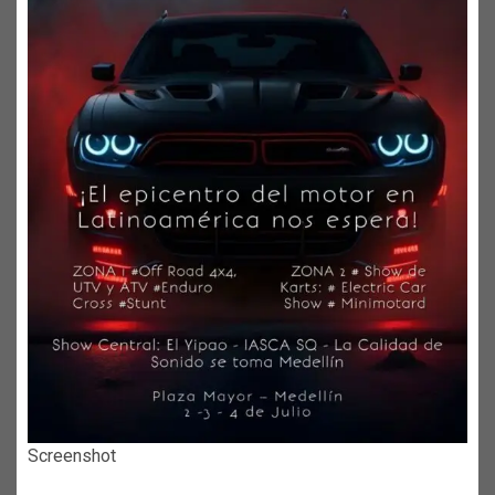
Screenshot