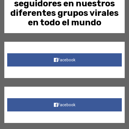
seguidores en nuestros
diferentes grupos virales
en todo el mundo
Facebook
Facebook