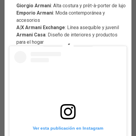
Giorgio Armani
: Alta costura y prêt-à-porter de lujo
Emporio Armani
: Moda contemporánea y
accesorios
A|X Armani Exchange
: Línea asequible y juvenil
Armani Casa
: Diseño de interiores y productos
para el hogar
Ver esta publicación en Instagram