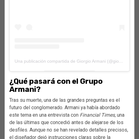
Una publicación compartida de Giorgio Armani (@giorgioarmani)
¿Qué pasará con el Grupo
Armani?
Tras su muerte, una de las grandes preguntas es el
futuro del conglomerado. Armani ya había abordado
este tema en una entrevista con
Financial Times
, una
de las últimas que concedió antes de alejarse de los
desfiles. Aunque no se han revelado detalles precisos,
el diseñador dejó instrucciones claras sobre la