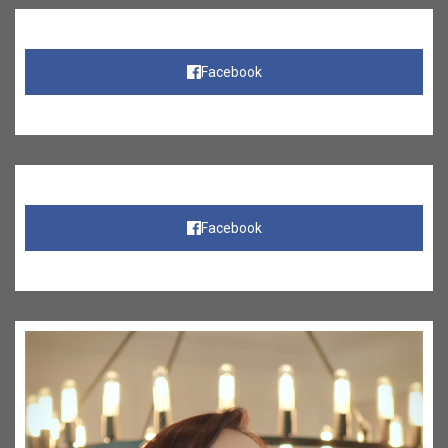
Facebook
Facebook