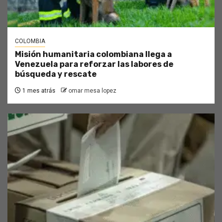
COLOMBIA
Misión humanitaria colombiana llega a
Venezuela para reforzar las labores de
búsqueda y rescate
1 mes atrás
omar mesa lopez