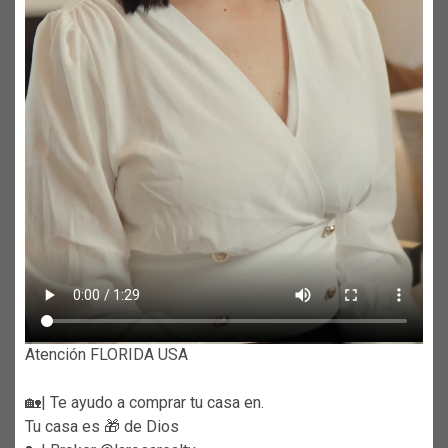
Atención FLORIDA USA
🏡| Te ayudo a comprar tu casa en.
Tu casa es 🎁 de Dios