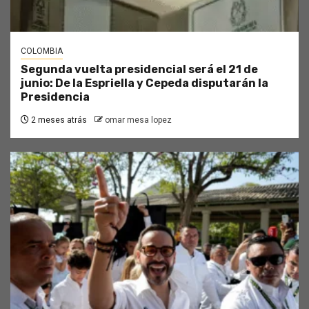
COLOMBIA
Segunda vuelta presidencial será el 21 de
junio: De la Espriella y Cepeda disputarán la
Presidencia
2 meses atrás
omar mesa lopez