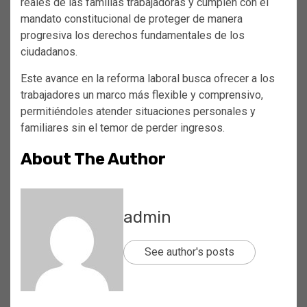
reales de las familias trabajadoras y cumplen con el
mandato constitucional de proteger de manera
progresiva los derechos fundamentales de los
ciudadanos.
Este avance en la reforma laboral busca ofrecer a los
trabajadores un marco más flexible y comprensivo,
permitiéndoles atender situaciones personales y
familiares sin el temor de perder ingresos.
About The Author
admin
See author's posts