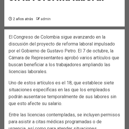
2 años atrás
admin
El Congreso de Colombia sigue avanzando en la
discusión del proyecto de reforma laboral impulsado
por el Gobierno de Gustavo Petro. El 7 de octubre, la
Cámara de Representantes aprobó varios artículos que
buscan beneficiar a los trabajadores ampliando las
licencias laborales.
Uno de estos artículos es el 18, que establece siete
situaciones específicas en las que los empleados
podrán ausentarse temporalmente de sus labores sin
que esto afecte su salario.
Entre las licencias contempladas, se incluyen permisos
para asistir a citas médicas programadas o de
urgencia, así como para atender situaciones