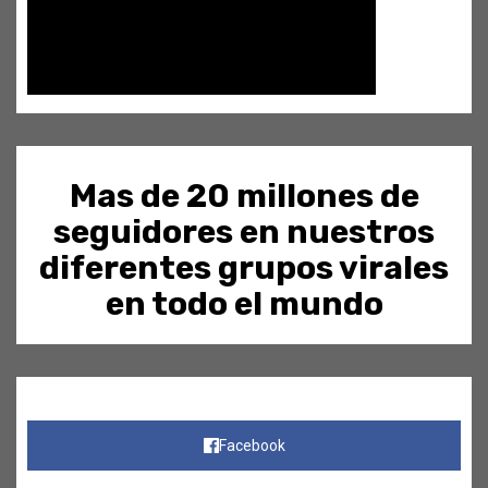
Mas de 20 millones de
seguidores en nuestros
diferentes grupos virales
en todo el mundo
Facebook