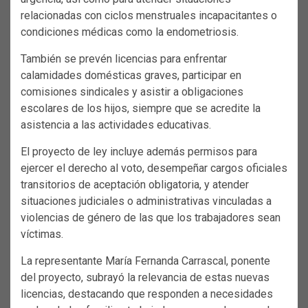
relacionadas con ciclos menstruales incapacitantes o
condiciones médicas como la endometriosis.
También se prevén licencias para enfrentar
calamidades domésticas graves, participar en
comisiones sindicales y asistir a obligaciones
escolares de los hijos, siempre que se acredite la
asistencia a las actividades educativas.
El proyecto de ley incluye además permisos para
ejercer el derecho al voto, desempeñar cargos oficiales
transitorios de aceptación obligatoria, y atender
situaciones judiciales o administrativas vinculadas a
violencias de género de las que los trabajadores sean
víctimas.
La representante María Fernanda Carrascal, ponente
del proyecto, subrayó la relevancia de estas nuevas
licencias, destacando que responden a necesidades