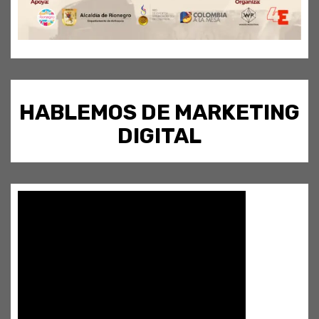
HABLEMOS DE MARKETING
DIGITAL