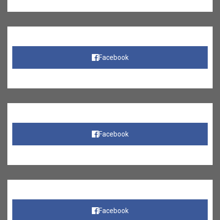
Facebook
Facebook
Facebook