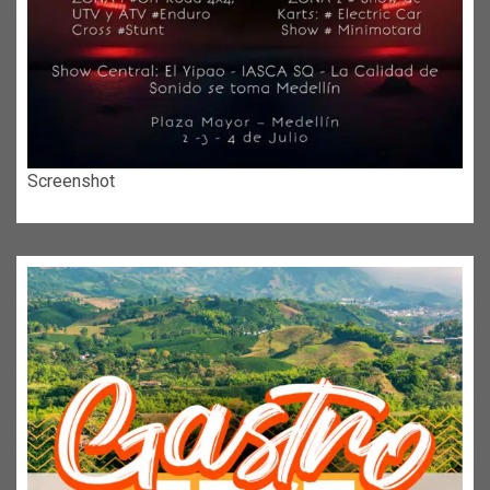
Screenshot